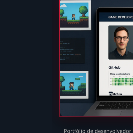
Portfólio de desenvolvedor 