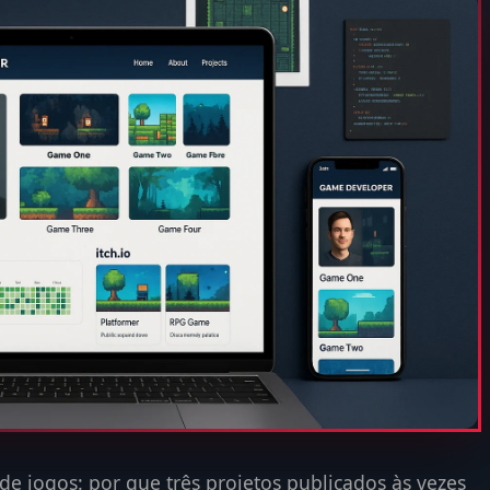
de jogos: por que três projetos publicados às vezes