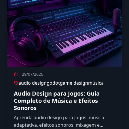
29/07/2026
audio design
godot
game design
música
Audio Design para Jogos: Guia
Completo de Música e Efeitos
Sonoros
Aprenda audio design para jogos: música
adaptativa, efeitos sonoros, mixagem e