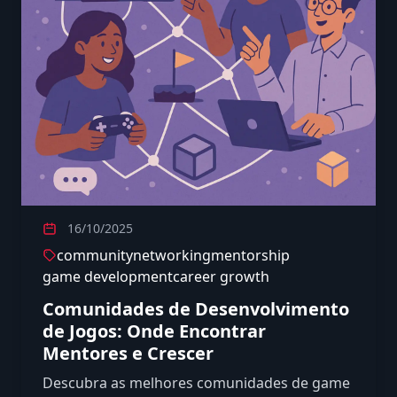
16/10/2025
community
networking
mentorship
game development
career growth
Comunidades de Desenvolvimento
de Jogos: Onde Encontrar
Mentores e Crescer
Descubra as melhores comunidades de game