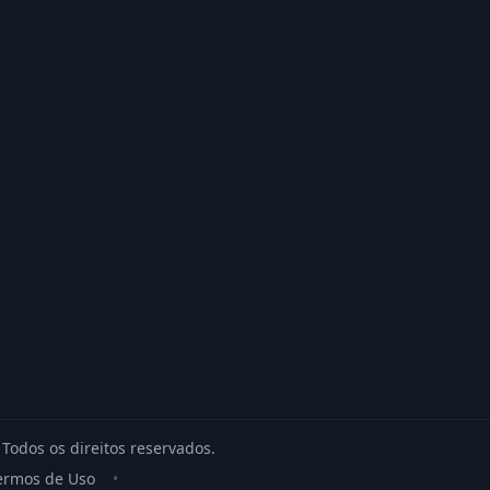
odos os direitos reservados.
ermos de Uso
•