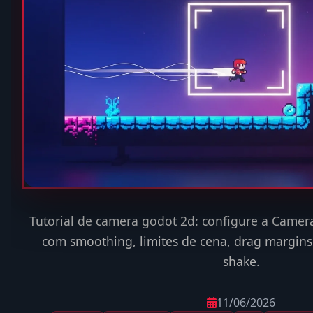
Tutorial de camera godot 2d: configure a Camer
com smoothing, limites de cena, drag margins
shake.
11/06/2026