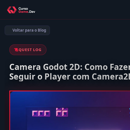
Voltar para o Blog
QUEST LOG
Camera Godot 2D: Como Faze
Seguir o Player com Camera2