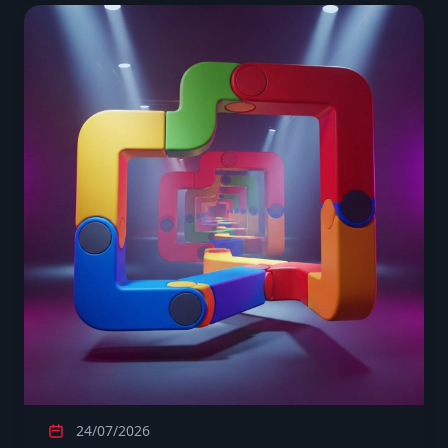
24/07/2026