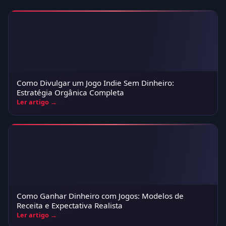
Como Divulgar um Jogo Indie Sem Dinheiro:
Estratégia Orgânica Completa
Ler artigo →
Como Ganhar Dinheiro com Jogos: Modelos de
Receita e Expectativa Realista
Ler artigo →