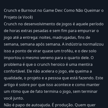
Crunch e Burnout no Game Dev: Como Não Queimar o
Projeto (e Você)
Crunch no desenvolvimento de jogos é aquele período
de horas extras pesadas e sem fim para empurrar o
jogo até a entrega: noites, madrugadas, fins de
semana, semana após semana. A indústria normalizou
isso a ponto de virar quase um troféu, e o dev solo
importou o mesmo veneno para o quarto dele. O
problema é que o crunch heroico é uma mentira
confortável. Ele não acelera o jogo, ele queima a
qualidade, o projeto e a pessoa que está fazendo. Este
artigo é sobre por que isso acontece e como manter
um ritmo que de fato termina o jogo, sem terminar
você junto.
Não é papo de autoajuda. É produção. Quem quer