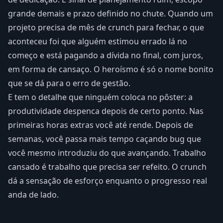
grande demais e prazo definido no chute. Quando um
projeto precisa de mês de crunch para fechar, o que
aconteceu foi que alguém estimou errado lá no
começo e está pagando a dívida no final, com juros,
em forma de cansaço. O heroísmo é só o nome bonito
que se dá para o erro de gestão.
E tem o detalhe que ninguém coloca no pôster: a
produtividade despenca depois de certo ponto. Nas
primeiras horas extras você até rende. Depois de
semanas, você passa mais tempo caçando bug que
você mesmo introduziu do que avançando. Trabalho
cansado é trabalho que precisa ser refeito. O crunch
dá a sensação de esforço enquanto o progresso real
anda de lado.