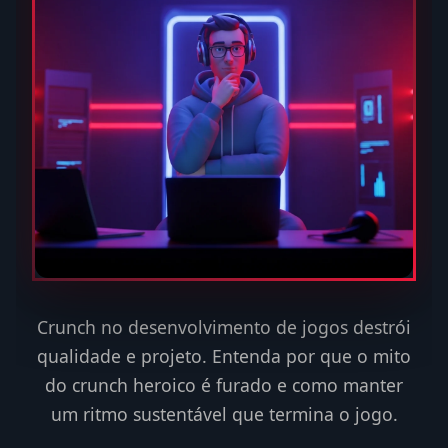
Crunch no desenvolvimento de jogos destrói
qualidade e projeto. Entenda por que o mito
do crunch heroico é furado e como manter
um ritmo sustentável que termina o jogo.