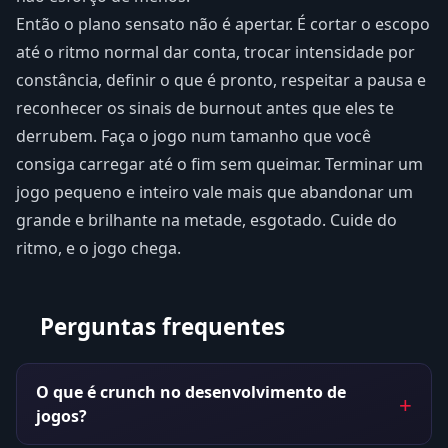
Então o plano sensato não é apertar. É cortar o escopo
até o ritmo normal dar conta, trocar intensidade por
constância, definir o que é pronto, respeitar a pausa e
reconhecer os sinais de burnout antes que eles te
derrubem. Faça o jogo num tamanho que você
consiga carregar até o fim sem queimar. Terminar um
jogo pequeno e inteiro vale mais que abandonar um
grande e brilhante na metade, esgotado. Cuide do
ritmo, e o jogo chega.
Perguntas frequentes
O que é crunch no desenvolvimento de
jogos?