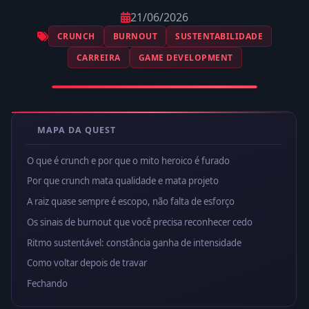
21/06/2026
CRUNCH
BURNOUT
SUSTENTABILIDADE
CARREIRA
GAME DEVELOPMENT
MAPA DA QUEST
O que é crunch e por que o mito heroico é furado
Por que crunch mata qualidade e mata projeto
A raiz quase sempre é escopo, não falta de esforço
Os sinais de burnout que você precisa reconhecer cedo
Ritmo sustentável: constância ganha de intensidade
Como voltar depois de travar
Fechando