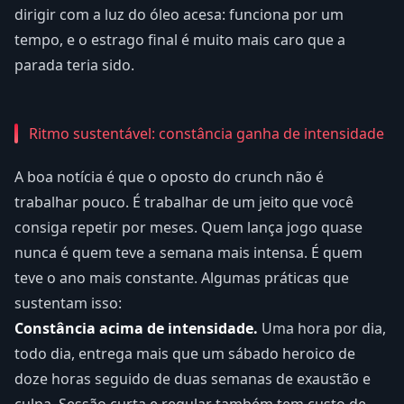
dirigir com a luz do óleo acesa: funciona por um
tempo, e o estrago final é muito mais caro que a
parada teria sido.
Ritmo sustentável: constância ganha de intensidade
A boa notícia é que o oposto do crunch não é
trabalhar pouco. É trabalhar de um jeito que você
consiga repetir por meses. Quem lança jogo quase
nunca é quem teve a semana mais intensa. É quem
teve o ano mais constante. Algumas práticas que
sustentam isso:
Constância acima de intensidade.
Uma hora por dia,
todo dia, entrega mais que um sábado heroico de
doze horas seguido de duas semanas de exaustão e