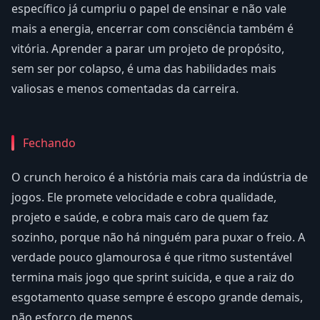
específico já cumpriu o papel de ensinar e não vale
mais a energia, encerrar com consciência também é
vitória. Aprender a parar um projeto de propósito,
sem ser por colapso, é uma das habilidades mais
valiosas e menos comentadas da carreira.
Fechando
O crunch heroico é a história mais cara da indústria de
jogos. Ele promete velocidade e cobra qualidade,
projeto e saúde, e cobra mais caro de quem faz
sozinho, porque não há ninguém para puxar o freio. A
verdade pouco glamourosa é que ritmo sustentável
termina mais jogo que sprint suicida, e que a raiz do
esgotamento quase sempre é escopo grande demais,
não esforço de menos.