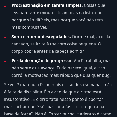
Procrastinação em tarefa simples.
Coisas que
levariam vinte minutos ficam dias na lista, não
porque são difíceis, mas porque você não tem
mais combustível.
Sono e humor desregulados.
Dorme mal, acorda
cansado, se irrita à toa com coisa pequena. O
corpo cobra antes da cabeça admitir.
Perda de noção do progresso.
Você trabalha, mas
não sente que avança. Tudo parece igual, e isso
corrói a motivação mais rápido que qualquer bug.
Se você marcou três ou mais e isso dura semanas, não
é falta de disciplina. É o aviso de que o ritmo está
insustentável. E o erro fatal nesse ponto é apertar
mais, achar que é só "passar a fase de preguiça na
base da força". Não é. Forçar burnout adentro é como