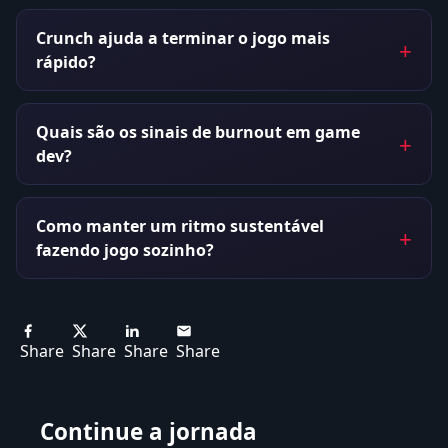
Crunch ajuda a terminar o jogo mais
rápido?
Quais são os sinais de burnout em game
dev?
Como manter um ritmo sustentável
fazendo jogo sozinho?
Share
Share
Share
Share
Continue a jornada