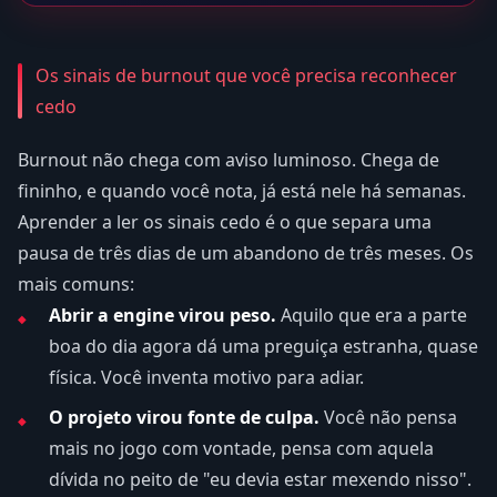
Os sinais de burnout que você precisa reconhecer
cedo
Burnout não chega com aviso luminoso. Chega de
fininho, e quando você nota, já está nele há semanas.
Aprender a ler os sinais cedo é o que separa uma
pausa de três dias de um abandono de três meses. Os
mais comuns:
Abrir a engine virou peso.
Aquilo que era a parte
boa do dia agora dá uma preguiça estranha, quase
física. Você inventa motivo para adiar.
O projeto virou fonte de culpa.
Você não pensa
mais no jogo com vontade, pensa com aquela
dívida no peito de "eu devia estar mexendo nisso".