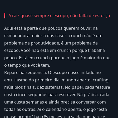
A raiz quase sempre é escopo, não falta de esforço
Aqui está a parte que poucos querem ouvir: na
esmagadora maioria dos casos, crunch não é um
problema de produtividade, é um problema de
escopo. Você não está em crunch porque trabalha
pouco. Está em crunch porque o jogo é maior do que
o tempo que você tem.
Repare na sequência. O escopo nasce inflado no
entusiasmo do primeiro dia: mundo aberto, crafting,
múltiplos finais, dez sistemas. No papel, cada feature
custa cinco segundos para escrever. Na prática, cada
uma custa semanas e ainda precisa conversar com
todas as outras. Aí o calendário aperta, o jogo "está
quase pronto" há três meses, e a saída que parece