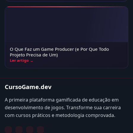
O Que Faz um Game Producer (e Por Que Todo
Projeto Precisa de Um)
Ler artigo →
CursoGame.dev
A primeira plataforma gamificada de educação em
desenvolvimento de jogos. Transforme sua carreira
com cursos práticos e metodologia comprovada.