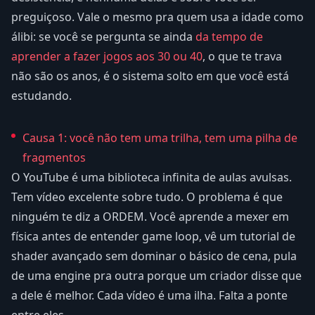
preguiçoso. Vale o mesmo pra quem usa a idade como
álibi: se você se pergunta se ainda
da tempo de
aprender a fazer jogos aos 30 ou 40
, o que te trava
não são os anos, é o sistema solto em que você está
estudando.
Causa 1: você não tem uma trilha, tem uma pilha de
fragmentos
O YouTube é uma biblioteca infinita de aulas avulsas.
Tem vídeo excelente sobre tudo. O problema é que
ninguém te diz a ORDEM. Você aprende a mexer em
física antes de entender game loop, vê um tutorial de
shader avançado sem dominar o básico de cena, pula
de uma engine pra outra porque um criador disse que
a dele é melhor. Cada vídeo é uma ilha. Falta a ponte
entre eles.