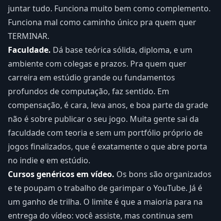
juntar tudo. Funciona muito bem como complemento.
Funciona mal como caminho único pra quem quer
TERMINAR.
Faculdade.
Dá base teórica sólida, diploma, e um
ambiente com colegas e prazos. Pra quem quer
carreira em estúdio grande ou fundamentos
profundos de computação, faz sentido. Em
compensação, é cara, leva anos, e boa parte da grade
não é sobre publicar o seu jogo. Muita gente sai da
faculdade com teoria e sem um portfólio próprio de
jogos finalizados, que é exatamente o que abre porta
no indie e em estúdio.
Cursos genéricos em vídeo.
Os bons são organizados
e te poupam o trabalho de garimpar o YouTube. Já é
um ganho de trilha. O limite é que a maioria para na
entrega do vídeo: você assiste, mas continua sem