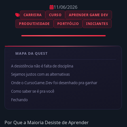
11/06/2026
CARREIRA
CURSO
APRENDER GAME DEV
PRODUTIVIDADE
PORTFÓLIO
INICIANTES
MAPA DA QUEST
A desistência não é falta de disciplina
Sejamos justos com as alternativas
Onde o CursoGame.Dev foi desenhado pra ganhar
Como saber se é pra você
Fechando
Por Que a Maioria Desiste de Aprender