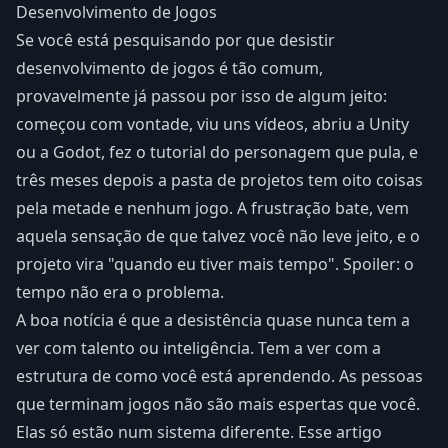
Desenvolvimento de Jogos
Se você está pesquisando por que desistir
desenvolvimento de jogos é tão comum,
provavelmente já passou por isso de algum jeito:
começou com vontade, viu uns vídeos, abriu a Unity
ou a Godot, fez o tutorial do personagem que pula, e
três meses depois a pasta de projetos tem oito coisas
pela metade e nenhum jogo. A frustração bate, vem
aquela sensação de que talvez você não leve jeito, e o
projeto vira "quando eu tiver mais tempo". Spoiler: o
tempo não era o problema.
A boa notícia é que a desistência quase nunca tem a
ver com talento ou inteligência. Tem a ver com a
estrutura de como você está aprendendo. As pessoas
que terminam jogos não são mais espertas que você.
Elas só estão num sistema diferente. Esse artigo