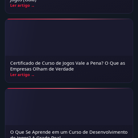
Ler artigo →
Certificado de Curso de Jogos Vale a Pena? O Que as
Empresas Olham de Verdade
Ler artigo →
O Que Se Aprende em um Curso de Desenvolvimento
de Jogos? A Grade Real