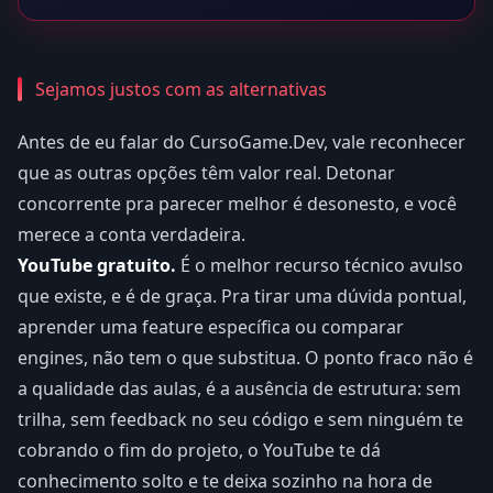
Sejamos justos com as alternativas
Antes de eu falar do CursoGame.Dev, vale reconhecer
que as outras opções têm valor real. Detonar
concorrente pra parecer melhor é desonesto, e você
merece a conta verdadeira.
YouTube gratuito.
É o melhor recurso técnico avulso
que existe, e é de graça. Pra tirar uma dúvida pontual,
aprender uma feature específica ou comparar
engines, não tem o que substitua. O ponto fraco não é
a qualidade das aulas, é a ausência de estrutura: sem
trilha, sem feedback no seu código e sem ninguém te
cobrando o fim do projeto, o YouTube te dá
conhecimento solto e te deixa sozinho na hora de