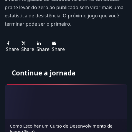
pra te levar do zero ao publicado sem virar mais uma
estatística de desistência. O próximo jogo que você
terminar pode ser o primeiro.
Share
Share
Share
Share
Continue a jornada
Como Escolher um Curso de Desenvolvimento de
Jogos (Guia)