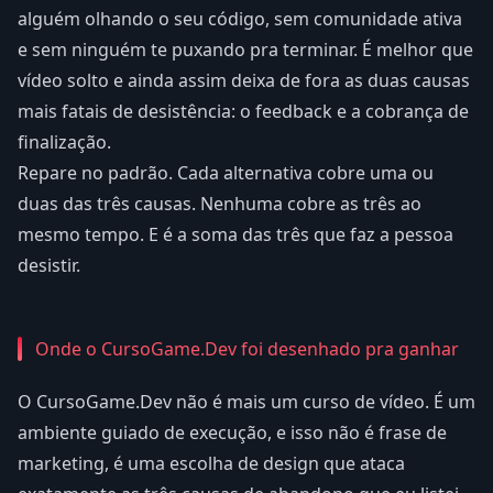
alguém olhando o seu código, sem comunidade ativa
e sem ninguém te puxando pra terminar. É melhor que
vídeo solto e ainda assim deixa de fora as duas causas
mais fatais de desistência: o feedback e a cobrança de
finalização.
Repare no padrão. Cada alternativa cobre uma ou
duas das três causas. Nenhuma cobre as três ao
mesmo tempo. E é a soma das três que faz a pessoa
desistir.
Onde o CursoGame.Dev foi desenhado pra ganhar
O CursoGame.Dev não é mais um curso de vídeo. É um
ambiente guiado de execução, e isso não é frase de
marketing, é uma escolha de design que ataca