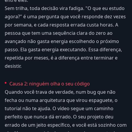
Sem trilha, toda decisão vira fadiga. "O que eu estudo
agora?" é uma pergunta que você responde dez vezes
por semana, e cada resposta errada custa horas. A
pessoa que tem uma sequência clara do zero ao
avançado não gasta energia escolhendo o próximo
passo. Ela gasta energia executando. Essa diferença,
repetida por meses, é a diferença entre terminar e
desistir.
Causa 2: ninguém olha o seu código
Quando você trava de verdade, num bug que não
fecha ou numa arquitetura que virou espaguete, o
tutorial não te ajuda. O vídeo segue um caminho
perfeito que nunca dá errado. O seu projeto deu
errado de um jeito específico, e você está sozinho com