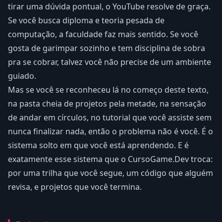
tirar uma dúvida pontual, o YouTube resolve de graça.
Se você busca diploma e teoria pesada de
computação, a faculdade faz mais sentido. Se você
gosta de garimpar sozinho e tem disciplina de sobra
pra se cobrar, talvez você não precise de um ambiente
guiado.
Mas se você se reconheceu lá no começo deste texto,
na pasta cheia de projetos pela metade, na sensação
de andar em círculos, no tutorial que você assiste sem
nunca finalizar nada, então o problema não é você. É o
sistema solto em que você está aprendendo. E é
exatamente esse sistema que o CursoGame.Dev troca:
por uma trilha que você segue, um código que alguém
revisa, e projetos que você termina.