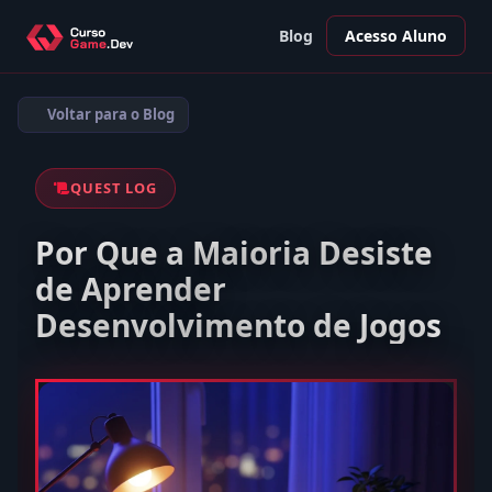
Blog
Acesso Aluno
Voltar para o Blog
QUEST LOG
Por Que a Maioria Desiste
de Aprender
Desenvolvimento de Jogos