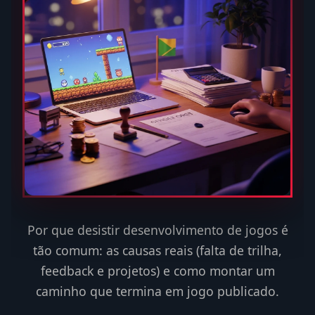
Por que desistir desenvolvimento de jogos é
tão comum: as causas reais (falta de trilha,
feedback e projetos) e como montar um
caminho que termina em jogo publicado.