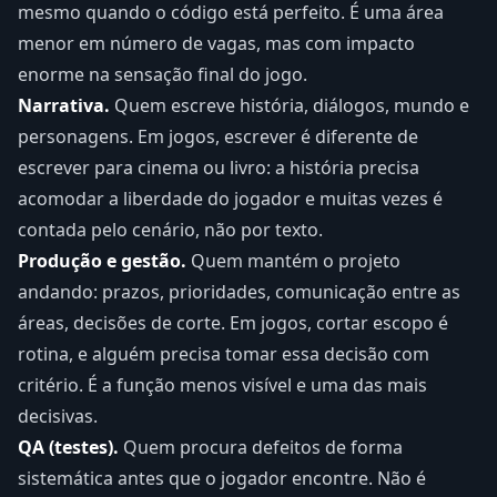
mesmo quando o código está perfeito. É uma área
menor em número de vagas, mas com impacto
enorme na sensação final do jogo.
Narrativa.
Quem escreve história, diálogos, mundo e
personagens. Em jogos, escrever é diferente de
escrever para cinema ou livro: a história precisa
acomodar a liberdade do jogador e muitas vezes é
contada pelo cenário, não por texto.
Produção e gestão.
Quem mantém o projeto
andando: prazos, prioridades, comunicação entre as
áreas, decisões de corte. Em jogos, cortar escopo é
rotina, e alguém precisa tomar essa decisão com
critério. É a função menos visível e uma das mais
decisivas.
QA (testes).
Quem procura defeitos de forma
sistemática antes que o jogador encontre. Não é