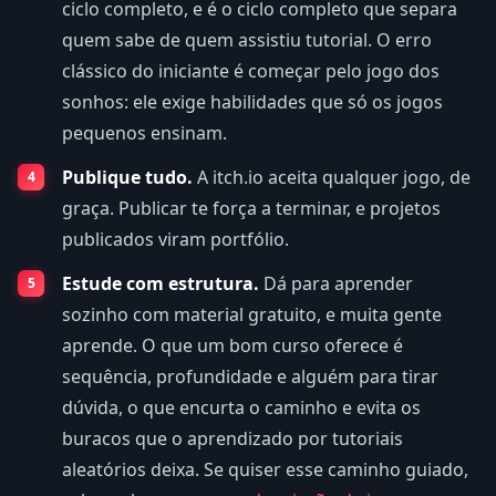
ciclo completo, e é o ciclo completo que separa
quem sabe de quem assistiu tutorial. O erro
clássico do iniciante é começar pelo jogo dos
sonhos: ele exige habilidades que só os jogos
pequenos ensinam.
Publique tudo.
A itch.io aceita qualquer jogo, de
graça. Publicar te força a terminar, e projetos
publicados viram portfólio.
Estude com estrutura.
Dá para aprender
sozinho com material gratuito, e muita gente
aprende. O que um bom curso oferece é
sequência, profundidade e alguém para tirar
dúvida, o que encurta o caminho e evita os
buracos que o aprendizado por tutoriais
aleatórios deixa. Se quiser esse caminho guiado,