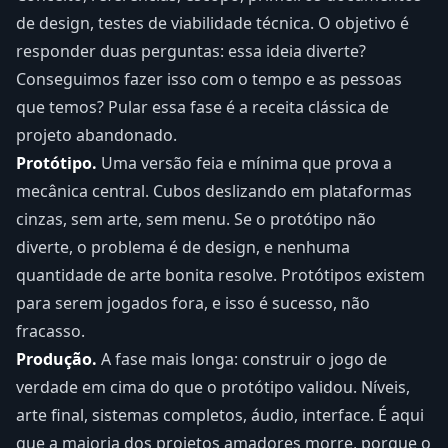
de design, testes de viabilidade técnica. O objetivo é
responder duas perguntas: essa ideia diverte?
Conseguimos fazer isso com o tempo e as pessoas
que temos? Pular essa fase é a receita clássica de
projeto abandonado.
Protótipo.
Uma versão feia e mínima que prova a
mecânica central. Cubos deslizando em plataformas
cinzas, sem arte, sem menu. Se o protótipo não
diverte, o problema é de design, e nenhuma
quantidade de arte bonita resolve. Protótipos existem
para serem jogados fora, e isso é sucesso, não
fracasso.
Produção.
A fase mais longa: construir o jogo de
verdade em cima do que o protótipo validou. Níveis,
arte final, sistemas completos, áudio, interface. É aqui
que a maioria dos projetos amadores morre, porque o