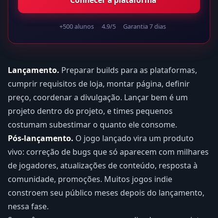
+500 alunos
4.9/5
Garantia 7 dias
Lançamento.
Preparar builds para as plataformas,
cumprir requisitos de loja, montar página, definir
preço, coordenar a divulgação. Lançar bem é um
projeto dentro do projeto, e times pequenos
costumam subestimar o quanto ele consome.
Pós-lançamento.
O jogo lançado vira um produto
vivo: correção de bugs que só aparecem com milhares
de jogadores, atualizações de conteúdo, resposta à
comunidade, promoções. Muitos jogos indie
constroem seu público meses depois do lançamento,
nessa fase.