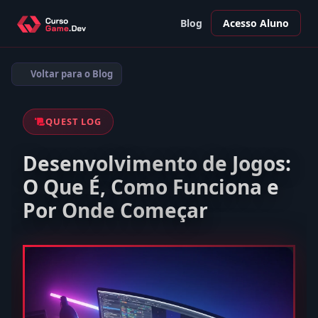
Blog
Acesso Aluno
Voltar para o Blog
QUEST LOG
Desenvolvimento de Jogos:
O Que É, Como Funciona e
Por Onde Começar