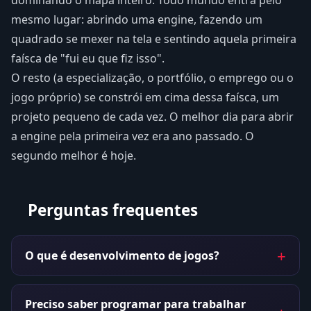
dominando o mapa inteiro. Todo mundo entra pelo
mesmo lugar: abrindo uma engine, fazendo um
quadrado se mexer na tela e sentindo aquela primeira
faísca de "fui eu que fiz isso".
O resto (a especialização, o portfólio, o emprego ou o
jogo próprio) se constrói em cima dessa faísca, um
projeto pequeno de cada vez. O melhor dia para abrir
a engine pela primeira vez era ano passado. O
segundo melhor é hoje.
Perguntas frequentes
O que é desenvolvimento de jogos?
Preciso saber programar para trabalhar