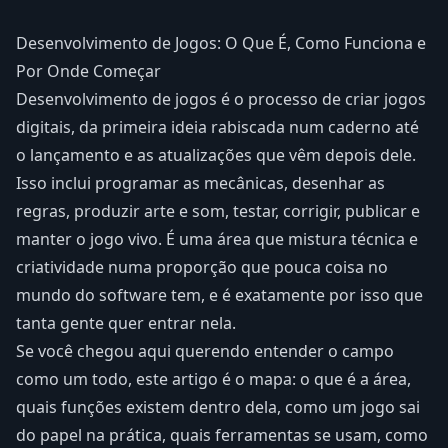
Desenvolvimento de Jogos: O Que É, Como Funciona e
Por Onde Começar
Desenvolvimento de jogos é o processo de criar jogos
digitais, da primeira ideia rabiscada num caderno até
o lançamento e as atualizações que vêm depois dele.
Isso inclui programar as mecânicas, desenhar as
regras, produzir arte e som, testar, corrigir, publicar e
manter o jogo vivo. É uma área que mistura técnica e
criatividade numa proporção que pouca coisa no
mundo do software tem, e é exatamente por isso que
tanta gente quer entrar nela.
Se você chegou aqui querendo entender o campo
como um todo, este artigo é o mapa: o que é a área,
quais funções existem dentro dela, como um jogo sai
do papel na prática, quais ferramentas se usam, como