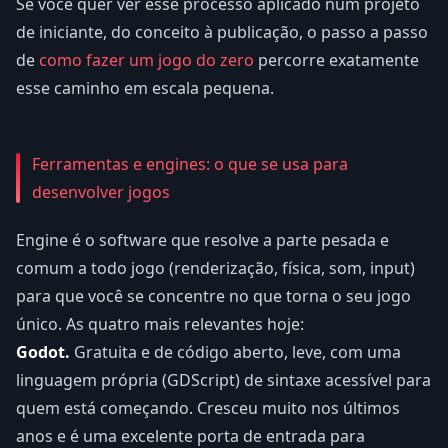
Se você quer ver esse processo aplicado num projeto
de iniciante, do conceito à publicação, o passo a passo
de
como fazer um jogo do zero
percorre exatamente
esse caminho em escala pequena.
Ferramentas e engines: o que se usa para
desenvolver jogos
Engine é o software que resolve a parte pesada e
comum a todo jogo (renderização, física, som, input)
para que você se concentre no que torna o seu jogo
único. As quatro mais relevantes hoje:
Godot.
Gratuita e de código aberto, leve, com uma
linguagem própria (GDScript) de sintaxe acessível para
quem está começando. Cresceu muito nos últimos
anos e é uma excelente porta de entrada para