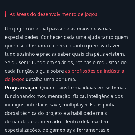
As áreas do desenvolvimento de jogos
Um jogo comercial passa pelas mãos de várias
especialidades. Conhecer cada uma ajuda tanto quem
quer escolher uma carreira quanto quem vai fazer
tudo sozinho e precisa saber quais chapéus existem.
Se quiser ir fundo em salários, rotinas e requisitos de
cada função, o guia sobre
as profissões da indústria
de jogos
detalha uma por uma.
Programação.
Quem transforma ideias em sistemas
funcionando: movimentação, física, inteligência dos
inimigos, interface, save, multiplayer. É a espinha
dorsal técnica do projeto e a habilidade mais
demandada do mercado. Dentro dela existem
especializações, de gameplay a ferramentas e