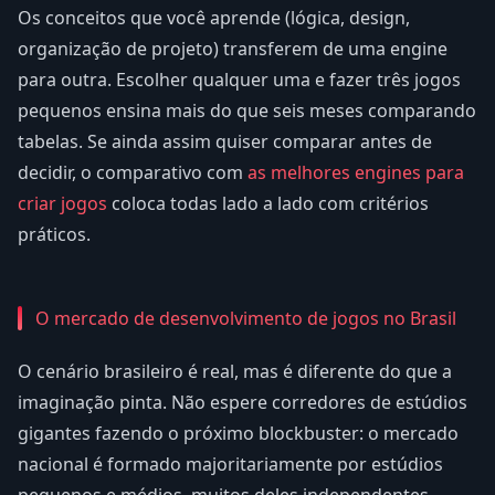
Os conceitos que você aprende (lógica, design,
organização de projeto) transferem de uma engine
para outra. Escolher qualquer uma e fazer três jogos
pequenos ensina mais do que seis meses comparando
tabelas. Se ainda assim quiser comparar antes de
decidir, o comparativo com
as melhores engines para
criar jogos
coloca todas lado a lado com critérios
práticos.
O mercado de desenvolvimento de jogos no Brasil
O cenário brasileiro é real, mas é diferente do que a
imaginação pinta. Não espere corredores de estúdios
gigantes fazendo o próximo blockbuster: o mercado
nacional é formado majoritariamente por estúdios