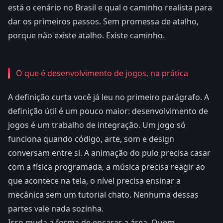
está o cenário no Brasil e qual o caminho realista para
dar os primeiros passos. Sem promessa de atalho,
porque não existe atalho. Existe caminho.
O que é desenvolvimento de jogos, na prática
A definição curta você já leu no primeiro parágrafo. A
definição útil é um pouco maior: desenvolvimento de
jogos é um trabalho de integração. Um jogo só
funciona quando código, arte, som e design
conversam entre si. A animação do pulo precisa casar
com a física programada, a música precisa reagir ao
que acontece na tela, o nível precisa ensinar a
mecânica sem um tutorial chato. Nenhuma dessas
partes vale nada sozinha.
Isso muda a forma de encarar a área. Quem