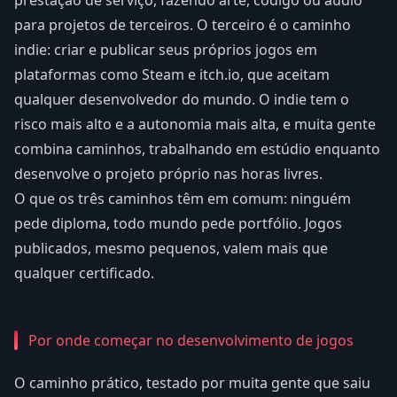
prestação de serviço, fazendo arte, código ou áudio
para projetos de terceiros. O terceiro é o caminho
indie: criar e publicar seus próprios jogos em
plataformas como Steam e itch.io, que aceitam
qualquer desenvolvedor do mundo. O indie tem o
risco mais alto e a autonomia mais alta, e muita gente
combina caminhos, trabalhando em estúdio enquanto
desenvolve o projeto próprio nas horas livres.
O que os três caminhos têm em comum: ninguém
pede diploma, todo mundo pede portfólio. Jogos
publicados, mesmo pequenos, valem mais que
qualquer certificado.
Por onde começar no desenvolvimento de jogos
O caminho prático, testado por muita gente que saiu