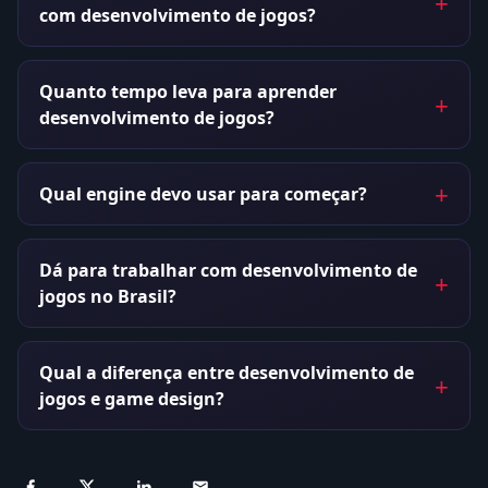
com desenvolvimento de jogos?
Quanto tempo leva para aprender
desenvolvimento de jogos?
Qual engine devo usar para começar?
Dá para trabalhar com desenvolvimento de
jogos no Brasil?
Qual a diferença entre desenvolvimento de
jogos e game design?