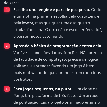
do zero:
Escolha uma engine e pare de pesquisar.
Godot
é uma ótima primeira escolha pelo custo zero e
pela leveza, mas qualquer uma das quatro
citadas funciona. O erro não é escolher "errado",
é passar meses escolhendo.
Aprenda o básico de programação dentro dela.
Variáveis, condições, loops, funções. Não precisa
de faculdade de computação: precisa de lógica
aplicada, e aprender fazendo um jogo é bem
mais motivador do que aprender com exercícios
abstratos.
Faça jogos pequenos, no plural.
Um clone de
Pong. Um plataforma de três fases. Um arcade
de pontuação. Cada projeto terminado ensina o