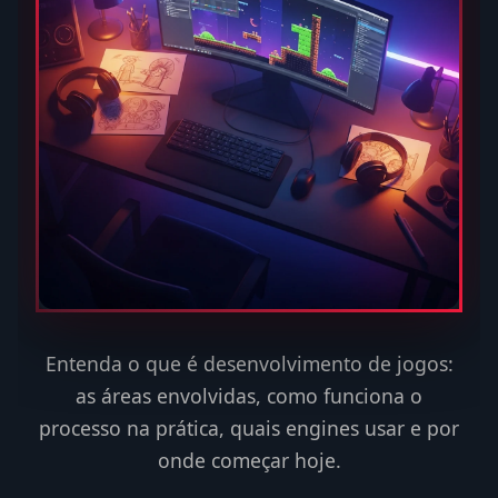
Entenda o que é desenvolvimento de jogos:
as áreas envolvidas, como funciona o
processo na prática, quais engines usar e por
onde começar hoje.