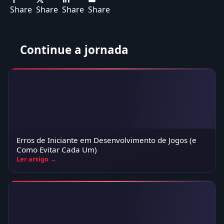
Share
Share
Share
Share
Continue a jornada
Erros de Iniciante em Desenvolvimento de Jogos (e
Como Evitar Cada Um)
Ler artigo →