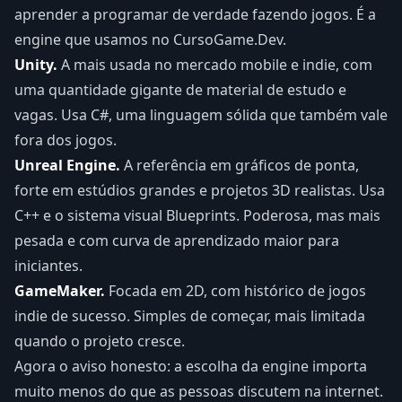
aprender a programar de verdade fazendo jogos. É a
engine que usamos no CursoGame.Dev.
Unity.
A mais usada no mercado mobile e indie, com
uma quantidade gigante de material de estudo e
vagas. Usa C#, uma linguagem sólida que também vale
fora dos jogos.
Unreal Engine.
A referência em gráficos de ponta,
forte em estúdios grandes e projetos 3D realistas. Usa
C++ e o sistema visual Blueprints. Poderosa, mas mais
pesada e com curva de aprendizado maior para
iniciantes.
GameMaker.
Focada em 2D, com histórico de jogos
indie de sucesso. Simples de começar, mais limitada
quando o projeto cresce.
Agora o aviso honesto: a escolha da engine importa
muito menos do que as pessoas discutem na internet.