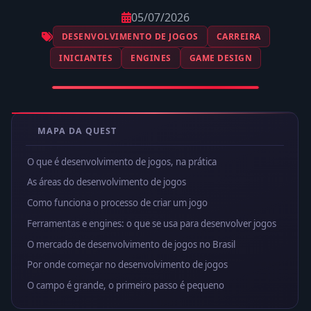
05/07/2026
DESENVOLVIMENTO DE JOGOS
CARREIRA
INICIANTES
ENGINES
GAME DESIGN
MAPA DA QUEST
O que é desenvolvimento de jogos, na prática
As áreas do desenvolvimento de jogos
Como funciona o processo de criar um jogo
Ferramentas e engines: o que se usa para desenvolver jogos
O mercado de desenvolvimento de jogos no Brasil
Por onde começar no desenvolvimento de jogos
O campo é grande, o primeiro passo é pequeno