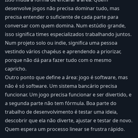
desenvolve jogos não precisa dominar tudo, mas
precisa entender o suficiente de cada parte para
conversar com quem domina. Num estúdio grande,
isso significa times especializados trabalhando juntos.
Num projeto solo ou indie, significa uma pessoa
vestindo vários chapéus e aprendendo a priorizar,
porque não dá para fazer tudo com o mesmo
capricho.
Outro ponto que define a área: jogo é software, mas
não é só software. Um sistema bancário precisa
funcionar. Um jogo precisa funcionar e ser divertido, e
a segunda parte não tem fórmula. Boa parte do
trabalho de desenvolvimento é testar uma ideia,
descobrir que ela não diverte, ajustar e testar de novo.
Quem espera um processo linear se frustra rápido.