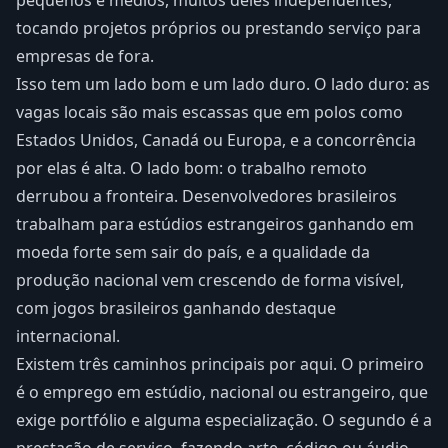
pequenos e médios, muitos deles independentes,
tocando projetos próprios ou prestando serviço para
empresas de fora.
Isso tem um lado bom e um lado duro. O lado duro: as
vagas locais são mais escassas que em polos como
Estados Unidos, Canadá ou Europa, e a concorrência
por elas é alta. O lado bom: o trabalho remoto
derrubou a fronteira. Desenvolvedores brasileiros
trabalham para estúdios estrangeiros ganhando em
moeda forte sem sair do país, e a qualidade da
produção nacional vem crescendo de forma visível,
com jogos brasileiros ganhando destaque
internacional.
Existem três caminhos principais por aqui. O primeiro
é o emprego em estúdio, nacional ou estrangeiro, que
exige portfólio e alguma especialização. O segundo é a