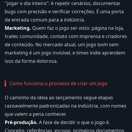
"jogar o dia inteiro": é repetir cenários, documentar
bugs com precisão e verificar correções. É uma porta
de entrada comum para a indústria.
Marketing.
Quem faz o jogo ser visto: página na loja,
trailer, comunidade, contato com imprensa e criadores
de conteúdo. No mercado atual, um jogo bom sem
marketing é um jogo invisível, e times indie aprendem
isso da forma dolorosa.
Como funciona o processo de criar um jogo
O caminho da ideia ao lançamento segue etapas
razoavelmente padronizadas na indústria, com nomes
que valem a pena conhecer.
Pré-produção.
A fase de decidir o que o jogo é.
Conceito, referências, escopo, primeiros documentos