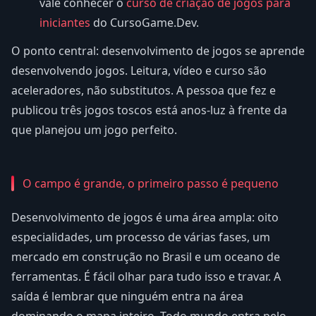
vale conhecer o
curso de criação de jogos para
iniciantes
do CursoGame.Dev.
O ponto central: desenvolvimento de jogos se aprende
desenvolvendo jogos. Leitura, vídeo e curso são
aceleradores, não substitutos. A pessoa que fez e
publicou três jogos toscos está anos-luz à frente da
que planejou um jogo perfeito.
O campo é grande, o primeiro passo é pequeno
Desenvolvimento de jogos é uma área ampla: oito
especialidades, um processo de várias fases, um
mercado em construção no Brasil e um oceano de
ferramentas. É fácil olhar para tudo isso e travar. A
saída é lembrar que ninguém entra na área