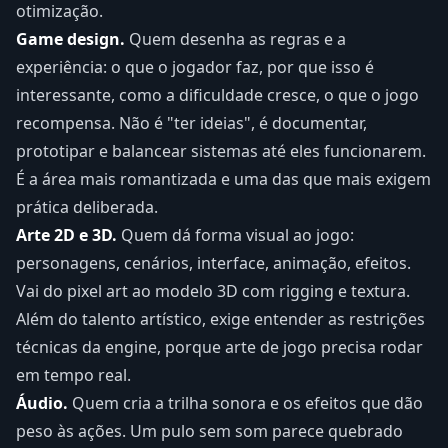
otimização.
Game design.
Quem desenha as regras e a
experiência: o que o jogador faz, por que isso é
interessante, como a dificuldade cresce, o que o jogo
recompensa. Não é "ter ideias", é documentar,
prototipar e balancear sistemas até eles funcionarem.
É a área mais romantizada e uma das que mais exigem
prática deliberada.
Arte 2D e 3D.
Quem dá forma visual ao jogo:
personagens, cenários, interface, animação, efeitos.
Vai do pixel art ao modelo 3D com rigging e textura.
Além do talento artístico, exige entender as restrições
técnicas da engine, porque arte de jogo precisa rodar
em tempo real.
Áudio.
Quem cria a trilha sonora e os efeitos que dão
peso às ações. Um pulo sem som parece quebrado