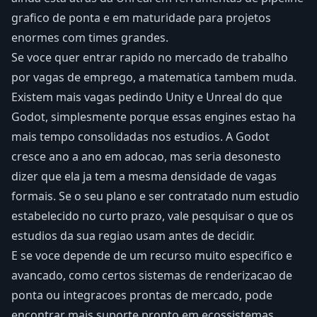
grafico de ponta e em maturidade para projetos
enormes com times grandes.
Se voce quer entrar rapido no mercado de trabalho
por vagas de emprego, a matematica tambem muda.
Existem mais vagas pedindo Unity e Unreal do que
Godot, simplesmente porque essas engines estao ha
mais tempo consolidadas nos estudios. A Godot
cresce ano a ano em adocao, mas seria desonesto
dizer que ela ja tem a mesma densidade de vagas
formais. Se o seu plano e ser contratado num estudio
estabelecido no curto prazo, vale pesquisar o que os
estudios da sua regiao usam antes de decidir.
E se voce depende de um recurso muito especifico e
avancado, como certos sistemas de renderizacao de
ponta ou integracoes prontas de mercado, pode
encontrar mais suporte pronto em ecossistemas