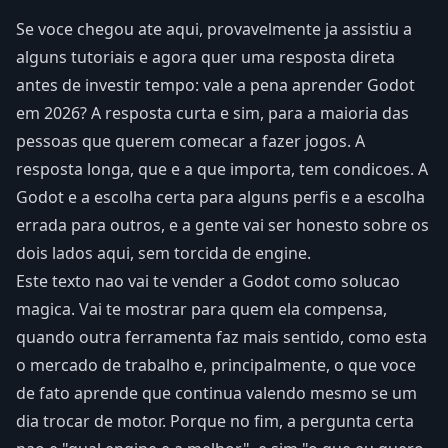
Se voce chegou ate aqui, provavelmente ja assistiu a
alguns tutoriais e agora quer uma resposta direta
antes de investir tempo: vale a pena aprender Godot
em 2026? A resposta curta e sim, para a maioria das
pessoas que querem comecar a fazer jogos. A
resposta longa, que e a que importa, tem condicoes. A
Godot e a escolha certa para alguns perfis e a escolha
errada para outros, e a gente vai ser honesto sobre os
dois lados aqui, sem torcida de engine.
Este texto nao vai te vender a Godot como solucao
magica. Vai te mostrar para quem ela compensa,
quando outra ferramenta faz mais sentido, como esta
o mercado de trabalho e, principalmente, o que voce
de fato aprende que continua valendo mesmo se um
dia trocar de motor. Porque no fim, a pergunta certa