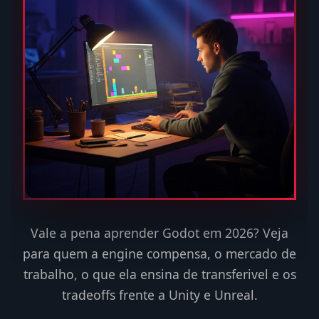
Vale a pena aprender Godot em 2026? Veja
para quem a engine compensa, o mercado de
trabalho, o que ela ensina de transferivel e os
tradeoffs frente a Unity e Unreal.