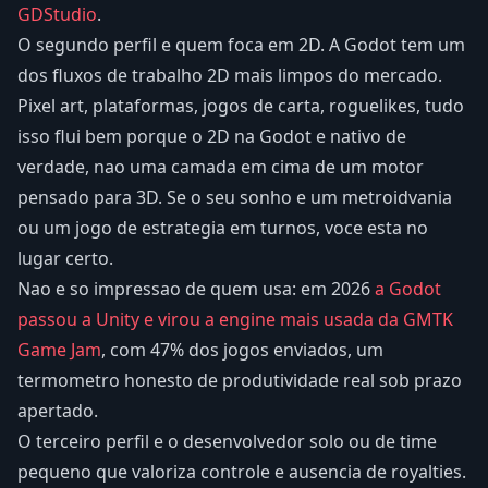
GDStudio
.
O segundo perfil e quem foca em 2D. A Godot tem um
dos fluxos de trabalho 2D mais limpos do mercado.
Pixel art, plataformas, jogos de carta, roguelikes, tudo
isso flui bem porque o 2D na Godot e nativo de
verdade, nao uma camada em cima de um motor
pensado para 3D. Se o seu sonho e um metroidvania
ou um jogo de estrategia em turnos, voce esta no
lugar certo.
Nao e so impressao de quem usa: em 2026
a Godot
passou a Unity e virou a engine mais usada da GMTK
Game Jam
, com 47% dos jogos enviados, um
termometro honesto de produtividade real sob prazo
apertado.
O terceiro perfil e o desenvolvedor solo ou de time
pequeno que valoriza controle e ausencia de royalties.