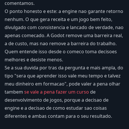
comentamos.
O ponto honesto e este: a engine nao garante retorno
nenhum. O que gera receita e um jogo bem feito,
divulgado com consistencia e lancado de verdade, nao
apenas comecado. A Godot remove uma barreira real,
a de custo, mas nao remove a barreira do trabalho.
Quem entende isso desde o comeco toma decisoes
melhores e desiste menos.
Se a sua duvida por tras da pergunta e mais ampla, do
tipo "sera que aprender isso vale meu tempo e talvez
meu dinheiro em formacao", pode valer a pena olhar
tambem
se vale a pena fazer um curso
de
desenvolvimento de jogos, porque a decisao de
engine e a decisao de como estudar sao coisas
diferentes e ambas contam para o seu resultado.