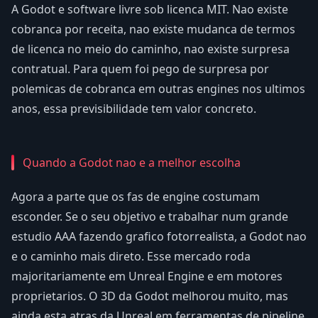
A Godot e software livre sob licenca MIT. Nao existe
cobranca por receita, nao existe mudanca de termos
de licenca no meio do caminho, nao existe surpresa
contratual. Para quem foi pego de surpresa por
polemicas de cobranca em outras engines nos ultimos
anos, essa previsibilidade tem valor concreto.
Quando a Godot nao e a melhor escolha
Agora a parte que os fas de engine costumam
esconder. Se o seu objetivo e trabalhar num grande
estudio AAA fazendo grafico fotorrealista, a Godot nao
e o caminho mais direto. Esse mercado roda
majoritariamente em Unreal Engine e em motores
proprietarios. O 3D da Godot melhorou muito, mas
ainda esta atras da Unreal em ferramentas de pipeline