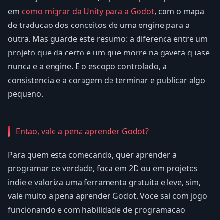
em
como migrar da Unity para a Godot
, com o mapa
de traducao dos conceitos de uma engine para a
outra. Mas guarde este resumo: a diferenca entre um
projeto que da certo e um que morre na gaveta quase
nunca e a engine. E o escopo controlado, a
consistencia e a coragem de terminar e publicar algo
pequeno.
Entao, vale a pena aprender Godot?
Para quem esta comecando, quer aprender a
programar de verdade, foca em 2D ou em projetos
indie e valoriza uma ferramenta gratuita e leve, sim,
vale muito a pena aprender Godot. Voce sai com jogo
funcionando e com habilidade de programacao