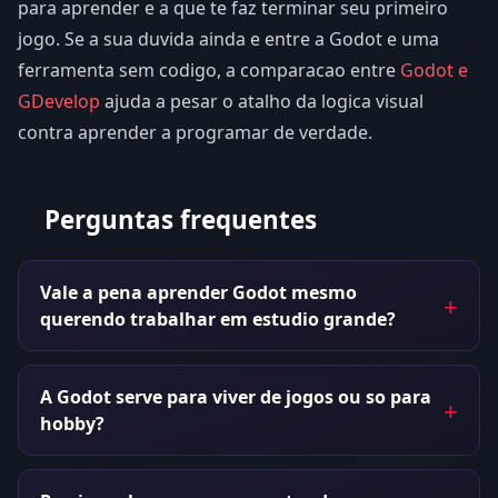
para aprender e a que te faz terminar seu primeiro
jogo. Se a sua duvida ainda e entre a Godot e uma
ferramenta sem codigo, a comparacao entre
Godot e
GDevelop
ajuda a pesar o atalho da logica visual
contra aprender a programar de verdade.
Perguntas frequentes
Vale a pena aprender Godot mesmo
querendo trabalhar em estudio grande?
A Godot serve para viver de jogos ou so para
hobby?