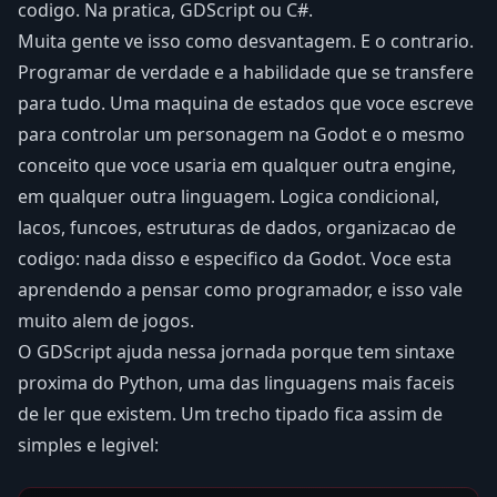
codigo. Na pratica, GDScript ou C#.
Muita gente ve isso como desvantagem. E o contrario.
Programar de verdade e a habilidade que se transfere
para tudo. Uma maquina de estados que voce escreve
para controlar um personagem na Godot e o mesmo
conceito que voce usaria em qualquer outra engine,
em qualquer outra linguagem. Logica condicional,
lacos, funcoes, estruturas de dados, organizacao de
codigo: nada disso e especifico da Godot. Voce esta
aprendendo a pensar como programador, e isso vale
muito alem de jogos.
O GDScript ajuda nessa jornada porque tem sintaxe
proxima do Python, uma das linguagens mais faceis
de ler que existem. Um trecho tipado fica assim de
simples e legivel: