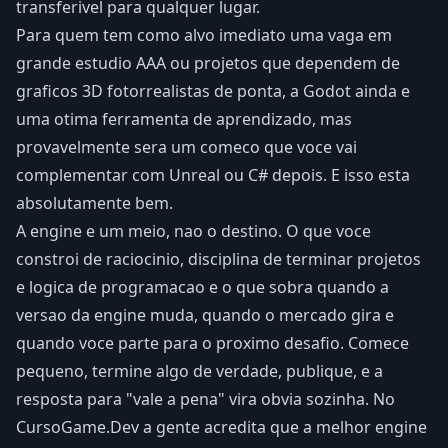
transferivel para qualquer lugar.
Para quem tem como alvo imediato uma vaga em
grande estudio AAA ou projetos que dependem de
graficos 3D fotorrealistas de ponta, a Godot ainda e
uma otima ferramenta de aprendizado, mas
provavelmente sera um comeco que voce vai
complementar com Unreal ou C# depois. E isso esta
absolutamente bem.
A engine e um meio, nao o destino. O que voce
constroi de raciocinio, disciplina de terminar projetos
e logica de programacao e o que sobra quando a
versao da engine muda, quando o mercado gira e
quando voce parte para o proximo desafio. Comece
pequeno, termine algo de verdade, publique, e a
resposta para "vale a pena" vira obvia sozinha. No
CursoGame.Dev a gente acredita que a melhor engine