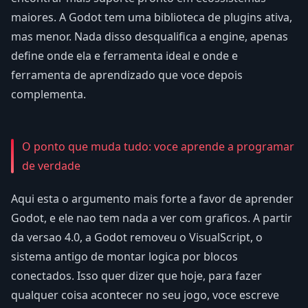
maiores. A Godot tem uma biblioteca de plugins ativa,
mas menor. Nada disso desqualifica a engine, apenas
define onde ela e ferramenta ideal e onde e
ferramenta de aprendizado que voce depois
complementa.
O ponto que muda tudo: voce aprende a programar
de verdade
Aqui esta o argumento mais forte a favor de aprender
Godot, e ele nao tem nada a ver com graficos. A partir
da versao 4.0, a Godot removeu o VisualScript, o
sistema antigo de montar logica por blocos
conectados. Isso quer dizer que hoje, para fazer
qualquer coisa acontecer no seu jogo, voce escreve