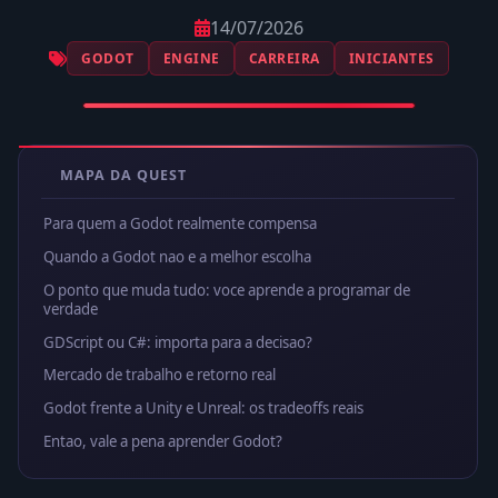
14/07/2026
GODOT
ENGINE
CARREIRA
INICIANTES
MAPA DA QUEST
Para quem a Godot realmente compensa
Quando a Godot nao e a melhor escolha
O ponto que muda tudo: voce aprende a programar de
verdade
GDScript ou C#: importa para a decisao?
Mercado de trabalho e retorno real
Godot frente a Unity e Unreal: os tradeoffs reais
Entao, vale a pena aprender Godot?