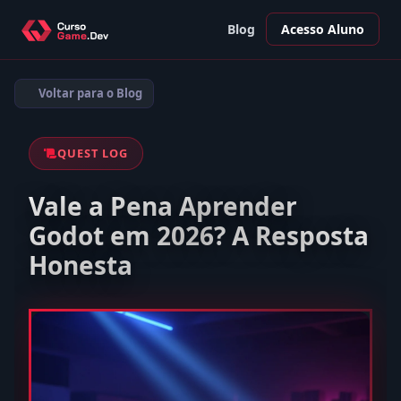
Blog
Acesso Aluno
Voltar para o Blog
QUEST LOG
Vale a Pena Aprender
Godot em 2026? A Resposta
Honesta