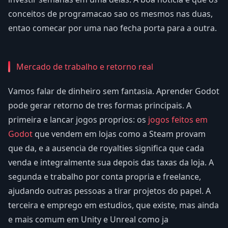
conceitos de programacao sao os mesmos nas duas,
entao comecar por uma nao fecha porta para a outra.
Mercado de trabalho e retorno real
Vamos falar de dinheiro sem fantasia. Aprender Godot
pode gerar retorno de tres formas principais. A
primeira e lancar jogos proprios: os
jogos feitos em
Godot
que vendem em lojas como a Steam provam
que da, e a ausencia de royalties significa que cada
venda e integralmente sua depois das taxas da loja. A
segunda e trabalho por conta propria e freelance,
ajudando outras pessoas a tirar projetos do papel. A
terceira e emprego em estudios, que existe, mas ainda
e mais comum em Unity e Unreal como ja