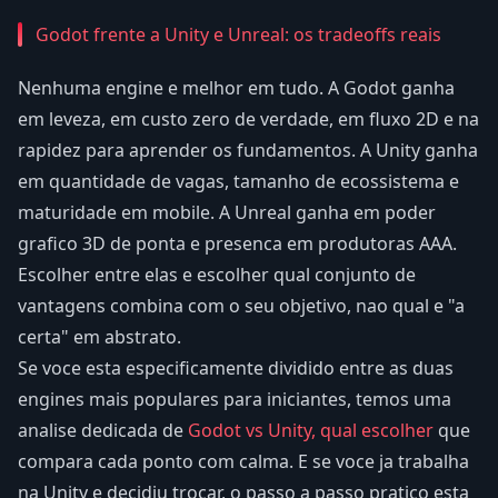
Godot frente a Unity e Unreal: os tradeoffs reais
Nenhuma engine e melhor em tudo. A Godot ganha
em leveza, em custo zero de verdade, em fluxo 2D e na
rapidez para aprender os fundamentos. A Unity ganha
em quantidade de vagas, tamanho de ecossistema e
maturidade em mobile. A Unreal ganha em poder
grafico 3D de ponta e presenca em produtoras AAA.
Escolher entre elas e escolher qual conjunto de
vantagens combina com o seu objetivo, nao qual e "a
certa" em abstrato.
Se voce esta especificamente dividido entre as duas
engines mais populares para iniciantes, temos uma
analise dedicada de
Godot vs Unity, qual escolher
que
compara cada ponto com calma. E se voce ja trabalha
na Unity e decidiu trocar, o passo a passo pratico esta