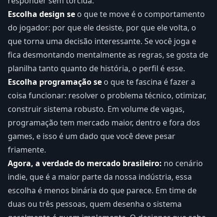
responder sem torcida.
Escolha design se
o que te move é o comportamento
do jogador: por que ele desiste, por que ele volta, o
que torna uma decisão interessante. Se você joga e
fica desmontando mentalmente as regras, se gosta de
planilha tanto quanto de história, o perfil é esse.
Escolha programação se
o que te fascina é fazer a
coisa funcionar: resolver o problema técnico, otimizar,
construir sistema robusto. Em volume de vagas,
programação tem mercado maior, dentro e fora dos
games, e isso é um dado que você deve pesar
friamente.
Agora, a verdade do mercado brasileiro:
no cenário
indie, que é a maior parte da nossa indústria, essa
escolha é menos binária do que parece. Em time de
duas ou três pessoas, quem desenha o sistema