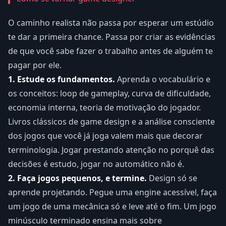
O caminho realista não passa por esperar um estúdio
te dar a primeira chance. Passa por criar as evidências
de que você sabe fazer o trabalho antes de alguém te
pagar por ele.
1. Estude os fundamentos.
Aprenda o vocabulário e
os conceitos: loop de gameplay, curva de dificuldade,
economia interna, teoria de motivação do jogador.
Livros clássicos de game design e a análise consciente
dos jogos que você já joga valem mais que decorar
terminologia. Jogar prestando atenção no porquê das
decisões é estudo, jogar no automático não é.
2. Faça jogos pequenos, e termine.
Design só se
aprende projetando. Pegue uma engine acessível, faça
um jogo de uma mecânica só e leve até o fim. Um jogo
minúsculo terminado ensina mais sobre