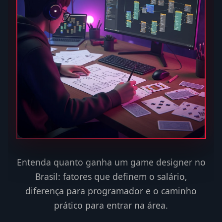
Entenda quanto ganha um game designer no
Brasil: fatores que definem o salário,
diferença para programador e o caminho
prático para entrar na área.