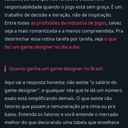
responsabilidade quando o jogo está sem graça. É um
trabalho de decisão e iteração, não de inspiração.
Entre todas
as profissões da indústria de jogos
, talvez
seja a mais romantizada e a menos compreendida. Pra
destrinchar essa rotina tarefa por tarefa, veja
o que
faz um game designer no dia a dia
.
Quanto ganha um game designer no Brasil
Aqui vai a resposta honesta: não existe "o salário do
game designer", e qualquer site que te dá um número
exato está simplificando demais. O que existe são
fatores que puxam a remuneração pra cima ou pra
baixo. Entenda os fatores e você entende o mercado
melhor do que decorando uma tabela que envelhece