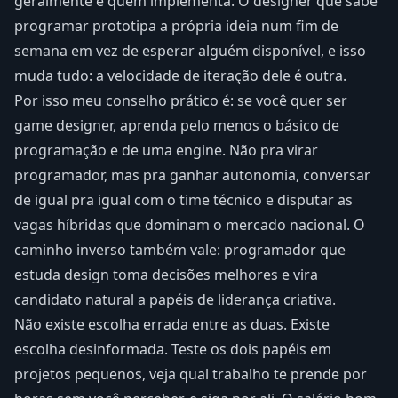
geralmente é quem implementa. O designer que sabe
programar prototipa a própria ideia num fim de
semana em vez de esperar alguém disponível, e isso
muda tudo: a velocidade de iteração dele é outra.
Por isso meu conselho prático é: se você quer ser
game designer, aprenda pelo menos o básico de
programação e de uma engine. Não pra virar
programador, mas pra ganhar autonomia, conversar
de igual pra igual com o time técnico e disputar as
vagas híbridas que dominam o mercado nacional. O
caminho inverso também vale: programador que
estuda design toma decisões melhores e vira
candidato natural a papéis de liderança criativa.
Não existe escolha errada entre as duas. Existe
escolha desinformada. Teste os dois papéis em
projetos pequenos, veja qual trabalho te prende por