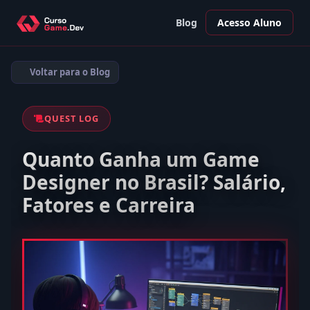
Blog
Acesso Aluno
Voltar para o Blog
QUEST LOG
Quanto Ganha um Game
Designer no Brasil? Salário,
Fatores e Carreira