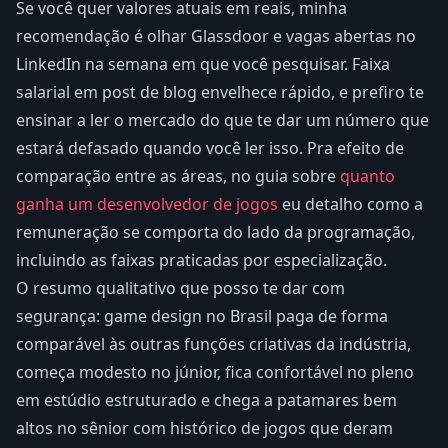
Se você quer valores atuais em reais, minha
recomendação é olhar Glassdoor e vagas abertas no
LinkedIn na semana em que você pesquisar. Faixa
salarial em post de blog envelhece rápido, e prefiro te
ensinar a ler o mercado do que te dar um número que
estará defasado quando você ler isso. Pra efeito de
comparação entre as áreas, no guia sobre
quanto
ganha um desenvolvedor de jogos
eu detalho como a
remuneração se comporta do lado da programação,
incluindo as faixas praticadas por especialização.
O resumo qualitativo que posso te dar com
segurança: game design no Brasil paga de forma
comparável às outras funções criativas da indústria,
começa modesto no júnior, fica confortável no pleno
em estúdio estruturado e chega a patamares bem
altos no sênior com histórico de jogos que deram