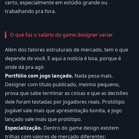
certo, especialmente em estúdio grande ou
trabalhando pra fora.
O que faz o salário do game designer variar
Além dos fatores estruturais de mercado, tem o que
depende de você. E aqui a notícia é boa, porque é
onde dá pra agir.
Portfólio com jogo lançado.
Nada pesa mais.
Designer com título publicado, mesmo pequeno,
prova que sabe terminar as coisas e que as decisões
dele foram testadas por jogadores reais. Protótipo
jogável vale mais que apresentação bonita, e jogo
lançado vale mais que protótipo.
Especialização.
Dentro do game design existem
trilhas com valores de mercado diferentes: