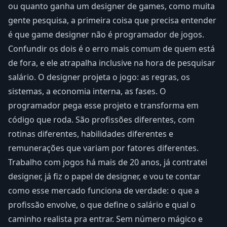
ou quanto ganha um designer de games, como muita
gente pesquisa, a primeira coisa que precisa entender
é que game designer não é programador de jogos.
Confundir os dois é o erro mais comum de quem está
de fora, e ele atrapalha inclusive na hora de pesquisar
salário. O designer projeta o jogo: as regras, os
sistemas, a economia interna, as fases. O
programador pega esse projeto e transforma em
código que roda. São profissões diferentes, com
rotinas diferentes, habilidades diferentes e
remunerações que variam por fatores diferentes.
Trabalho com jogos há mais de 20 anos, já contratei
designer, já fiz o papel de designer, e vou te contar
como esse mercado funciona de verdade: o que a
profissão envolve, o que define o salário e qual o
caminho realista pra entrar. Sem número mágico e