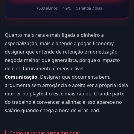
+500 alunos
4.9/5
Garantia 7 dias
Quanto mais rara e mais ligada a dinheiro a
especialização, mais ela tende a pagar. Economy
designer que entende de retenção e monetização
negocia melhor que generalista, porque o impacto
dele no faturamento é mensurável.
Comunicação.
Designer que documenta bem,
argumenta sem arrogância e aceita ver a própria ideia
morrer no playtest cresce mais rápido. Grande parte
do trabalho é convencer e alinhar, e isso aparece no
salário quando chega a hora de virar lead.
Como se tornar game designer