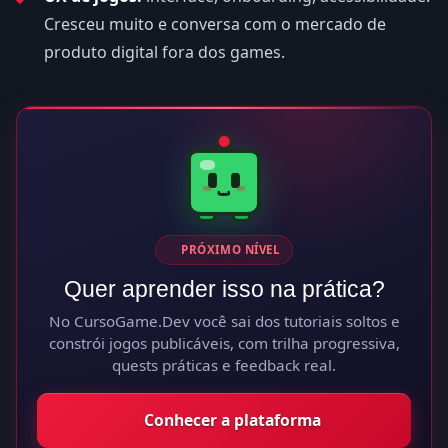
Cresceu muito e conversa com o mercado de
produto digital fora dos games.
PRÓXIMO NÍVEL
Quer aprender isso na prática?
No CursoGame.Dev você sai dos tutoriais soltos e
constrói jogos publicáveis, com trilha progressiva,
quests práticas e feedback real.
Conhecer a plataforma