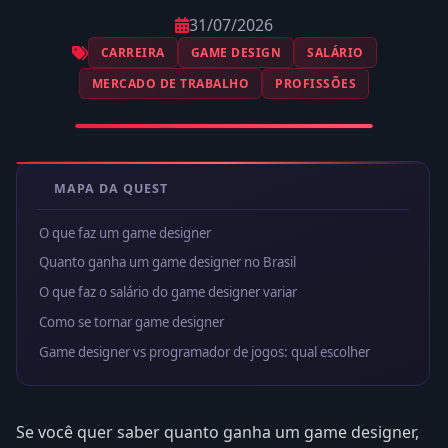
31/07/2026
CARREIRA
GAME DESIGN
SALÁRIO
MERCADO DE TRABALHO
PROFISSÕES
MAPA DA QUEST
O que faz um game designer
Quanto ganha um game designer no Brasil
O que faz o salário do game designer variar
Como se tornar game designer
Game designer vs programador de jogos: qual escolher
Se você quer saber quanto ganha um game designer,