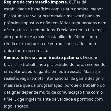
Regime de contratação importa.
CLT te dá
estabilidade e benefícios com salário nominal menor.
PJ costuma ter valor bruto maior, mas você paga os
próprios impostos e não tem férias remuneradas nem
décimo terceiro embutidos. Freelance tem o teto mais
alto por hora e a maior instabilidade: ótimo como
renda extra ou porta de entrada, arriscado como
única fonte no começo.
Remoto internacional é outro patamar.
Designer
brasileiro trabalhando pra estúdio de fora, recebendo
em dólar ou euro, ganha em outra escala. Mas seja
realista: vaga remota internacional de game design é
mais rara que de programação, porque o trabalho do
designer depende muito de comunicação fina com o
time. Exige inglês fluente de verdade e portfólio com
jogo lançado.