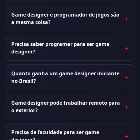
Game designer e programador de jogos são
a mesma coisa?
Precisa saber programar para ser game
designer?
Quanto ganha um game designer iniciante
no Brasil?
Game designer pode trabalhar remoto para
o exterior?
Precisa de faculdade para ser game
designer?