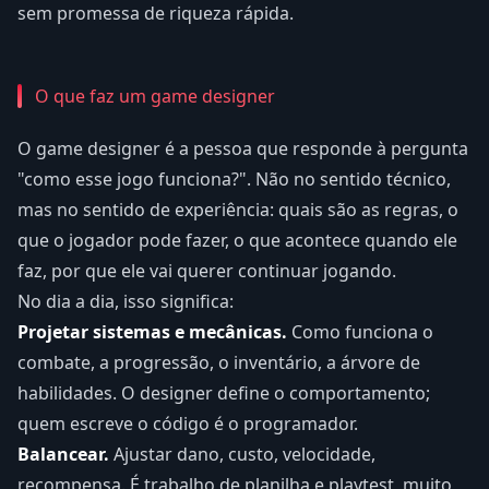
sem promessa de riqueza rápida.
O que faz um game designer
O game designer é a pessoa que responde à pergunta
"como esse jogo funciona?". Não no sentido técnico,
mas no sentido de experiência: quais são as regras, o
que o jogador pode fazer, o que acontece quando ele
faz, por que ele vai querer continuar jogando.
No dia a dia, isso significa:
Projetar sistemas e mecânicas.
Como funciona o
combate, a progressão, o inventário, a árvore de
habilidades. O designer define o comportamento;
quem escreve o código é o programador.
Balancear.
Ajustar dano, custo, velocidade,
recompensa. É trabalho de planilha e playtest, muito