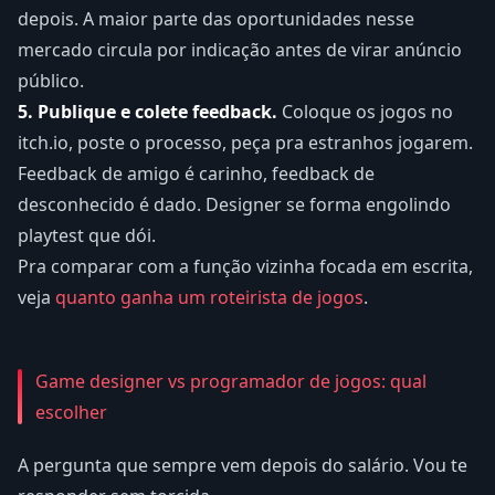
depois. A maior parte das oportunidades nesse
mercado circula por indicação antes de virar anúncio
público.
5. Publique e colete feedback.
Coloque os jogos no
itch.io, poste o processo, peça pra estranhos jogarem.
Feedback de amigo é carinho, feedback de
desconhecido é dado. Designer se forma engolindo
playtest que dói.
Pra comparar com a função vizinha focada em escrita,
veja
quanto ganha um roteirista de jogos
.
Game designer vs programador de jogos: qual
escolher
A pergunta que sempre vem depois do salário. Vou te