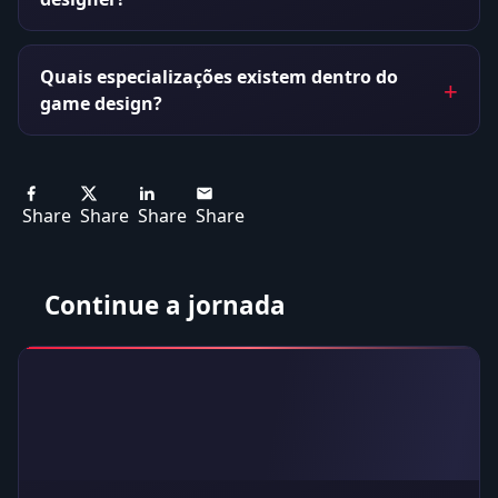
Quais especializações existem dentro do
game design?
Share
Share
Share
Share
Continue a jornada