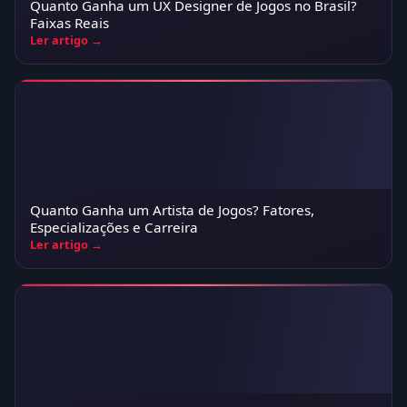
Quanto Ganha um UX Designer de Jogos no Brasil?
Faixas Reais
Ler artigo →
Quanto Ganha um Artista de Jogos? Fatores,
Especializações e Carreira
Ler artigo →