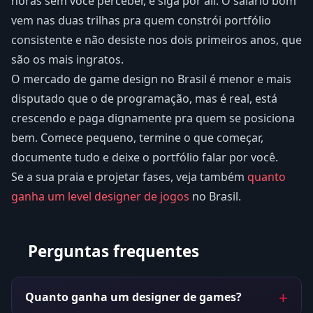
horas sem você perceber, e siga por ali. O salário bom
vem nas duas trilhas pra quem constrói portfólio
consistente e não desiste nos dois primeiros anos, que
são os mais ingratos.
O mercado de game design no Brasil é menor e mais
disputado que o de programação, mas é real, está
crescendo e paga dignamente pra quem se posiciona
bem. Comece pequeno, termine o que começar,
documente tudo e deixe o portfólio falar por você.
Se a sua praia e projetar fases, veja também
quanto
ganha um level designer de jogos
no Brasil.
Perguntas frequentes
Quanto ganha um designer de games?