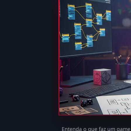
Entenda o que faz um game d