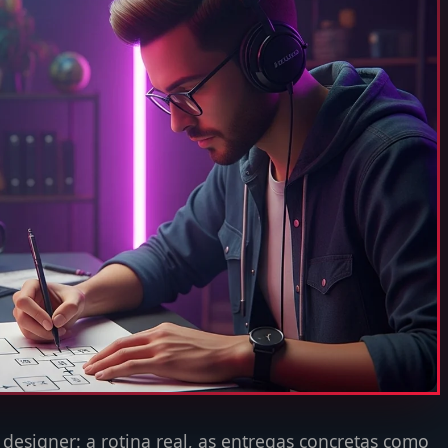
esigner: a rotina real, as entregas concretas como