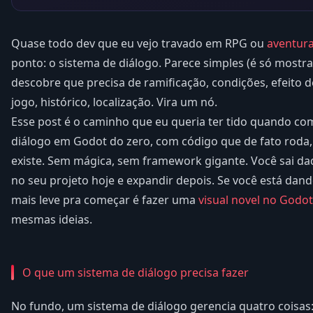
Quase todo dev que eu vejo travado em RPG ou
aventura
ponto: o sistema de diálogo. Parece simples (é só mostrar 
descobre que precisa de ramificação, condições, efeito 
jogo, histórico, localização. Vira um nó.
Esse post é o caminho que eu queria ter tido quando c
diálogo em Godot do zero, com código que de fato roda, 
existe. Sem mágica, sem framework gigante. Você sai d
no seu projeto hoje e expandir depois. Se você está da
mais leve pra começar é fazer uma
visual novel no Godot
mesmas ideias.
O que um sistema de diálogo precisa fazer
No fundo, um sistema de diálogo gerencia quatro coisas