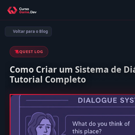
Voltar para o Blog
QUEST LOG
Como Criar um Sistema de Diá
Tutorial Completo