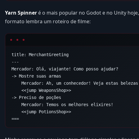
Yarn Spinner
é o mais popular no Godot e no Unity hoje,
formato lembra um roteiro de filme: