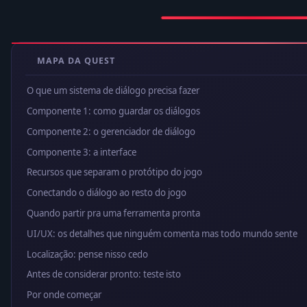
MAPA DA QUEST
O que um sistema de diálogo precisa fazer
Componente 1: como guardar os diálogos
Componente 2: o gerenciador de diálogo
Componente 3: a interface
Recursos que separam o protótipo do jogo
Conectando o diálogo ao resto do jogo
Quando partir pra uma ferramenta pronta
UI/UX: os detalhes que ninguém comenta mas todo mundo sente
Localização: pense nisso cedo
Antes de considerar pronto: teste isto
Por onde começar