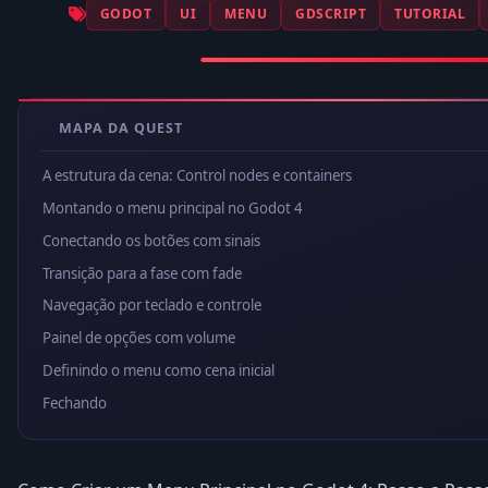
GODOT
UI
MENU
GDSCRIPT
TUTORIAL
MAPA DA QUEST
A estrutura da cena: Control nodes e containers
Montando o menu principal no Godot 4
Conectando os botões com sinais
Transição para a fase com fade
Navegação por teclado e controle
Painel de opções com volume
Definindo o menu como cena inicial
Fechando