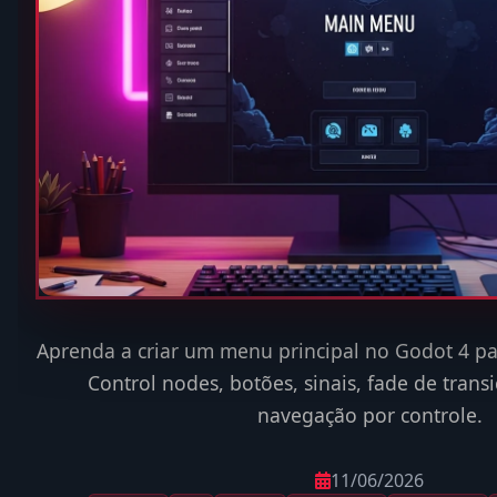
Aprenda a criar um menu principal no Godot 4 pa
Control nodes, botões, sinais, fade de transi
navegação por controle.
11/06/2026