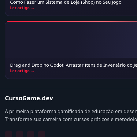
Como Fazer um Sistema de Loja (Shop) no Seu Jogo
Ler artigo →
Drag and Drop no Godot: Arrastar Itens de Inventário do Je
Ler artigo →
CursoGame.dev
A primeira plataforma gamificada de educação em desen
Transforme sua carreira com cursos práticos e metodol