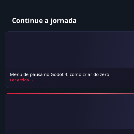
Continue a jornada
Menu de pausa no Godot 4: como criar do zero
Ler artigo →