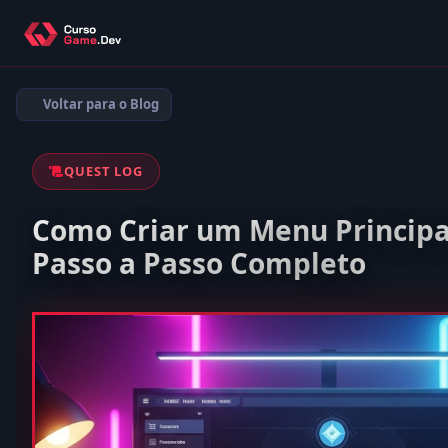
Voltar para o Blog
QUEST LOG
Como Criar um Menu Principal
Passo a Passo Completo