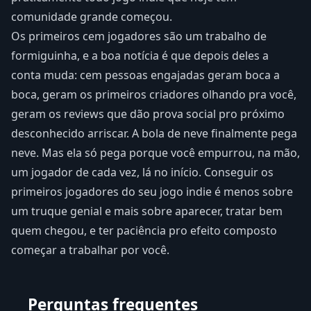
comunidade grande começou.
Os primeiros cem jogadores são um trabalho de
formiguinha, e a boa notícia é que depois deles a
conta muda: cem pessoas engajadas geram boca a
boca, geram os primeiros criadores olhando pra você,
geram os reviews que dão prova social pro próximo
desconhecido arriscar. A bola de neve finalmente pega
neve. Mas ela só pega porque você empurrou, na mão,
um jogador de cada vez, lá no início. Conseguir os
primeiros jogadores do seu jogo indie é menos sobre
um truque genial e mais sobre aparecer, tratar bem
quem chegou, e ter paciência pro efeito composto
começar a trabalhar por você.
Perguntas frequentes