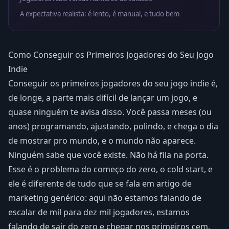
A expectativa realista: é lento, é manual, e tudo bem
Como Conseguir os Primeiros Jogadores do Seu Jogo
Indie
Conseguir os primeiros jogadores do seu jogo indie é,
de longe, a parte mais difícil de lançar um jogo, e
quase ninguém te avisa disso. Você passa meses (ou
anos) programando, ajustando, polindo, e chega o dia
de mostrar pro mundo, e o mundo não aparece.
Ninguém sabe que você existe. Não há fila na porta.
Esse é o problema do começo do zero, o cold start, e
ele é diferente de tudo que se fala em artigo de
marketing genérico: aqui não estamos falando de
escalar de mil para dez mil jogadores, estamos
falando de sair do zero e chegar nos primeiros cem.