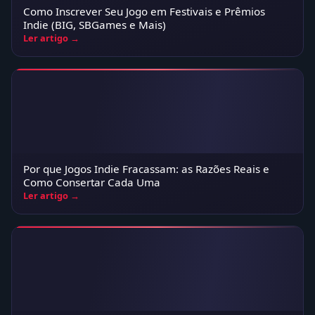
Como Inscrever Seu Jogo em Festivais e Prêmios
Indie (BIG, SBGames e Mais)
Ler artigo →
Por que Jogos Indie Fracassam: as Razões Reais e
Como Consertar Cada Uma
Ler artigo →