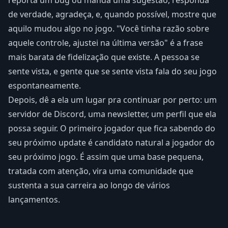
de verdade, agradeça, e, quando possível, mostre que
aquilo mudou algo no jogo. "Você tinha razão sobre
aquele controle, ajustei na última versão" é a frase
mais barata de fidelização que existe. A pessoa se
sente vista, e gente que se sente vista fala do seu jogo
espontaneamente.
Depois, dê a ela um lugar pra continuar por perto: um
servidor de Discord, uma newsletter, um perfil que ela
possa seguir. O primeiro jogador que fica sabendo do
seu próximo update é candidato natural a jogador do
seu próximo jogo. É assim que uma base pequena,
tratada com atenção, vira uma comunidade que
sustenta a sua carreira ao longo de vários
lançamentos.