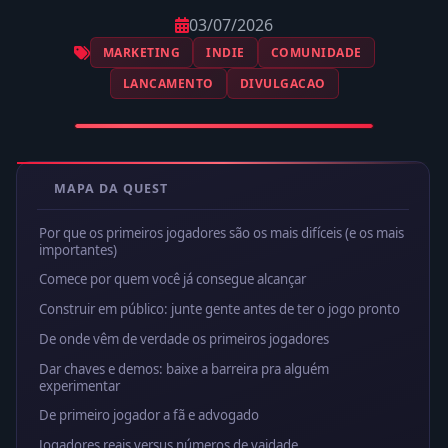
03/07/2026
MARKETING
INDIE
COMUNIDADE
LANCAMENTO
DIVULGACAO
MAPA DA QUEST
Por que os primeiros jogadores são os mais difíceis (e os mais
importantes)
Comece por quem você já consegue alcançar
Construir em público: junte gente antes de ter o jogo pronto
De onde vêm de verdade os primeiros jogadores
Dar chaves e demos: baixe a barreira pra alguém
experimentar
De primeiro jogador a fã e advogado
Jogadores reais versus números de vaidade