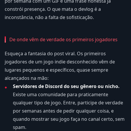
por semana com um GIF e uma frase honesta já
constrói presença. O que mata o devlog é a
inconstância, não a falta de sofisticação.
De onde vêm de verdade os primeiros jogadores
Esqueça a fantasia do post viral. Os primeiros
jogadores de um jogo indie desconhecido vêm de
lugares pequenos e específicos, quase sempre
alcançados na mão:
Servidores de Discord do seu gênero ou nicho.
Existe uma comunidade para praticamente
qualquer tipo de jogo. Entre, participe de verdade
por semanas antes de pedir qualquer coisa, e
quando mostrar seu jogo faça no canal certo, sem
spam.