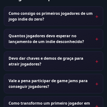
Como consigo os primeiros jogadores de um
jogo indie do zero?
Quantos jogadores devo esperar no
lançamento de um indie desconhecido?
Devo dar chaves e demos de graça para
atrair jogadores?
Vale a pena participar de game jams para
conseguir jogadores?
Como transformo um primeiro jogador em