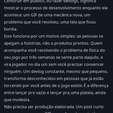
Construir em público, ou fazer devlogs, significa
mostrar o processo de desenvolvimento enquanto ele
acontece: um GIF de uma mecânica nova, um
problema que você resolveu, uma tela que ficou
bonita.
Isso funciona por um motivo simples: as pessoas se
apegam a histórias, não a produtos prontos. Quem
acompanha você resolvendo o problema de física do
seu jogo por três semanas se sente parte daquilo, e
vira jogador no dia um sem você precisar convencer
ninguém. Um devlog constante, mesmo que pequeno,
transforma desconhecidos em pessoas que já estão
torcendo por você antes de o jogo existir. É a diferença
entre lançar pro vazio e lançar pra uma plateia, ainda
que modesta.
Não precisa ser produção elaborada. Um post curto