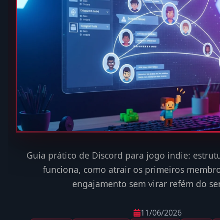
Guia prático de Discord para jogo indie: estrut
funciona, como atrair os primeiros membr
engajamento sem virar refém do ser
11/06/2026