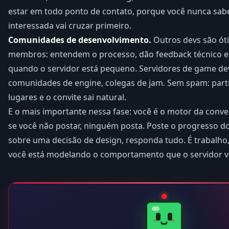
estar em todo ponto de contato, porque você nunca sabe
interessada vai cruzar primeiro.
Comunidades de desenvolvimento.
Outros devs são ót
membros: entendem o processo, dão feedback técnico
quando o servidor está pequeno. Servidores de game dev 
comunidades de engine, colegas de jam. Sem spam: part
lugares e o convite sai natural.
E o mais importante nessa fase: você é o motor da con
se você não postar, ninguém posta. Poste o progresso do
sobre uma decisão de design, responda tudo. É trabalho
você está modelando o comportamento que o servidor va