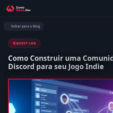
Voltar para o Blog
QUEST LOG
Como Construir uma Comuni
Discord para seu Jogo Indie