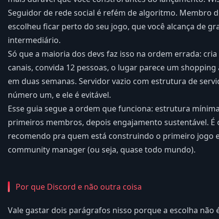
Seguidor de rede social é refém de algoritmo. Membro 
escolheu ficar perto do seu jogo, que você alcança de gr
intermediário.
Só que a maioria dos devs faz isso na ordem errada: cria
canais, convida 12 pessoas, o lugar parece um shoppin
em duas semanas. Servidor vazio com estrutura de servi
número um, e ele é evitável.
Esse guia segue a ordem que funciona: estrutura mínima
primeiros membros, depois engajamento sustentável. É
recomendo pra quem está construindo o primeiro jogo 
community manager (ou seja, quase todo mundo).
Por que Discord e não outra coisa
Vale gastar dois parágrafos nisso porque a escolha não 