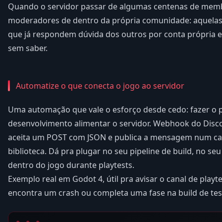
Quando o servidor passar de algumas centenas de mem
moderadores de dentro da própria comunidade: aquelas
que já respondem dúvida dos outros por conta própria 
sem saber.
Automatize o que conecta o jogo ao servidor
Uma automação que vale o esforço desde cedo: fazer o 
desenvolvimento alimentar o servidor. Webhook do Dis
aceita um POST com JSON e publica a mensagem num ca
biblioteca. Dá pra plugar no seu pipeline de build, no seu
dentro do jogo durante playtests.
Exemplo real em Godot 4, útil pra avisar o canal de play
encontra um crash ou completa uma fase na build de tes