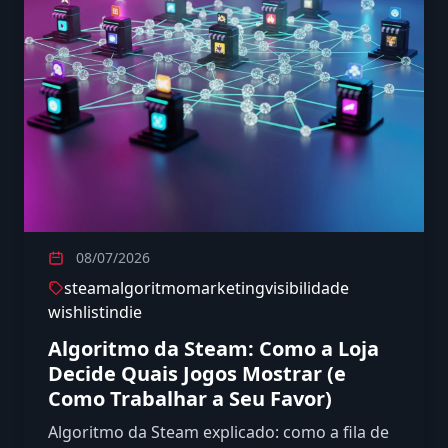
08/07/2026
steam
algoritmo
marketing
visibilidade
wishlist
indie
Algoritmo da Steam: Como a Loja
Decide Quais Jogos Mostrar (e
Como Trabalhar a Seu Favor)
Algoritmo da Steam explicado: como a fila de