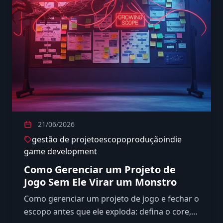
21/06/2026
gestão de projeto
escopo
produção
indie
game development
Como Gerenciar um Projeto de
Jogo Sem Ele Virar um Monstro
Como gerenciar um projeto de jogo e fechar o
escopo antes que ele exploda: defina o core,