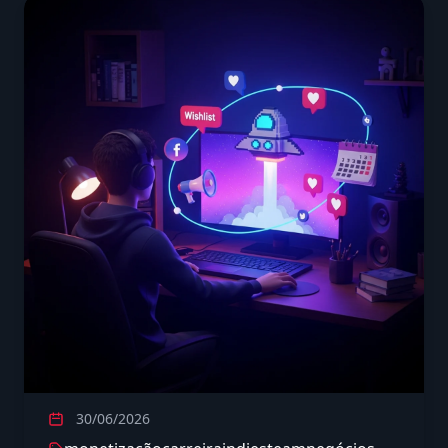
30/06/2026