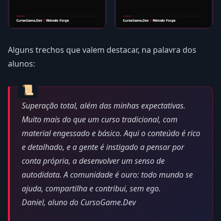
Alguns trechos que valem destacar, na palavra dos
alunos:
Superação total, além das minhas expectativas.
Muito mais do que um curso tradicional, com
material engessado e básico. Aqui o conteúdo é rico
e detalhado, e a gente é instigado a pensar por
conta própria, a desenvolver um senso de
autodidata. A comunidade é ouro: todo mundo se
ajuda, compartilha e contribui, sem ego.
Daniel, aluno do CursoGame.Dev