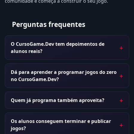
comunidade e começa a construir o seu jogo.
Perguntas frequentes
O CursoGame.Dev tem depoimentos de
alunos reais?
Dá para aprender a programar jogos do zero
no CursoGame.Dev?
Quem já programa também aproveita?
Os alunos conseguem terminar e publicar
jogos?