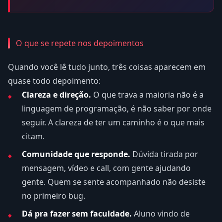
O que se repete nos depoimentos
Quando você lê tudo junto, três coisas aparecem em
quase todo depoimento:
Clareza e direção.
O que trava a maioria não é a
linguagem de programação, é não saber por onde
seguir. A clareza de ter um caminho é o que mais
citam.
Comunidade que responde.
Dúvida tirada por
mensagem, vídeo e call, com gente ajudando
gente. Quem se sente acompanhado não desiste
no primeiro bug.
Dá pra fazer sem faculdade.
Aluno vindo de