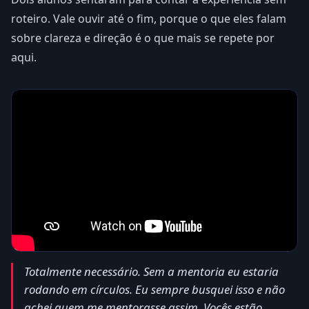
roteiro. Vale ouvir até o fim, porque o que eles falam
sobre clareza e direção é o que mais se repete por
aqui.
Totalmente necessário. Sem a mentoria eu estaria
rodando em círculos. Eu sempre busquei isso e não
achei quem me mentorasse assim. Vocês estão