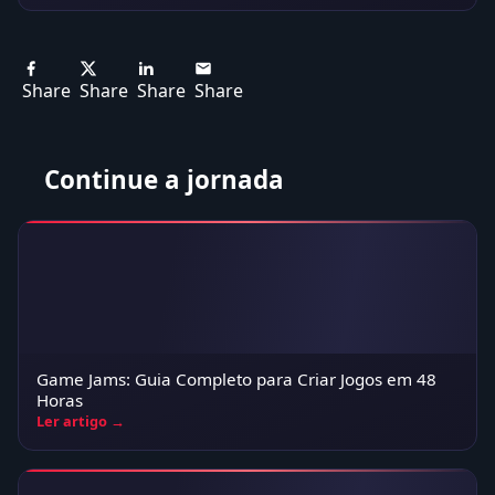
Share
Share
Share
Share
Continue a jornada
Game Jams: Guia Completo para Criar Jogos em 48
Horas
Ler artigo →