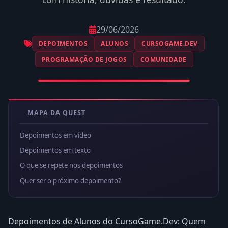
29/06/2026
DEPOIMENTOS
ALUNOS
CURSOGAME.DEV
PROGRAMAÇÃO DE JOGOS
COMUNIDADE
MAPA DA QUEST
Depoimentos em vídeo
Depoimentos em texto
O que se repete nos depoimentos
Quer ser o próximo depoimento?
Depoimentos de Alunos do CursoGame.Dev: Quem