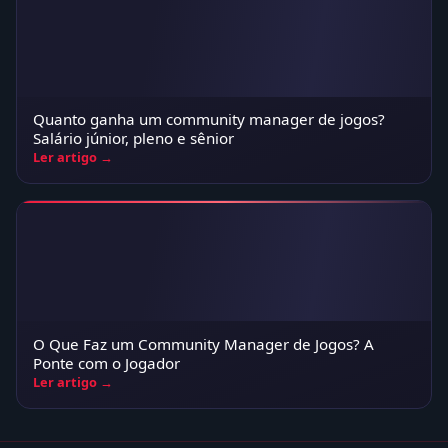
Quanto ganha um community manager de jogos?
Salário júnior, pleno e sênior
Ler artigo →
O Que Faz um Community Manager de Jogos? A
Ponte com o Jogador
Ler artigo →