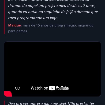
tirando do papel um projeto meu desde os 7 anos,
quando eu batia no saquinho de feijão dizendo que
tava programando um jogo.
Maique
, mais de 15 anos de programação, migrando
para games
Deu pra ver que era algo possível. Não precisa ter