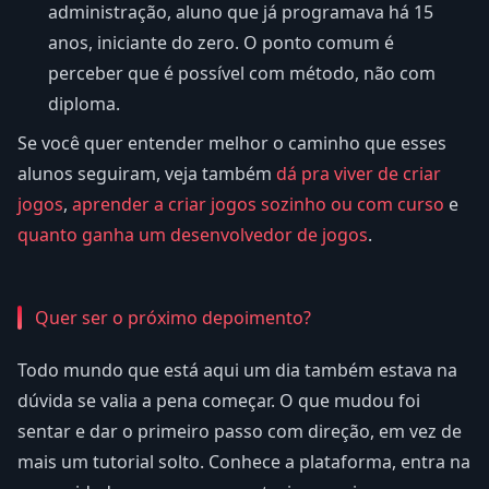
administração, aluno que já programava há 15
anos, iniciante do zero. O ponto comum é
perceber que é possível com método, não com
diploma.
Se você quer entender melhor o caminho que esses
alunos seguiram, veja também
dá pra viver de criar
jogos
,
aprender a criar jogos sozinho ou com curso
e
quanto ganha um desenvolvedor de jogos
.
Quer ser o próximo depoimento?
Todo mundo que está aqui um dia também estava na
dúvida se valia a pena começar. O que mudou foi
sentar e dar o primeiro passo com direção, em vez de
mais um tutorial solto. Conhece a plataforma, entra na