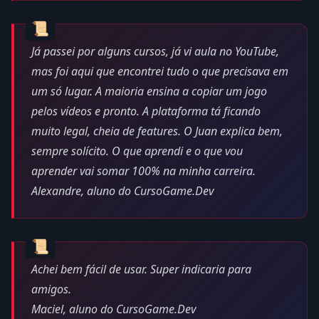
Já passei por alguns cursos, já vi aula no YouTube,
mas foi aqui que encontrei tudo o que precisava em
um só lugar. A maioria ensina a copiar um jogo
pelos vídeos e pronto. A plataforma tá ficando
muito legal, cheia de features. O Juan explica bem,
sempre solícito. O que aprendi e o que vou
aprender vai somar 100% na minha carreira.
Alexandre, aluno do CursoGame.Dev
Achei bem fácil de usar. Super indicaria para
amigos.
Maciel, aluno do CursoGame.Dev