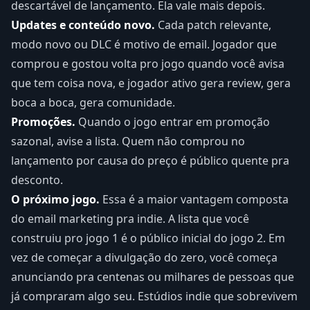
descartável de lançamento. Ela vale mais depois.
Updates e conteúdo novo.
Cada patch relevante,
modo novo ou DLC é motivo de email. Jogador que
comprou e gostou volta pro jogo quando você avisa
que tem coisa nova, e jogador ativo gera review, gera
boca a boca, gera comunidade.
Promoções.
Quando o jogo entrar em promoção
sazonal, avise a lista. Quem não comprou no
lançamento por causa do preço é público quente pra
desconto.
O próximo jogo.
Essa é a maior vantagem composta
do email marketing pra indie. A lista que você
construiu pro jogo 1 é o público inicial do jogo 2. Em
vez de começar a divulgação do zero, você começa
anunciando pra centenas ou milhares de pessoas que
já compraram algo seu. Estúdios indie que sobrevivem