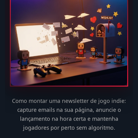
Como montar uma newsletter de jogo indie:
capture emails na sua página, anuncie o
lançamento na hora certa e mantenha
jogadores por perto sem algoritmo.