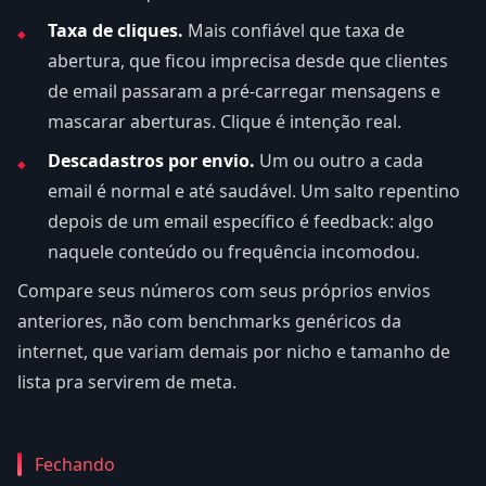
Taxa de cliques.
Mais confiável que taxa de
abertura, que ficou imprecisa desde que clientes
de email passaram a pré-carregar mensagens e
mascarar aberturas. Clique é intenção real.
Descadastros por envio.
Um ou outro a cada
email é normal e até saudável. Um salto repentino
depois de um email específico é feedback: algo
naquele conteúdo ou frequência incomodou.
Compare seus números com seus próprios envios
anteriores, não com benchmarks genéricos da
internet, que variam demais por nicho e tamanho de
lista pra servirem de meta.
Fechando