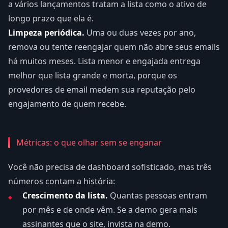
a vários lançamentos tratam a lista como o ativo de
longo prazo que ela é.
Limpeza periódica.
Uma ou duas vezes por ano,
remova ou tente reengajar quem não abre seus emails
há muitos meses. Lista menor e engajada entrega
melhor que lista grande e morta, porque os
provedores de email medem sua reputação pelo
engajamento de quem recebe.
Métricas: o que olhar sem se enganar
Você não precisa de dashboard sofisticado, mas três
números contam a história:
Crescimento da lista.
Quantas pessoas entram
por mês e de onde vêm. Se a demo gera mais
assinantes que o site, invista na demo.