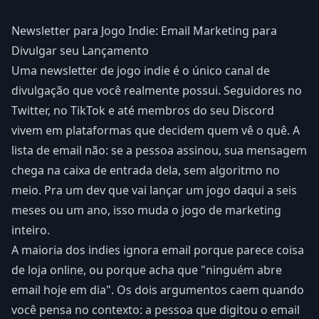
Newsletter para Jogo Indie: Email Marketing para
Divulgar seu Lançamento
Uma newsletter de jogo indie é o único canal de
divulgação que você realmente possui. Seguidores no
Twitter, no TikTok e até membros do seu Discord
vivem em plataformas que decidem quem vê o quê. A
lista de email não: se a pessoa assinou, sua mensagem
chega na caixa de entrada dela, sem algoritmo no
meio. Pra um dev que vai lançar um jogo daqui a seis
meses ou um ano, isso muda o jogo de marketing
inteiro.
A maioria dos indies ignora email porque parece coisa
de loja online, ou porque acha que "ninguém abre
email hoje em dia". Os dois argumentos caem quando
você pensa no contexto: a pessoa que digitou o email