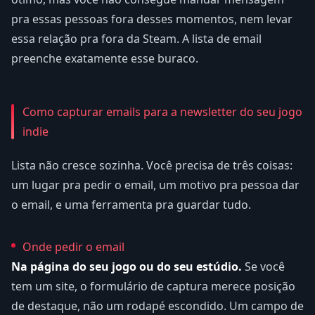
pra essas pessoas fora desses momentos, nem levar
essa relação pra fora da Steam. A lista de email
preenche exatamente esse buraco.
Como capturar emails para a newsletter do seu jogo
indie
Lista não cresce sozinha. Você precisa de três coisas:
um lugar pra pedir o email, um motivo pra pessoa dar
o email, e uma ferramenta pra guardar tudo.
Onde pedir o email
Na página do seu jogo ou do seu estúdio.
Se você
tem um site, o formulário de captura merece posição
de destaque, não um rodapé escondido. Um campo de