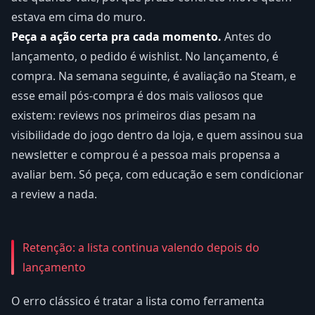
estava em cima do muro.
Peça a ação certa pra cada momento.
Antes do
lançamento, o pedido é wishlist. No lançamento, é
compra. Na semana seguinte, é avaliação na Steam, e
esse email pós-compra é dos mais valiosos que
existem: reviews nos primeiros dias pesam na
visibilidade do jogo dentro da loja, e quem assinou sua
newsletter e comprou é a pessoa mais propensa a
avaliar bem. Só peça, com educação e sem condicionar
a review a nada.
Retenção: a lista continua valendo depois do
lançamento
O erro clássico é tratar a lista como ferramenta