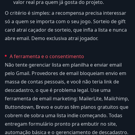
valor real pra quem já gosta do projeto.
O critério é simples: a recompensa precisa interessar
só a quem se importa com o seu jogo. Sorteio de gift
card atrai caçador de sorteio, que infla a lista e nunca
abre email. Demo exclusiva atrai jogador.
A ferramenta e o consentimento
Não tente gerenciar lista em planilha e enviar email
pelo Gmail. Provedores de email bloqueiam envio em
massa de contas pessoais, e você não teria link de
descadastro, o que é problema legal. Use uma
ferramenta de email marketing: MailerLite, Mailchimp,
Buttondown, Brevo e outras têm planos gratuitos que
cobrem de sobra uma lista indie começando. Todas
entregam formulário pronto pra embutir no site,
automação básica e o gerenciamento de descadastro.