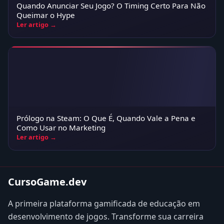
Quando Anunciar Seu Jogo? O Timing Certo Para Não
Queimar o Hype
Ler artigo →
Prólogo na Steam: O Que É, Quando Vale a Pena e
Como Usar no Marketing
Ler artigo →
CursoGame.dev
A primeira plataforma gamificada de educação em
desenvolvimento de jogos. Transforme sua carreira