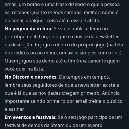
email, um botão e uma frase dizendo o que a pessoa
vai receber. Quanto menos campos, melhor: nome é
opcional, qualquer coisa além disso é atrito.
Na página do itch.io.
Se você publica demo ou
protótipo no itch.io, coloque o convite da newsletter
na descrição do jogo e dentro do próprio jogo (na tela
de créditos ou no menu, um aviso simples com o link).
Quem jogou sua demo até o fim é exatamente quem
você quer na lista.
No Discord e nas redes.
De tempos em tempos,
lembre seus seguidores de que a newsletter existe e
que é lá que as novidades chegam primeiro. Anúncio
importante saindo primeiro por email treina o público
a assinar.
Em eventos e festivais.
Se o seu jogo participa de um
festival de demos da Steam ou de um evento