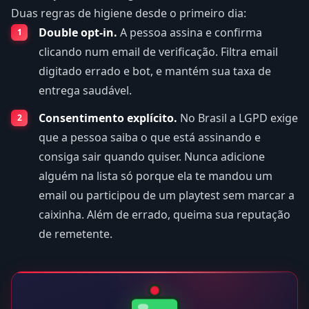
Duas regras de higiene desde o primeiro dia:
Double opt-in.
A pessoa assina e confirma
clicando num email de verificação. Filtra email
digitado errado e bot, e mantém sua taxa de
entrega saudável.
Consentimento explícito.
No Brasil a LGPD exige
que a pessoa saiba o que está assinando e
consiga sair quando quiser. Nunca adicione
alguém na lista só porque ela te mandou um
email ou participou de um playtest sem marcar a
caixinha. Além de errado, queima sua reputação
de remetente.