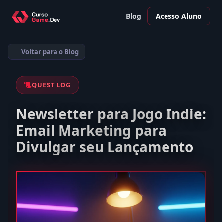
Blog
Acesso Aluno
Voltar para o Blog
QUEST LOG
Newsletter para Jogo Indie:
Email Marketing para
Divulgar seu Lançamento