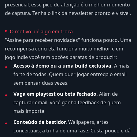
presencial, esse pico de atenção é o melhor momento
de captura. Tenha o link da newsletter pronto e visível.
O motivo: dê algo em troca
"Assine para receber novidades" funciona pouco. Uma
recompensa concreta funciona muito melhor, e em
jogo indie você tem opções baratas de produzir:
Acesso à demo ou a uma build exclusiva.
A mais
forte de todas. Quem quer jogar entrega o email
sem pensar duas vezes.
Vaga em playtest ou beta fechado.
Além de
capturar email, você ganha feedback de quem
mais importa.
Conteúdo de bastidor.
Wallpapers, artes
conceituais, a trilha de uma fase. Custa pouco e dá