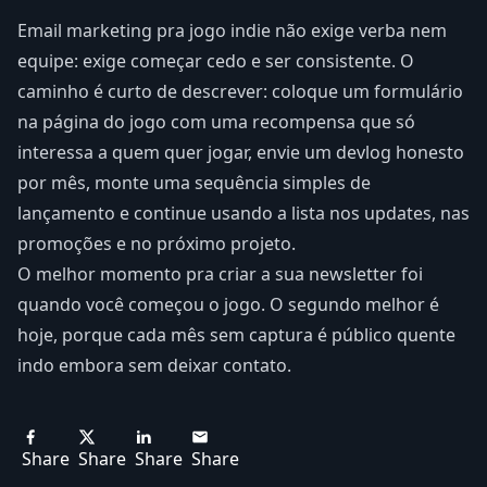
Email marketing pra jogo indie não exige verba nem
equipe: exige começar cedo e ser consistente. O
caminho é curto de descrever: coloque um formulário
na página do jogo com uma recompensa que só
interessa a quem quer jogar, envie um devlog honesto
por mês, monte uma sequência simples de
lançamento e continue usando a lista nos updates, nas
promoções e no próximo projeto.
O melhor momento pra criar a sua newsletter foi
quando você começou o jogo. O segundo melhor é
hoje, porque cada mês sem captura é público quente
indo embora sem deixar contato.
Share
Share
Share
Share