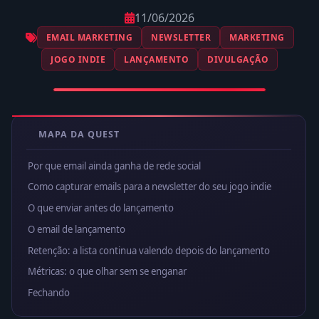
11/06/2026
EMAIL MARKETING
NEWSLETTER
MARKETING
JOGO INDIE
LANÇAMENTO
DIVULGAÇÃO
MAPA DA QUEST
Por que email ainda ganha de rede social
Como capturar emails para a newsletter do seu jogo indie
O que enviar antes do lançamento
O email de lançamento
Retenção: a lista continua valendo depois do lançamento
Métricas: o que olhar sem se enganar
Fechando