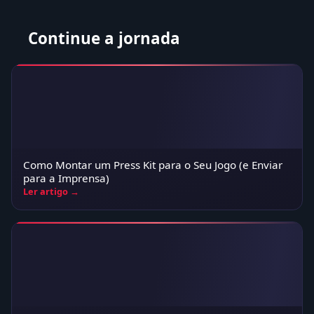
Continue a jornada
Como Montar um Press Kit para o Seu Jogo (e Enviar
para a Imprensa)
Ler artigo →