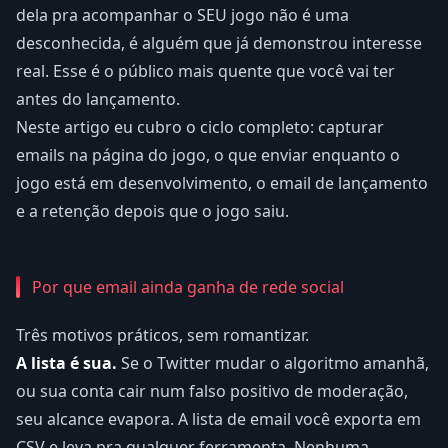
dela pra acompanhar o SEU jogo não é uma
desconhecida, é alguém que já demonstrou interesse
real. Esse é o público mais quente que você vai ter
antes do lançamento.
Neste artigo eu cubro o ciclo completo: capturar
emails na página do jogo, o que enviar enquanto o
jogo está em desenvolvimento, o email de lançamento
e a retenção depois que o jogo saiu.
Por que email ainda ganha de rede social
Três motivos práticos, sem romantizar.
A lista é sua.
Se o Twitter mudar o algoritmo amanhã,
ou sua conta cair num falso positivo de moderação,
seu alcance evapora. A lista de email você exporta em
CSV e leva pra qualquer ferramenta. Nenhuma