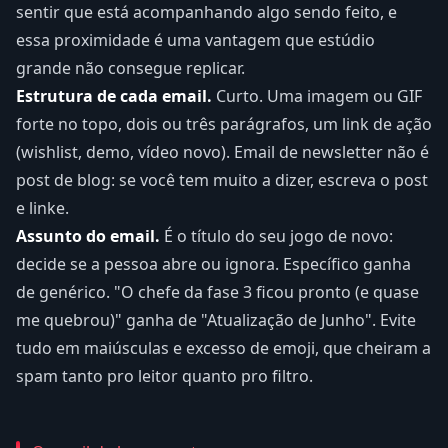
sentir que está acompanhando algo sendo feito, e
essa proximidade é uma vantagem que estúdio
grande não consegue replicar.
Estrutura de cada email.
Curto. Uma imagem ou GIF
forte no topo, dois ou três parágrafos, um link de ação
(wishlist, demo, vídeo novo). Email de newsletter não é
post de blog: se você tem muito a dizer, escreva o post
e linke.
Assunto do email.
É o título do seu jogo de novo:
decide se a pessoa abre ou ignora. Específico ganha
de genérico. "O chefe da fase 3 ficou pronto (e quase
me quebrou)" ganha de "Atualização de Junho". Evite
tudo em maiúsculas e excesso de emoji, que cheiram a
spam tanto pro leitor quanto pro filtro.