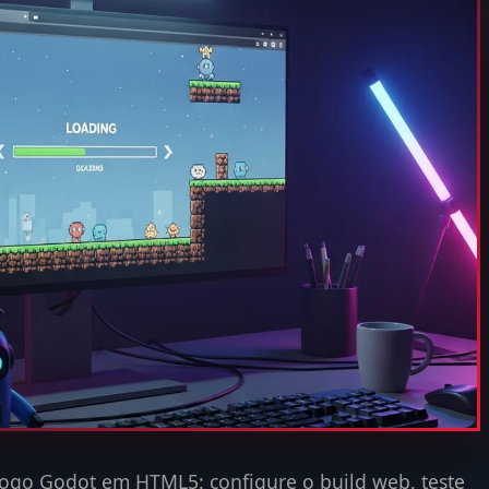
 jogo Godot em HTML5: configure o build web, teste