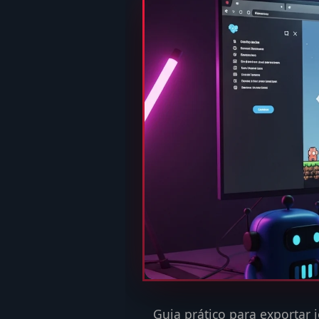
Guia prático para exportar