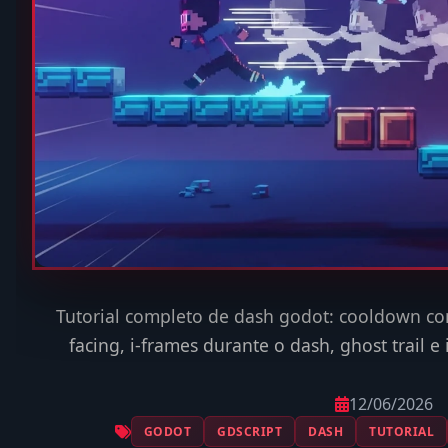
Tutorial completo de dash godot: cooldown co
facing, i-frames durante o dash, ghost trail 
12/06/2026
GODOT
GDSCRIPT
DASH
TUTORIAL