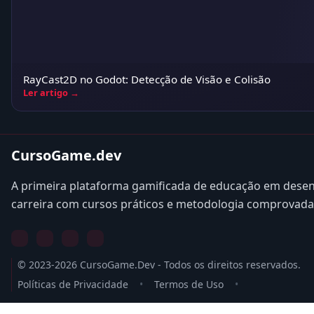
RayCast2D no Godot: Detecção de Visão e Colisão
Ler artigo →
CursoGame.dev
A primeira plataforma gamificada de educação em desen
carreira com cursos práticos e metodologia comprovada
© 2023-2026 CursoGame.Dev - Todos os direitos reservados.
Políticas de Privacidade
•
Termos de Uso
•