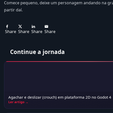
Comece pequeno, deixe um personagem andando na grad
partir daí.
Share
Share
Share
Share
Continue a jornada
Agachar e deslizar (crouch) em plataforma 2D no Godot 4
Ler artigo →