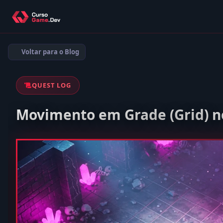
Voltar para o Blog
QUEST LOG
Movimento em Grade (Grid) n