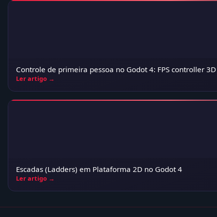
Controle de primeira pessoa no Godot 4: FPS controller 3D
Ler artigo →
Escadas (Ladders) em Plataforma 2D no Godot 4
Ler artigo →