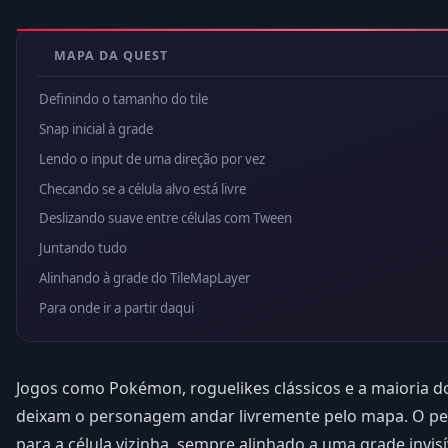
MAPA DA QUEST
Definindo o tamanho do tile
Snap inicial à grade
Lendo o input de uma direção por vez
Checando se a célula alvo está livre
Deslizando suave entre células com Tween
Juntando tudo
Alinhando à grade do TileMapLayer
Para onde ir a partir daqui
Jogos como Pokémon, roguelikes clássicos e a maioria do
deixam o personagem andar livremente pelo mapa. O pe
para a célula vizinha, sempre alinhado a uma grade invis