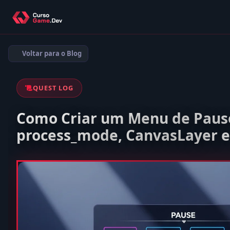
Voltar para o Blog
QUEST LOG
Como Criar um Menu de Pause
process_mode, CanvasLayer 