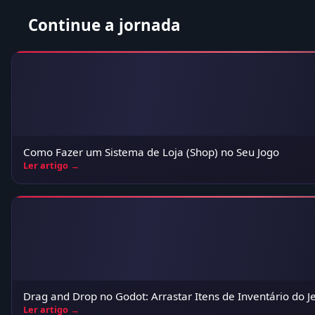
Continue a jornada
Como Fazer um Sistema de Loja (Shop) no Seu Jogo
Ler artigo →
Drag and Drop no Godot: Arrastar Itens de Inventário do Je
Ler artigo →