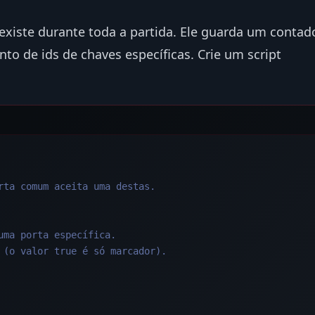
existe durante toda a partida. Ele guarda um contad
to de ids de chaves específicas. Crie um script