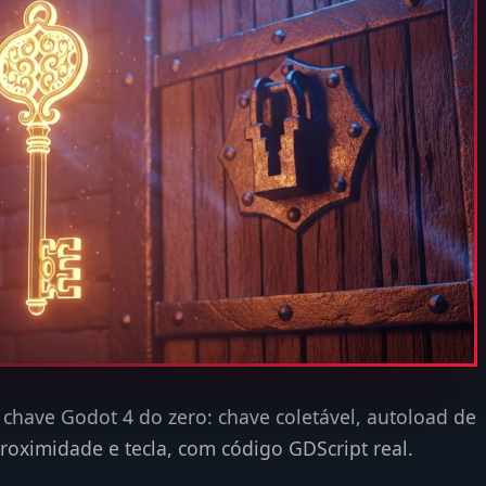
chave Godot 4 do zero: chave coletável, autoload de
roximidade e tecla, com código GDScript real.