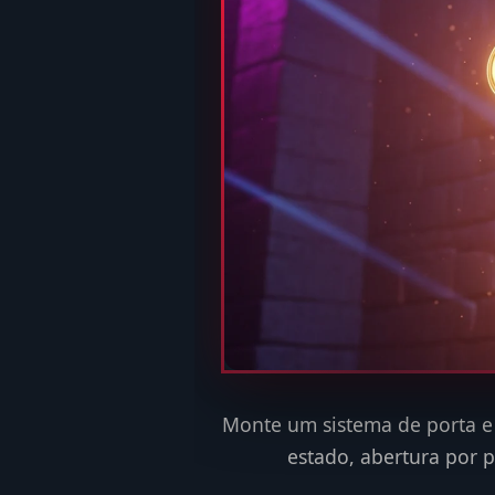
Monte um sistema de porta e 
estado, abertura por p