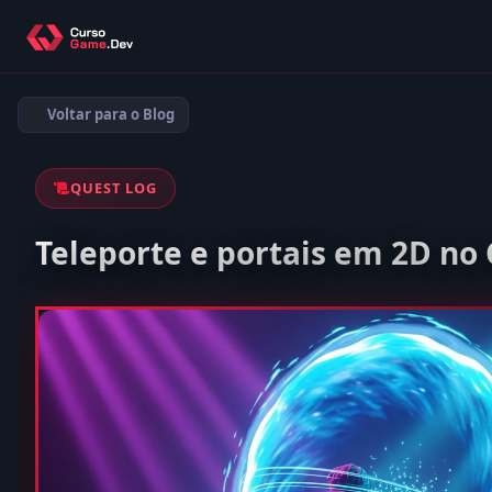
Voltar para o Blog
QUEST LOG
Teleporte e portais em 2D no