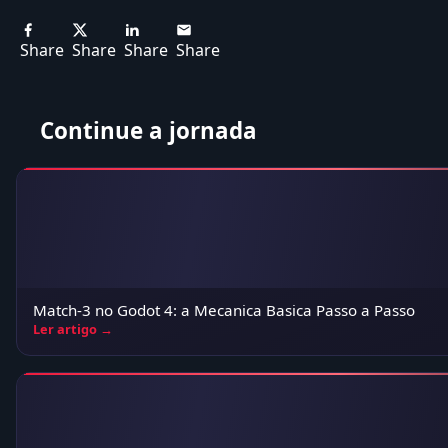
Share
Share
Share
Share
Continue a jornada
Match-3 no Godot 4: a Mecanica Basica Passo a Passo
Ler artigo →