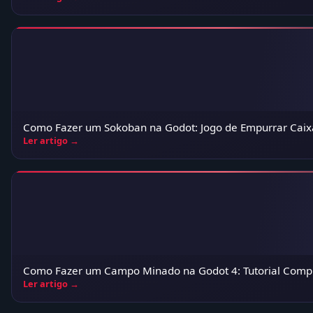
Como Fazer um Sokoban na Godot: Jogo de Empurrar Caix
Ler artigo →
Como Fazer um Campo Minado na Godot 4: Tutorial Comp
Ler artigo →