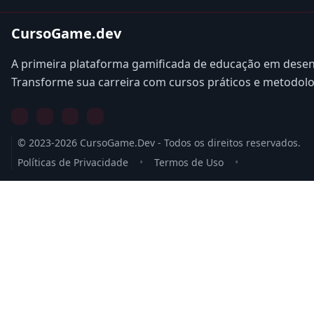
CursoGame.dev
A primeira plataforma gamificada de educação em desen
Transforme sua carreira com cursos práticos e metodol
© 2023-2026 CursoGame.Dev - Todos os direitos reservados.
Políticas de Privacidade
•
Termos de Uso
•