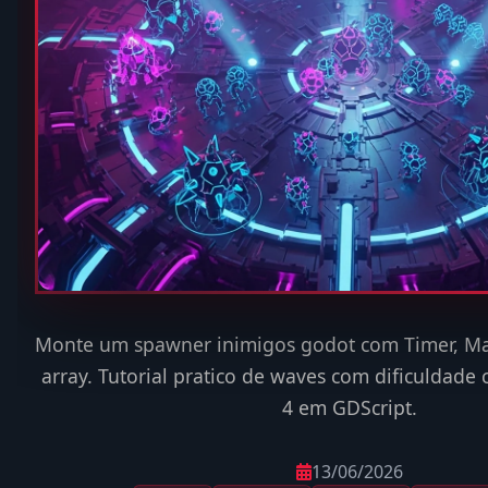
Monte um spawner inimigos godot com Timer, M
array. Tutorial pratico de waves com dificuldade
4 em GDScript.
13/06/2026