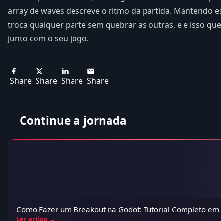
array de waves descreve o ritmo da partida. Mantendo e
troca qualquer parte sem quebrar as outras, e e isso que
junto com o seu jogo.
Share
Share
Share
Share
Continue a jornada
Como Fazer um Breakout na Godot: Tutorial Completo em 
Ler artigo →