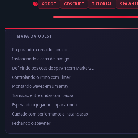
GODOT
GDSCRIPT
TUTORIAL
SPAWNE
MAPA DA QUEST
Preparando a cena do inimigo
Instanciando a cena de inimigo
Definindo posicoes de spawn com Marker2D
Controlando o ritmo com Timer
Montando waves em um array
Transicao entre ondas com pausa
Esperando o jogador limpar a onda
Cuidado com performance e instanciacao
Fechando o spawner