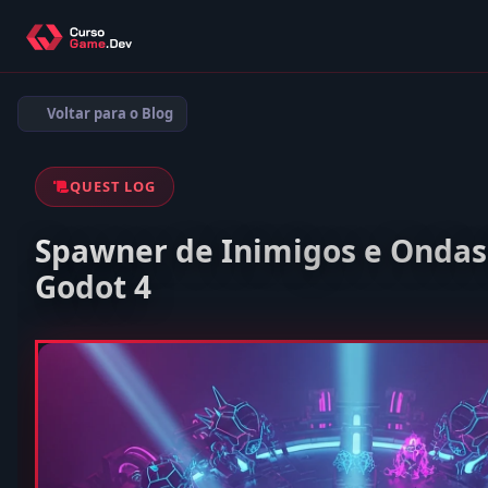
Voltar para o Blog
QUEST LOG
Spawner de Inimigos e Ondas
Godot 4