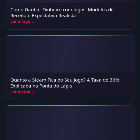
Como Ganhar Dinheiro com Jogos: Modelos de
Receita e Expectativa Realista
Ler artigo →
Quanto a Steam Fica do Seu Jogo? A Taxa de 30%
Explicada na Ponta do Lápis
Ler artigo →