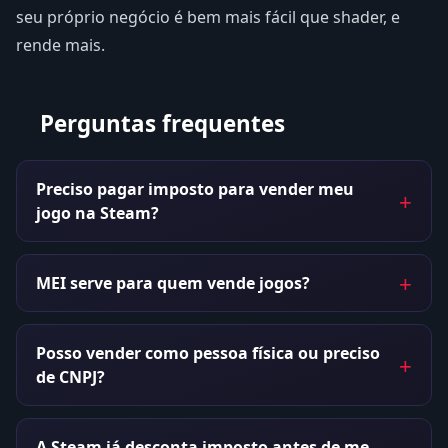
seu próprio negócio é bem mais fácil que shader, e
rende mais.
Perguntas frequentes
Preciso pagar imposto para vender meu
jogo na Steam?
MEI serve para quem vende jogos?
Posso vender como pessoa física ou preciso
de CNPJ?
A Steam já desconta imposto antes de me