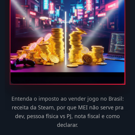
Entenda o imposto ao vender jogo no Brasil:
receita da Steam, por que MEI não serve pra
dev, pessoa física vs PJ, nota fiscal e como
declarar.