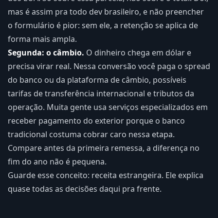
mas é assim pra todo dev brasileiro, e não preencher
o formulário é pior: sem ele, a retenção se aplica de
forma mais ampla.
Segunda: o câmbio.
O dinheiro chega em dólar e
precisa virar real. Nessa conversão você paga o spread
do banco ou da plataforma de câmbio, possíveis
tarifas de transferência internacional e tributos da
operação. Muita gente usa serviços especializados em
receber pagamento do exterior porque o banco
tradicional costuma cobrar caro nessa etapa.
Compare antes da primeira remessa, a diferença no
fim do ano não é pequena.
Guarde esse conceito: receita estrangeira. Ele explica
quase todas as decisões daqui pra frente.