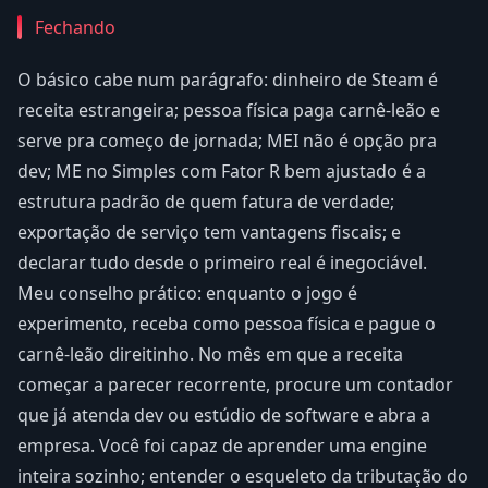
Fechando
O básico cabe num parágrafo: dinheiro de Steam é
receita estrangeira; pessoa física paga carnê-leão e
serve pra começo de jornada; MEI não é opção pra
dev; ME no Simples com Fator R bem ajustado é a
estrutura padrão de quem fatura de verdade;
exportação de serviço tem vantagens fiscais; e
declarar tudo desde o primeiro real é inegociável.
Meu conselho prático: enquanto o jogo é
experimento, receba como pessoa física e pague o
carnê-leão direitinho. No mês em que a receita
começar a parecer recorrente, procure um contador
que já atenda dev ou estúdio de software e abra a
empresa. Você foi capaz de aprender uma engine
inteira sozinho; entender o esqueleto da tributação do