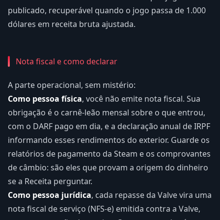
publicado, recuperável quando o jogo passa de 1.000
dólares em receita bruta ajustada.
Nota fiscal e como declarar
A parte operacional, sem mistério:
Como pessoa física
, você não emite nota fiscal. Sua
obrigação é o carnê-leão mensal sobre o que entrou,
com o DARF pago em dia, e a declaração anual de IRPF
informando esses rendimentos do exterior. Guarde os
relatórios de pagamento da Steam e os comprovantes
de câmbio: são eles que provam a origem do dinheiro
se a Receita perguntar.
Como pessoa jurídica
, cada repasse da Valve vira uma
nota fiscal de serviço (NFS-e) emitida contra a Valve,