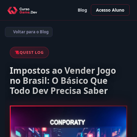
Blog
Acesso Aluno
Voltar para o Blog
QUEST LOG
Impostos ao Vender Jogo
no Brasil: O Básico Que
Todo Dev Precisa Saber