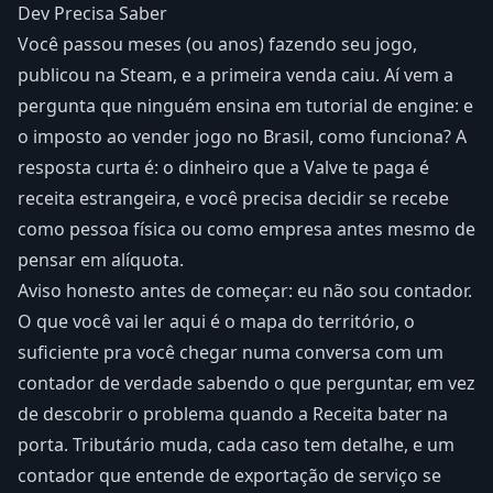
Dev Precisa Saber
Você passou meses (ou anos) fazendo seu jogo,
publicou na Steam, e a primeira venda caiu. Aí vem a
pergunta que ninguém ensina em tutorial de engine: e
o imposto ao vender jogo no Brasil, como funciona? A
resposta curta é: o dinheiro que a Valve te paga é
receita estrangeira, e você precisa decidir se recebe
como pessoa física ou como empresa antes mesmo de
pensar em alíquota.
Aviso honesto antes de começar: eu não sou contador.
O que você vai ler aqui é o mapa do território, o
suficiente pra você chegar numa conversa com um
contador de verdade sabendo o que perguntar, em vez
de descobrir o problema quando a Receita bater na
porta. Tributário muda, cada caso tem detalhe, e um
contador que entende de exportação de serviço se