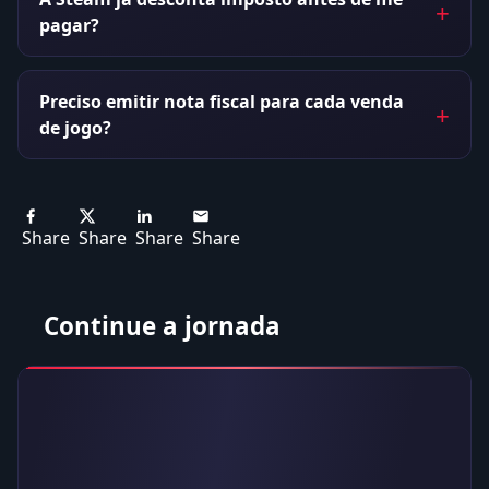
pagar?
Preciso emitir nota fiscal para cada venda
de jogo?
Share
Share
Share
Share
Continue a jornada