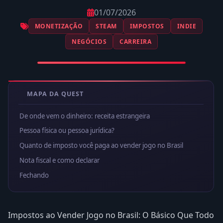
01/07/2026
MONETIZAÇÃO
STEAM
IMPOSTOS
INDIE
NEGÓCIOS
CARREIRA
MAPA DA QUEST
De onde vem o dinheiro: receita estrangeira
Pessoa física ou pessoa jurídica?
Quanto de imposto você paga ao vender jogo no Brasil
Nota fiscal e como declarar
Fechando
Impostos ao Vender Jogo no Brasil: O Básico Que Todo