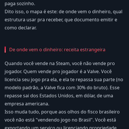
paga sozinho.
Dito isso, o mapa é este: de onde vem o dinheiro, qual
estrutura usar pra receber, que documento emitir e
como declarar.
De onde vem o dinheiro: receita estrangeira
Quando você vende na Steam, você não vende pro
jogador. Quem vende pro jogador é a Valve. Você
licencia seu jogo pra ela, e ela te repassa sua parte (no
modelo padrão, a Valve fica com 30% do bruto). Esse
repasse sai dos Estados Unidos, em dólar, de uma
empresa americana.
Isso muda tudo, porque aos olhos do fisco brasileiro
você não está "vendendo jogo no Brasil". Você está
exportando um serviço ou licenciando propriedade