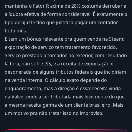
mantenha o Fator R acima de 28% costuma derrubar a
alíquota efetiva de forma considerável. É exatamente o
tipo de ajuste fino que justifica pagar um contador
todo mês.
E tem um bônus relevante pra quem vende na Steam:
exportação de serviço tem tratamento favorecido.
Serviço prestado a tomador no exterior, com resultado
lá fora, não sofre ISS, e a receita de exportação é
desonerada de alguns tributos federais que incidiriam
na venda interna. O cálculo exato depende do
enquadramento, mas a direção é essa: receita vinda
da Valve tende a ser tributada mais levemente do que
a mesma receita ganha de um cliente brasileiro. Mais
um motivo pra não tratar isso no improviso.