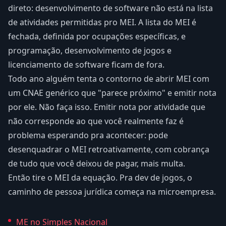
direto: desenvolvimento de software não está na lista
de atividades permitidas pro MEI. A lista do MEI é
fechada, definida por ocupações específicas, e
programação, desenvolvimento de jogos e
licenciamento de software ficam de fora.
Todo ano alguém tenta o contorno de abrir MEI com
um CNAE genérico que "parece próximo" e emitir nota
por ele. Não faça isso. Emitir nota por atividade que
não corresponde ao que você realmente faz é
problema esperando pra acontecer: pode
desenquadrar o MEI retroativamente, com cobrança
de tudo que você deixou de pagar, mais multa.
Então tire o MEI da equação. Pra dev de jogos, o
caminho de pessoa jurídica começa na microempresa.
ME no Simples Nacional