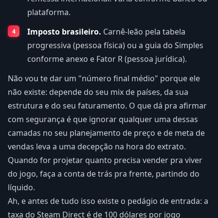
plataforma.
Imposto brasileiro.
Carnê-leão pela tabela
progressiva (pessoa física) ou a guia do Simples
conforme anexo e Fator R (pessoa jurídica).
Não vou te dar um "número final médio" porque ele
não existe: depende do seu mix de países, da sua
estrutura e do seu faturamento. O que dá pra afirmar
com segurança é que ignorar qualquer uma dessas
camadas no seu planejamento de preço e de meta de
vendas leva a uma decepção na hora do extrato.
Quando for projetar quanto precisa vender pra viver
do jogo, faça a conta de trás pra frente, partindo do
líquido.
Ah, e antes de tudo isso existe o pedágio de entrada: a
taxa do Steam Direct é de 100 dólares por jogo