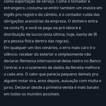
como exportação de serviço. Como o tomador é
estrangeiro, costuma-se emitir também um invoice em
inglês pro registro do câmbio, e o contador cuida das
obrigações acessórias da empresa. O dinheiro entra
na conta PJ, e você se paga via pró-labore e
distribuição de lucros (esta última, hoje, isenta de IR
pra pessoa física dentro das regras).
Em qualquer um dos cenários, o erro mais caro é o
silêncio: receber do exterior e simplesmente não
declarar. Remessa internacional deixa rastro no Banco
Central, e o cruzamento de dados da Receita melhora
a cada ano. O valor que parecia pequeno demais pra
alguém notar vira, anos depois, autuação com multa e
juros. Declarar desde a primeira venda é mais barato
em todos os mundos possíveis.