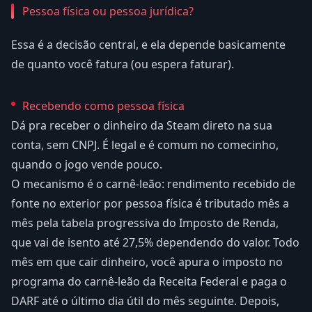
Pessoa física ou pessoa jurídica?
Essa é a decisão central, e ela depende basicamente
de quanto você fatura (ou espera faturar).
Recebendo como pessoa física
Dá pra receber o dinheiro da Steam direto na sua
conta, sem CNPJ. É legal e é comum no comecinho,
quando o jogo vende pouco.
O mecanismo é o carnê-leão: rendimento recebido de
fonte no exterior por pessoa física é tributado mês a
mês pela tabela progressiva do Imposto de Renda,
que vai de isento até 27,5% dependendo do valor. Todo
mês em que cair dinheiro, você apura o imposto no
programa do carnê-leão da Receita Federal e paga o
DARF até o último dia útil do mês seguinte. Depois,