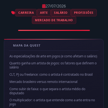
27/07/2026
CARREIRA
ARTE
SALÁRIO
PROFISSÕES
MERCADO DE TRABALHO
MAPA DA QUEST
As especializações de arte em jogos (e como afetam o salário)
Quanto ganha um artista de jogos: os fatores que definem o
salário
CLT, PJ ou freelance: como o artista é contratado no Brasil
Mercado brasileiro versus remoto internacional
Como subir de faixa: o que separa o artista médio do
disputado
O multiplicador: o artista que entende como a arte entra no
jogo