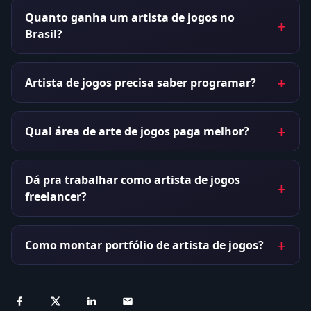
Quanto ganha um artista de jogos no
Brasil?
Artista de jogos precisa saber programar?
Qual área de arte de jogos paga melhor?
Dá pra trabalhar como artista de jogos
freelancer?
Como montar portfólio de artista de jogos?