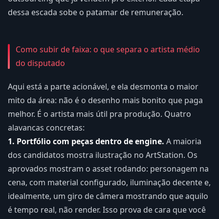
dessa escada sobe o patamar de remuneração.
Como subir de faixa: o que separa o artista médio
do disputado
Aqui está a parte acionável, e ela desmonta o maior
mito da área: não é o desenho mais bonito que paga
melhor. É o artista mais útil pra produção. Quatro
alavancas concretas:
1. Portfólio com peças dentro de engine.
A maioria
dos candidatos mostra ilustração no ArtStation. Os
aprovados mostram o asset rodando: personagem na
cena, com material configurado, iluminação decente e,
idealmente, um giro de câmera mostrando que aquilo
é tempo real, não render. Isso prova de cara que você