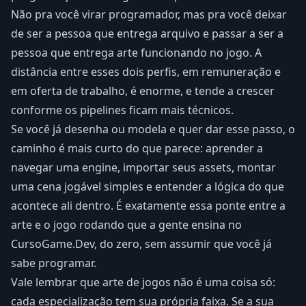
Não pra você virar programador, mas pra você deixar
de ser a pessoa que entrega arquivo e passar a ser a
pessoa que entrega arte funcionando no jogo. A
distância entre esses dois perfis, em remuneração e
em oferta de trabalho, é enorme, e tende a crescer
conforme os pipelines ficam mais técnicos.
Se você já desenha ou modela e quer dar esse passo, o
caminho é mais curto do que parece: aprender a
navegar uma engine, importar seus assets, montar
uma cena jogável simples e entender a lógica do que
acontece ali dentro. É exatamente essa ponte entre a
arte e o jogo rodando que a gente ensina no
CursoGame.Dev, do zero, sem assumir que você já
sabe programar.
Vale lembrar que arte de jogos não é uma coisa só:
cada especialização tem sua própria faixa. Se a sua