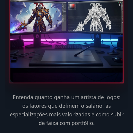
Entenda quanto ganha um artista de jogos:
os fatores que definem o salário, as
especializações mais valorizadas e como subir
de faixa com portfólio.