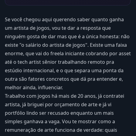
Se você chegou aqui querendo saber quanto ganha
um artista de jogos, vou te dar a resposta que
ninguém gosta de dar mas que é a única honesta: não
existe "o salário do artista de jogos". Existe uma faixa
enorme, que vai do freela iniciante cobrando por asset
até o tech artist sênior trabalhando remoto pra
estúdio internacional, e o que separa uma ponta da
outra são fatores concretos que dá pra entender e,
melhor ainda, influenciar.
Trabalho com jogos há mais de 20 anos, já contratei
artista, já briguei por orçamento de arte e já vi
portfólio lindo ser recusado enquanto um mais
simples ganhava a vaga. Vou te mostrar como a
remuneração de arte funciona de verdade: quais