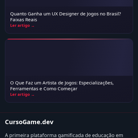
Quanto Ganha um UX Designer de Jogos no Brasil?
Faixas Reais
Ler artigo →
O Que Faz um Artista de Jogos: Especializações,
Ferramentas e Como Começar
Ler artigo →
CursoGame.dev
A primeira plataforma gamificada de educação em