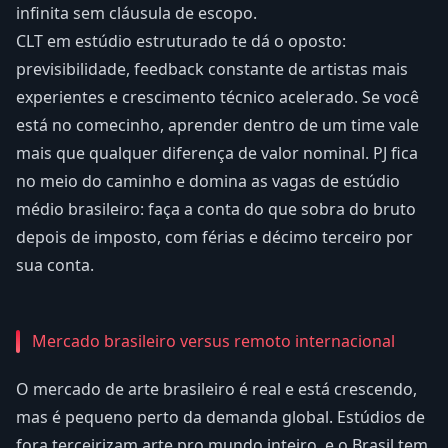
infinita sem cláusula de escopo.
CLT em estúdio estruturado te dá o oposto:
previsibilidade, feedback constante de artistas mais
experientes e crescimento técnico acelerado. Se você
está no comecinho, aprender dentro de um time vale
mais que qualquer diferença de valor nominal. PJ fica
no meio do caminho e domina as vagas de estúdio
médio brasileiro: faça a conta do que sobra do bruto
depois de imposto, com férias e décimo terceiro por
sua conta.
Mercado brasileiro versus remoto internacional
O mercado de arte brasileiro é real e está crescendo,
mas é pequeno perto da demanda global. Estúdios de
fora terceirizam arte pro mundo inteiro, e o Brasil tem