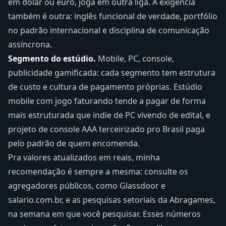
em dólar ou euro, joga em outra liga. A exigência
também é outra: inglês funcional de verdade, portfólio
no padrão internacional e disciplina de comunicação
assíncrona.
Segmento do estúdio.
Mobile, PC, console,
publicidade gamificada: cada segmento tem estrutura
de custo e cultura de pagamento próprias. Estúdio
mobile com jogo faturando tende a pagar de forma
mais estruturada que indie de PC vivendo de edital, e
projeto de console AAA terceirizado pro Brasil paga
pelo padrão de quem encomenda.
Pra valores atualizados em reais, minha
recomendação é sempre a mesma: consulte os
agregadores públicos, como Glassdoor e
salario.com.br, e as pesquisas setoriais da Abragames,
na semana em que você pesquisar. Esses números