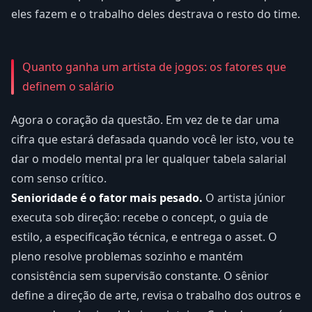
eles fazem e o trabalho deles destrava o resto do time.
Quanto ganha um artista de jogos: os fatores que
definem o salário
Agora o coração da questão. Em vez de te dar uma
cifra que estará defasada quando você ler isto, vou te
dar o modelo mental pra ler qualquer tabela salarial
com senso crítico.
Senioridade é o fator mais pesado.
O artista júnior
executa sob direção: recebe o concept, o guia de
estilo, a especificação técnica, e entrega o asset. O
pleno resolve problemas sozinho e mantém
consistência sem supervisão constante. O sênior
define a direção de arte, revisa o trabalho dos outros e