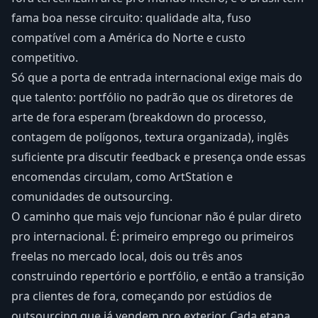
fama boa nesse circuito: qualidade alta, fuso
compatível com a América do Norte e custo
competitivo.
Só que a porta de entrada internacional exige mais do
que talento: portfólio no padrão que os diretores de
arte de fora esperam (breakdown do processo,
contagem de polígonos, textura organizada), inglês
suficiente pra discutir feedback e presença onde essas
encomendas circulam, como ArtStation e
comunidades de outsourcing.
O caminho que mais vejo funcionar não é pular direto
pro internacional. É: primeiro emprego ou primeiros
freelas no mercado local, dois ou três anos
construindo repertório e portfólio, e então a transição
pra clientes de fora, começando por estúdios de
outsourcing que já vendem pro exterior. Cada etapa