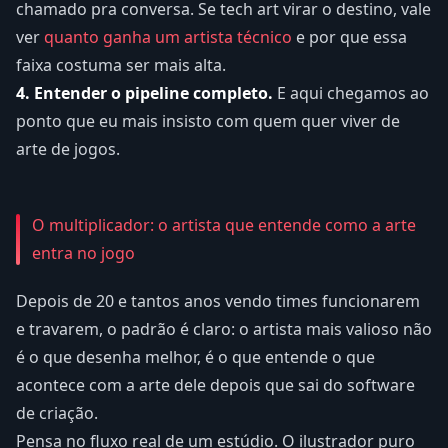
chamado pra conversa. Se tech art virar o destino, vale
ver
quanto ganha um artista técnico
e por que essa
faixa costuma ser mais alta.
4. Entender o pipeline completo.
E aqui chegamos ao
ponto que eu mais insisto com quem quer viver de
arte de jogos.
O multiplicador: o artista que entende como a arte
entra no jogo
Depois de 20 e tantos anos vendo times funcionarem
e travarem, o padrão é claro: o artista mais valioso não
é o que desenha melhor, é o que entende o que
acontece com a arte dele depois que sai do software
de criação.
Pensa no fluxo real de um estúdio. O ilustrador puro