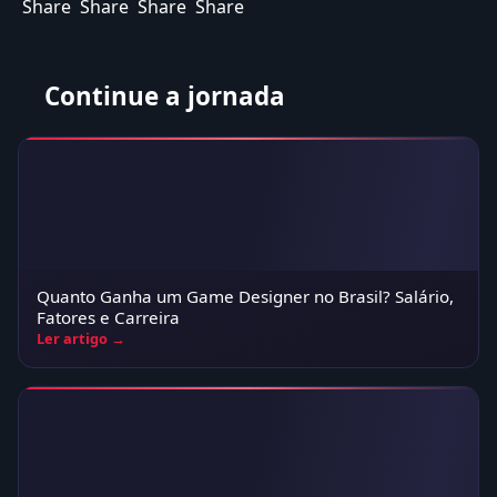
Share
Share
Share
Share
Continue a jornada
Quanto Ganha um Game Designer no Brasil? Salário,
Fatores e Carreira
Ler artigo →