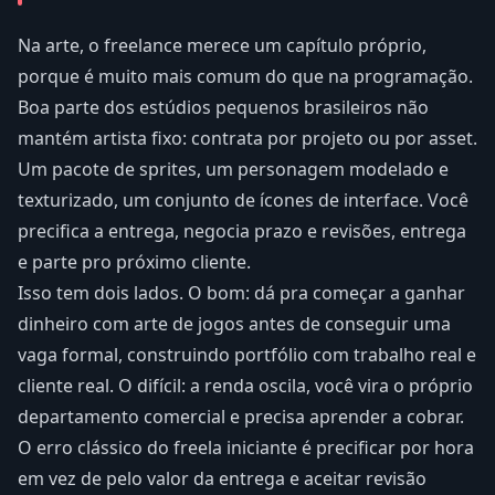
Na arte, o freelance merece um capítulo próprio,
porque é muito mais comum do que na programação.
Boa parte dos estúdios pequenos brasileiros não
mantém artista fixo: contrata por projeto ou por asset.
Um pacote de sprites, um personagem modelado e
texturizado, um conjunto de ícones de interface. Você
precifica a entrega, negocia prazo e revisões, entrega
e parte pro próximo cliente.
Isso tem dois lados. O bom: dá pra começar a ganhar
dinheiro com arte de jogos antes de conseguir uma
vaga formal, construindo portfólio com trabalho real e
cliente real. O difícil: a renda oscila, você vira o próprio
departamento comercial e precisa aprender a cobrar.
O erro clássico do freela iniciante é precificar por hora
em vez de pelo valor da entrega e aceitar revisão