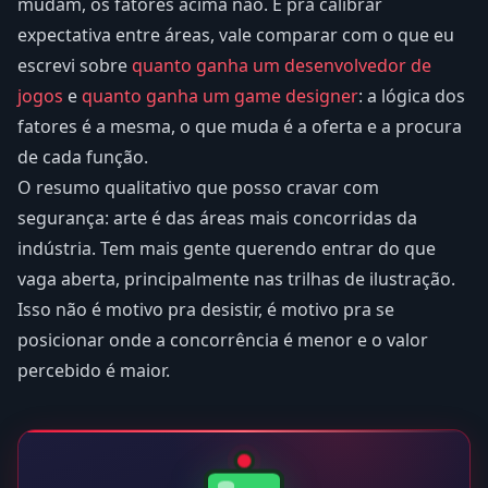
mudam, os fatores acima não. E pra calibrar
expectativa entre áreas, vale comparar com o que eu
escrevi sobre
quanto ganha um desenvolvedor de
jogos
e
quanto ganha um game designer
: a lógica dos
fatores é a mesma, o que muda é a oferta e a procura
de cada função.
O resumo qualitativo que posso cravar com
segurança: arte é das áreas mais concorridas da
indústria. Tem mais gente querendo entrar do que
vaga aberta, principalmente nas trilhas de ilustração.
Isso não é motivo pra desistir, é motivo pra se
posicionar onde a concorrência é menor e o valor
percebido é maior.