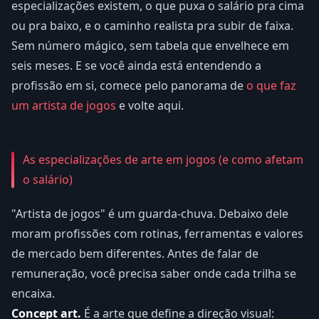
especializações existem, o que puxa o salário pra cima
ou pra baixo, e o caminho realista pra subir de faixa.
Sem número mágico, sem tabela que envelhece em
seis meses. E se você ainda está entendendo a
profissão em si, comece pelo panorama de
o que faz
um artista de jogos
e volte aqui.
As especializações de arte em jogos (e como afetam
o salário)
"Artista de jogos" é um guarda-chuva. Debaixo dele
moram profissões com rotinas, ferramentas e valores
de mercado bem diferentes. Antes de falar de
remuneração, você precisa saber onde cada trilha se
encaixa.
Concept art.
É a arte que define a direção visual: