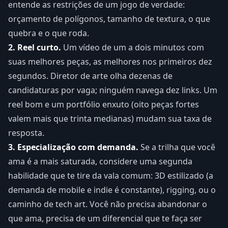
entende as restrições de um jogo de verdade:
orçamento de polígonos, tamanho de textura, o que
quebra e o que roda.
2. Reel curto.
Um vídeo de um a dois minutos com
suas melhores peças, as melhores nos primeiros dez
segundos. Diretor de arte olha dezenas de
candidaturas por vaga; ninguém navega dez links. Um
reel bom e um portfólio enxuto (oito peças fortes
valem mais que trinta medianas) mudam sua taxa de
resposta.
3. Especialização com demanda.
Se a trilha que você
ama é a mais saturada, considere uma segunda
habilidade que te tire da vala comum: 3D estilizado (a
demanda de mobile e indie é constante), rigging, ou o
caminho de tech art. Você não precisa abandonar o
que ama, precisa de um diferencial que te faça ser