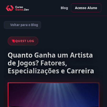
Blog
Acesso Aluno
Voltar para o Blog
QUEST LOG
Quanto Ganha um Artista
de Jogos? Fatores,
Especializações e Carreira