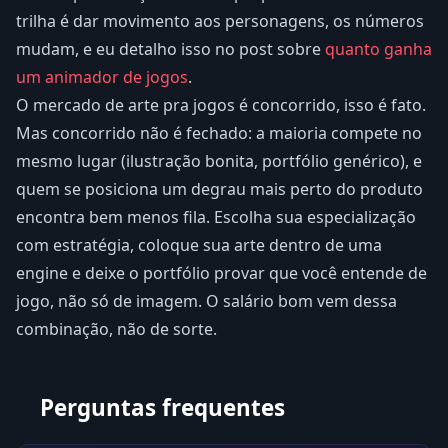
trilha é dar movimento aos personagens, os números
mudam, e eu detalho isso no post sobre
quanto ganha
um animador de jogos
.
O mercado de arte pra jogos é concorrido, isso é fato.
Mas concorrido não é fechado: a maioria compete no
mesmo lugar (ilustração bonita, portfólio genérico), e
quem se posiciona um degrau mais perto do produto
encontra bem menos fila. Escolha sua especialização
com estratégia, coloque sua arte dentro de uma
engine e deixe o portfólio provar que você entende de
jogo, não só de imagem. O salário bom vem dessa
combinação, não de sorte.
Perguntas frequentes