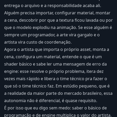
entrega o arquivo e a responsabilidade acaba ali.
Alguém precisa importar, configurar material, montar
a cena, descobrir por que a textura ficou lavada ou por
que o modelo explodiu na animação. Se esse alguém é
sempre um programador, a arte vira gargalo e o
artista vira custo de coordenação.
Agora o artista que importa o próprio asset, monta a
cena, configura um material, entende o que é um
shader básico e sabe ler uma mensagem de erro da
engine: esse resolve o próprio problema, itera dez
vezes mais rápido e libera o time técnico pra fazer o
que só o time técnico faz. Em estúdio pequeno, que é
a realidade da maior parte do mercado brasileiro, essa
autonomia não é diferencial, é quase requisito.
É por isso que eu digo sem medo: saber o básico de
programação e de engine multiplica o valor do artista.