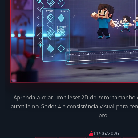
Aprenda a criar um tileset 2D do zero: tamanho d
autotile no Godot 4 e consistência visual para ce
pro.
11/06/2026