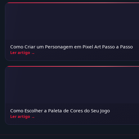
Como Criar um Personagem em Pixel Art Passo a Passo
Ler artigo →
Como Escolher a Paleta de Cores do Seu Jogo
Ler artigo →