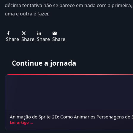
décima tentativa não se parece em nada com a primeira,
uma e outra é fazer.
Share
Share
Share
Share
Continue a jornada
Animação de Sprite 2D: Como Animar os Personagens do 
Ler artigo →