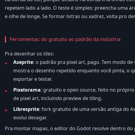
repetem lado a lado. O teste é simples: preencha uma á
e olhe de longe. Se formar listras ou xadrez, volta pro d
Ferramentas: do gratuito ao padrão da indústria
Pra desenhar os tiles:
Aseprite
: o padrão pra pixel art, pago. Tem modo de 
mostra o desenho repetido enquanto você pinta, o qu
exportar e testar.
Pixelorama
: gratuito e open source, feito no própri
de pixel art, incluindo preview de tiling.
Libresprite
: fork gratuito de uma versão antiga do A
evolui devagar.
Pra montar mapas, o editor do Godot resolve dentro do p