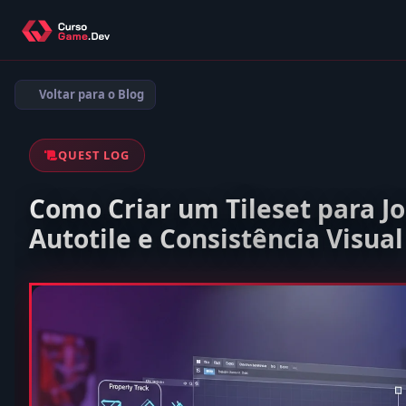
Voltar para o Blog
QUEST LOG
Como Criar um Tileset para Jo
Autotile e Consistência Visual