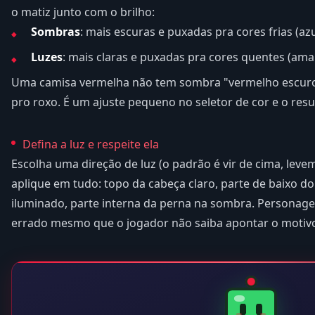
o matiz junto com o brilho:
Sombras
: mais escuras e puxadas pra cores frias (azu
Luzes
: mais claras e puxadas pra cores quentes (amar
Uma camisa vermelha não tem sombra "vermelho escur
pro roxo. É um ajuste pequeno no seletor de cor e o resu
Defina a luz e respeite ela
Escolha uma direção de luz (o padrão é vir de cima, leve
aplique em tudo: topo da cabeça claro, parte de baixo d
iluminado, parte interna da perna na sombra. Personage
errado mesmo que o jogador não saiba apontar o motiv