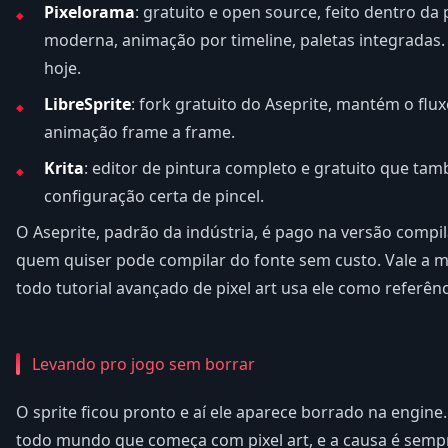
Pixelorama
: gratuito e open source, feito dentro da
moderna, animação por timeline, paletas integradas
hoje.
LibreSprite
: fork gratuito do Aseprite, mantém o flux
animação frame a frame.
Krita
: editor de pintura completo e gratuito que tam
configuração certa de pincel.
O Aseprite, padrão da indústria, é pago na versão compi
quem quiser pode compilar do fonte sem custo. Vale a
todo tutorial avançado de pixel art usa ele como referênc
Levando pro jogo sem borrar
O sprite ficou pronto e aí ele aparece borrado na engine
todo mundo que começa com pixel art, e a causa é sempr