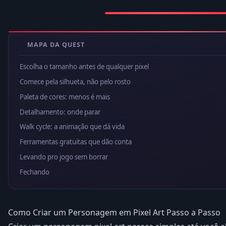
MAPA DA QUEST
Escolha o tamanho antes de qualquer pixel
Comece pela silhueta, não pelo rosto
Paleta de cores: menos é mais
Detalhamento: onde parar
Walk cycle: a animação que dá vida
Ferramentas gratuitas que dão conta
Levando pro jogo sem borrar
Fechando
Como Criar um Personagem em Pixel Art Passo a Passo