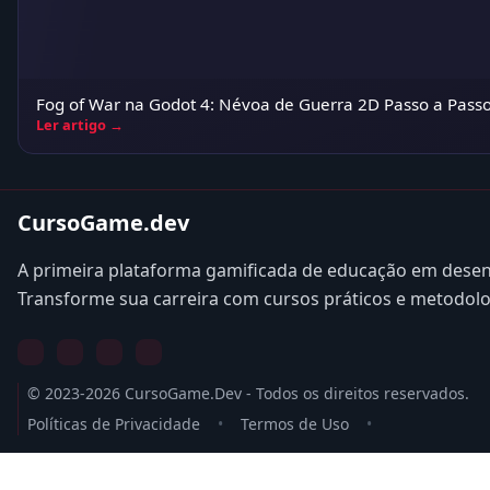
Fog of War na Godot 4: Névoa de Guerra 2D Passo a Pass
Ler artigo →
CursoGame.dev
A primeira plataforma gamificada de educação em desen
Transforme sua carreira com cursos práticos e metodol
© 2023-2026 CursoGame.Dev - Todos os direitos reservados.
Políticas de Privacidade
•
Termos de Uso
•