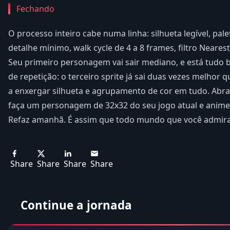
Fechando
O processo inteiro cabe numa linha: silhueta legível, pa
detalhe mínimo, walk cycle de 4 a 8 frames, filtro Neare
Seu primeiro personagem vai sair mediano, e está tudo b
de repetição: o terceiro sprite já sai duas vezes melhor 
a enxergar silhueta e agrupamento de cor em tudo. Abra 
faça um personagem de 32x32 do seu jogo atual e anime 
Refaz amanhã. É assim que todo mundo que você admir
Share
Share
Share
Share
Continue a jornada