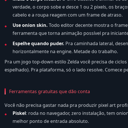
verdade, o corpo sobe e desce 1 ou 2 pixels, os braç
cabelo e a roupa reagem com um frame de atraso.
Use onion skin.
Todo editor decente mostra o frame
ferramenta que torna animação possível pra iniciante
Espelhe quando puder.
Pra caminhada lateral, dese
horizontalmente na engine. Metade do trabalho.
Pra um jogo top-down estilo Zelda você precisa de ciclos 
espelhado). Pra plataforma, só o lado resolve. Comece p
Ferramentas gratuitas que dão conta
Você não precisa gastar nada pra produzir pixel art profi
Piskel
: roda no navegador, zero instalação, tem onion
melhor ponto de entrada absoluto.