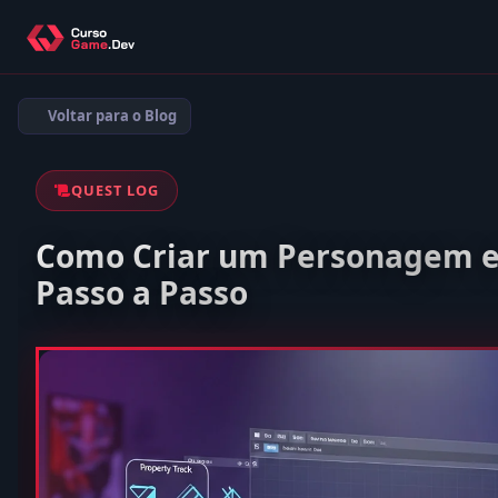
Voltar para o Blog
QUEST LOG
Como Criar um Personagem e
Passo a Passo