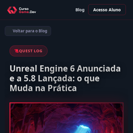
Blog
Acesso Aluno
Voltar para o Blog
QUEST LOG
Unreal Engine 6 Anunciada
e a 5.8 Lançada: o que
Muda na Prática