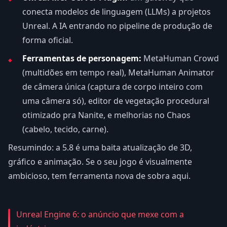
conecta modelos de linguagem (LLMs) a projetos
Unreal. A IA entrando no pipeline de produção de
forma oficial.
Ferramentas de personagem:
MetaHuman Crowd
(multidões em tempo real), MetaHuman Animator
de câmera única (captura de corpo inteiro com
uma câmera só), editor de vegetação procedural
otimizado pra Nanite, e melhorias no Chaos
(cabelo, tecido, carne).
Resumindo: a 5.8 é uma baita atualização de 3D,
gráfico e animação. Se o seu jogo é visualmente
ambicioso, tem ferramenta nova de sobra aqui.
Unreal Engine 6: o anúncio que mexe com a