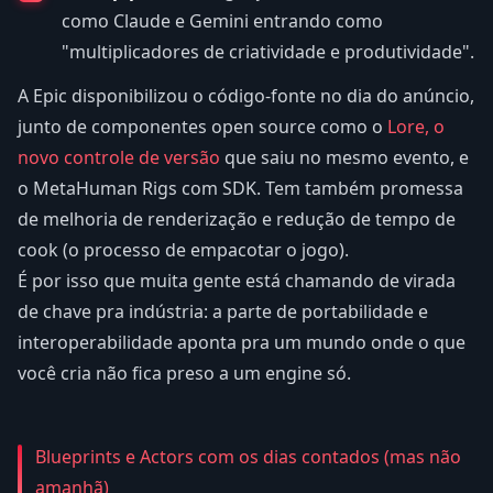
como Claude e Gemini entrando como
"multiplicadores de criatividade e produtividade".
A Epic disponibilizou o código-fonte no dia do anúncio,
junto de componentes open source como o
Lore, o
novo controle de versão
que saiu no mesmo evento, e
o MetaHuman Rigs com SDK. Tem também promessa
de melhoria de renderização e redução de tempo de
cook (o processo de empacotar o jogo).
É por isso que muita gente está chamando de virada
de chave pra indústria: a parte de portabilidade e
interoperabilidade aponta pra um mundo onde o que
você cria não fica preso a um engine só.
Blueprints e Actors com os dias contados (mas não
amanhã)