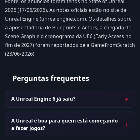
Fonte: os anúncios foram feitos no State of Unreal
2026 (17/06/2026). As notas oficiais estão no site da
Unreal Engine (unrealengine.com). Os detalhes sobre
a aposentadoria de Blueprints e Actors, a chegada do
Scene Graph e o cronograma da UE6 (Early Access no
fim de 2027) foram reportados pela GameFromScratch
(23/06/2026).
Perguntas frequentes
A Unreal Engine 6 já saiu?
A Unreal é boa para quem está começando
a fazer jogos?