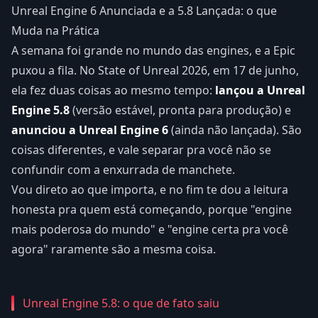
Unreal Engine 6 Anunciada e a 5.8 Lançada: o que
Muda na Prática
A semana foi grande no mundo das engines, e a Epic
puxou a fila. No State of Unreal 2026, em 17 de junho,
ela fez duas coisas ao mesmo tempo:
lançou a Unreal
Engine 5.8
(versão estável, pronta para produção) e
anunciou a Unreal Engine 6
(ainda não lançada). São
coisas diferentes, e vale separar pra você não se
confundir com a enxurrada de manchete.
Vou direto ao que importa, e no fim te dou a leitura
honesta pra quem está começando, porque "engine
mais poderosa do mundo" e "engine certa pra você
agora" raramente são a mesma coisa.
Unreal Engine 5.8: o que de fato saiu