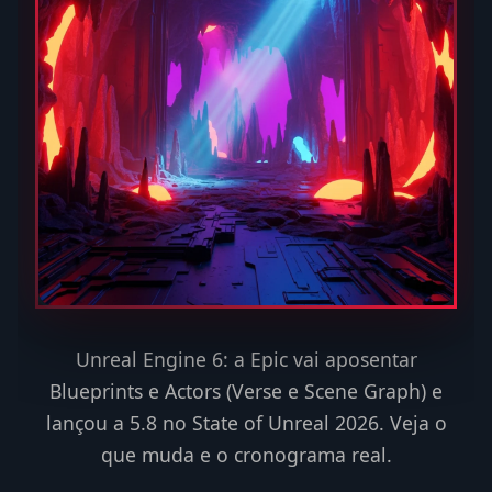
Unreal Engine 6: a Epic vai aposentar
Blueprints e Actors (Verse e Scene Graph) e
lançou a 5.8 no State of Unreal 2026. Veja o
que muda e o cronograma real.