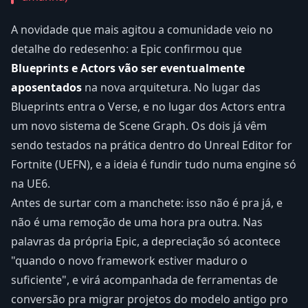
A novidade que mais agitou a comunidade veio no
detalhe do redesenho: a Epic confirmou que
Blueprints e Actors vão ser eventualmente
aposentados
na nova arquitetura. No lugar das
Blueprints entra o Verse, e no lugar dos Actors entra
um novo sistema de Scene Graph. Os dois já vêm
sendo testados na prática dentro do Unreal Editor for
Fortnite (UEFN), e a ideia é fundir tudo numa engine só
na UE6.
Antes de surtar com a manchete: isso não é pra já, e
não é uma remoção de uma hora pra outra. Nas
palavras da própria Epic, a depreciação só acontece
"quando o novo framework estiver maduro o
suficiente", e virá acompanhada de ferramentas de
conversão pra migrar projetos do modelo antigo pro