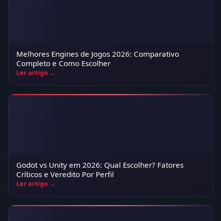
Melhores Engines de Jogos 2026: Comparativo
Completo e Como Escolher
Ler artigo →
Godot vs Unity em 2026: Qual Escolher? Fatores
Críticos e Veredito Por Perfil
Ler artigo →