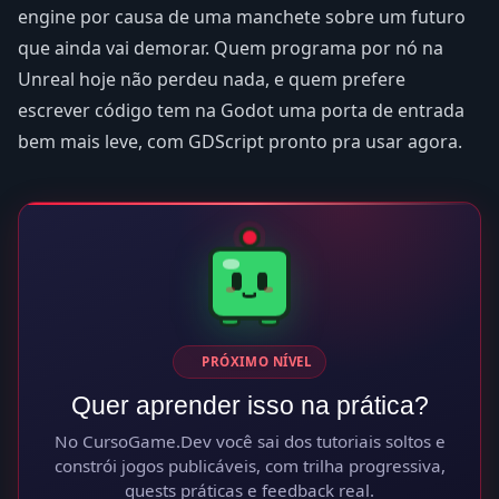
engine por causa de uma manchete sobre um futuro
que ainda vai demorar. Quem programa por nó na
Unreal hoje não perdeu nada, e quem prefere
escrever código tem na Godot uma porta de entrada
bem mais leve, com GDScript pronto pra usar agora.
PRÓXIMO NÍVEL
Quer aprender isso na prática?
No CursoGame.Dev você sai dos tutoriais soltos e
constrói jogos publicáveis, com trilha progressiva,
quests práticas e feedback real.