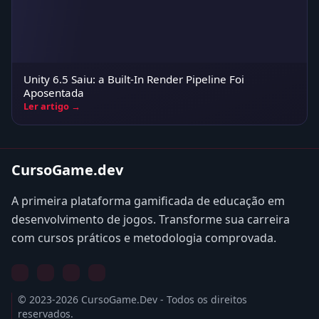
Unity 6.5 Saiu: a Built-In Render Pipeline Foi
Aposentada
Ler artigo →
CursoGame.dev
A primeira plataforma gamificada de educação em
desenvolvimento de jogos. Transforme sua carreira
com cursos práticos e metodologia comprovada.
© 2023-2026 CursoGame.Dev - Todos os direitos
reservados.