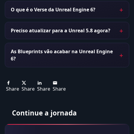
O que é o Verse da Unreal Engine 6?
Preciso atualizar para a Unreal 5.8 agora?
As Blueprints vão acabar na Unreal Engine
6?
Share
Share
Share
Share
Continue a jornada