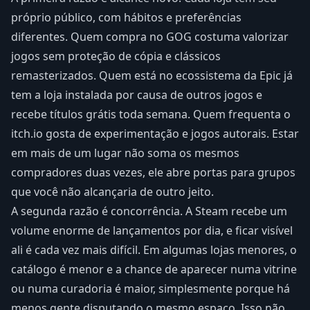
próprio público, com hábitos e preferências
diferentes. Quem compra no GOG costuma valorizar
jogos sem proteção de cópia e clássicos
remasterizados. Quem está no ecossistema da Epic já
tem a loja instalada por causa de outros jogos e
recebe títulos grátis toda semana. Quem frequenta o
itch.io gosta de experimentação e jogos autorais. Estar
em mais de um lugar não soma os mesmos
compradores duas vezes, ele abre portas para grupos
que você não alcançaria de outro jeito.
A segunda razão é concorrência. A Steam recebe um
volume enorme de lançamentos por dia, e ficar visível
ali é cada vez mais difícil. Em algumas lojas menores, o
catálogo é menor e a chance de aparecer numa vitrine
ou numa curadoria é maior, simplesmente porque há
menos gente disputando o mesmo espaço. Isso não