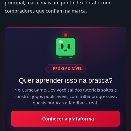
principal, mas é mais um ponto de contato com
compradores que confiam na marca.
PRÓXIMO NÍVEL
Quer aprender isso na prática?
No CursoGame.Dev você sai dos tutoriais soltos e
constrói jogos publicáveis, com trilha progressiva,
quests práticas e feedback real.
Conhecer a plataforma