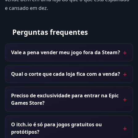
e cansado em dez.
Perguntas frequentes
Vale a pena vender meu jogo fora da Steam?
Qual o corte que cada loja fica com a venda?
Preciso de exclusividade para entrar na Epic
Games Store?
O itch.io é só para jogos gratuitos ou
protótipos?