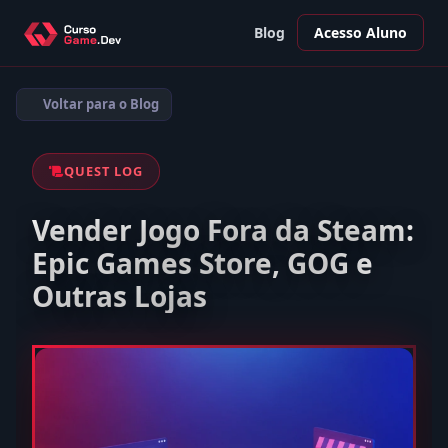
Blog
Acesso Aluno
Voltar para o Blog
QUEST LOG
Vender Jogo Fora da Steam:
Epic Games Store, GOG e
Outras Lojas