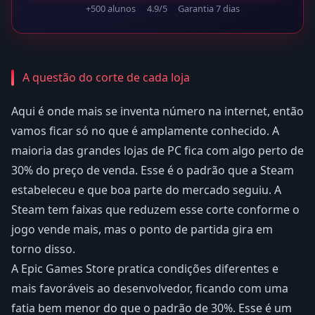
+500 alunos
4.9/5
Garantia 7 dias
A questão do corte de cada loja
Aqui é onde mais se inventa número na internet, então
vamos ficar só no que é amplamente conhecido. A
maioria das grandes lojas de PC fica com algo perto de
30% do preço de venda. Esse é o padrão que a Steam
estabeleceu e que boa parte do mercado seguiu. A
Steam tem faixas que reduzem esse corte conforme o
jogo vende mais, mas o ponto de partida gira em
torno disso.
A Epic Games Store pratica condições diferentes e
mais favoráveis ao desenvolvedor, ficando com uma
fatia bem menor do que o padrão de 30%. Esse é um