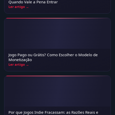
Quando Vale a Pena Entrar
Ler artigo →
Jogo Pago ou Grátis? Como Escolher o Modelo de
Monetização
Ler artigo →
Por que Jogos Indie Fracassam: as Razões Reais e