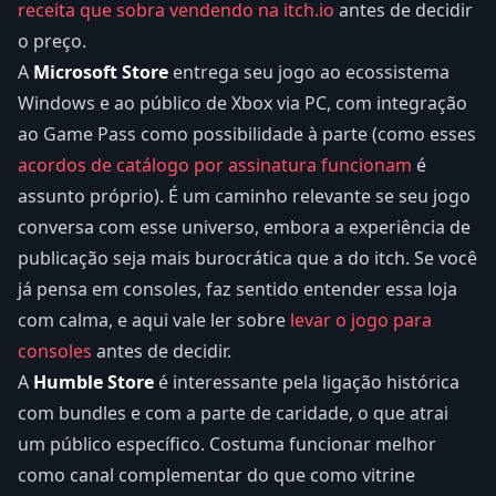
receita que sobra vendendo na itch.io
antes de decidir
o preço.
A
Microsoft Store
entrega seu jogo ao ecossistema
Windows e ao público de Xbox via PC, com integração
ao Game Pass como possibilidade à parte (como esses
acordos de catálogo por assinatura funcionam
é
assunto próprio). É um caminho relevante se seu jogo
conversa com esse universo, embora a experiência de
publicação seja mais burocrática que a do itch. Se você
já pensa em consoles, faz sentido entender essa loja
com calma, e aqui vale ler sobre
levar o jogo para
consoles
antes de decidir.
A
Humble Store
é interessante pela ligação histórica
com bundles e com a parte de caridade, o que atrai
um público específico. Costuma funcionar melhor
como canal complementar do que como vitrine