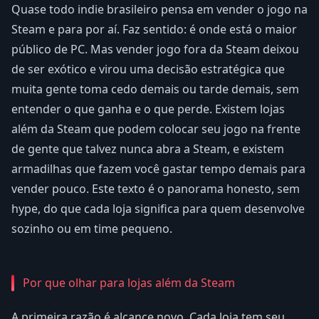
Quase todo indie brasileiro pensa em vender o jogo na
Steam e para por aí. Faz sentido: é onde está o maior
público de PC. Mas vender jogo fora da Steam deixou
de ser exótico e virou uma decisão estratégica que
muita gente toma cedo demais ou tarde demais, sem
entender o que ganha e o que perde. Existem lojas
além da Steam que podem colocar seu jogo na frente
de gente que talvez nunca abra a Steam, e existem
armadilhas que fazem você gastar tempo demais para
vender pouco. Este texto é o panorama honesto, sem
hype, do que cada loja significa para quem desenvolve
sozinho ou em time pequeno.
Por que olhar para lojas além da Steam
A primeira razão é alcance novo. Cada loja tem seu