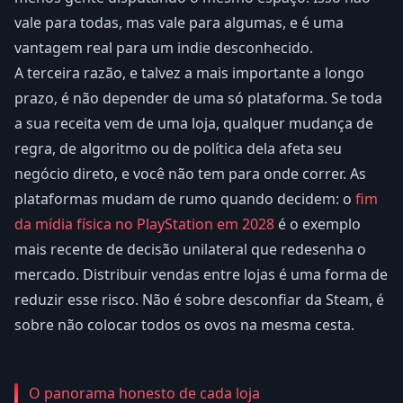
vale para todas, mas vale para algumas, e é uma
vantagem real para um indie desconhecido.
A terceira razão, e talvez a mais importante a longo
prazo, é não depender de uma só plataforma. Se toda
a sua receita vem de uma loja, qualquer mudança de
regra, de algoritmo ou de política dela afeta seu
negócio direto, e você não tem para onde correr. As
plataformas mudam de rumo quando decidem: o
fim
da mídia física no PlayStation em 2028
é o exemplo
mais recente de decisão unilateral que redesenha o
mercado. Distribuir vendas entre lojas é uma forma de
reduzir esse risco. Não é sobre desconfiar da Steam, é
sobre não colocar todos os ovos na mesma cesta.
O panorama honesto de cada loja