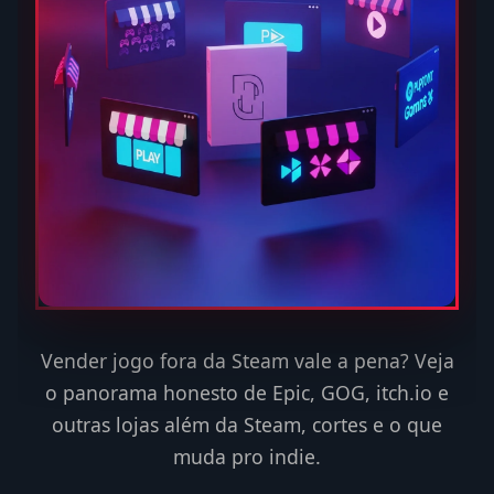
Vender jogo fora da Steam vale a pena? Veja
o panorama honesto de Epic, GOG, itch.io e
outras lojas além da Steam, cortes e o que
muda pro indie.