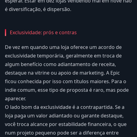
esperar. Estar em dez lojas vendendo mal em nove não
é diversificação, é dispersão.
Exclusividade: prós e contras
De vez em quando uma loja oferece um acordo de
exclusividade temporária, geralmente em troca de
algum benefício como adiantamento de receita,
destaque na vitrine ou apoio de marketing. A Epic
ficou conhecida por isso com títulos maiores. Para o
indie comum, esse tipo de proposta é raro, mas pode
aparecer.
O lado bom da exclusividade é a contrapartida. Se a
loja paga um valor adiantado ou garante destaque,
você troca alcance por estabilidade financeira, o que
num projeto pequeno pode ser a diferença entre