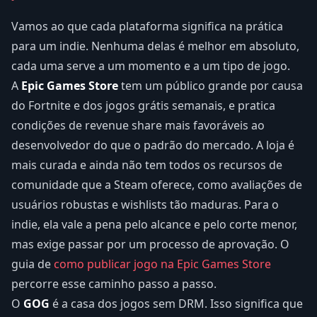
Vamos ao que cada plataforma significa na prática
para um indie. Nenhuma delas é melhor em absoluto,
cada uma serve a um momento e a um tipo de jogo.
A
Epic Games Store
tem um público grande por causa
do Fortnite e dos jogos grátis semanais, e pratica
condições de revenue share mais favoráveis ao
desenvolvedor do que o padrão do mercado. A loja é
mais curada e ainda não tem todos os recursos de
comunidade que a Steam oferece, como avaliações de
usuários robustas e wishlists tão maduras. Para o
indie, ela vale a pena pelo alcance e pelo corte menor,
mas exige passar por um processo de aprovação. O
guia de
como publicar jogo na Epic Games Store
percorre esse caminho passo a passo.
O
GOG
é a casa dos jogos sem DRM. Isso significa que