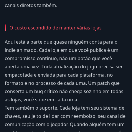
canais diretos também.
O custo escondido de manter várias lojas
Aqui está a parte que quase ninguém conta para o
indie animado. Cada loja em que você publica é um
compromisso contínuo, não um botão que você
aperta uma vez. Toda atualização do jogo precisa ser
empacotada e enviada para cada plataforma, no
formato e no processo de cada uma. Um patch que
conserta um bug crítico não chega sozinho em todas
as lojas, você sobe em cada uma.
Tem também o suporte. Cada loja tem seu sistema de
chaves, seu jeito de lidar com reembolso, seu canal de
comunicação com o jogador. Quando alguém tem um