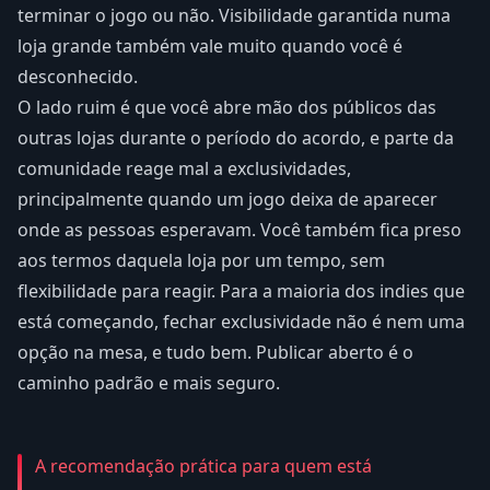
terminar o jogo ou não. Visibilidade garantida numa
loja grande também vale muito quando você é
desconhecido.
O lado ruim é que você abre mão dos públicos das
outras lojas durante o período do acordo, e parte da
comunidade reage mal a exclusividades,
principalmente quando um jogo deixa de aparecer
onde as pessoas esperavam. Você também fica preso
aos termos daquela loja por um tempo, sem
flexibilidade para reagir. Para a maioria dos indies que
está começando, fechar exclusividade não é nem uma
opção na mesa, e tudo bem. Publicar aberto é o
caminho padrão e mais seguro.
A recomendação prática para quem está