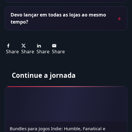
Devo lançar em todas as lojas ao mesmo
tempo?
Share
Share
Share
Share
Continue a jornada
Bundles para Jogos Indie: Humble, Fanatical e