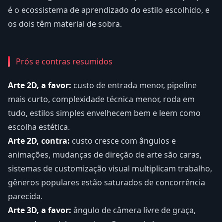
é o ecossistema de aprendizado do estilo escolhido, e
os dois têm material de sobra.
Prós e contras resumidos
Arte 2D, a favor:
custo de entrada menor, pipeline
mais curto, complexidade técnica menor, roda em
tudo, estilos simples envelhecem bem e leem como
escolha estética.
Arte 2D, contra:
custo cresce com ângulos e
animações, mudanças de direção de arte são caras,
sistemas de customização visual multiplicam trabalho,
gêneros populares estão saturados de concorrência
parecida.
Arte 3D, a favor:
ângulo de câmera livre de graça,