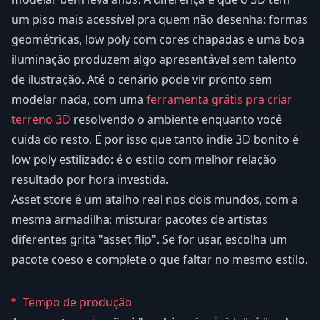
um piso mais acessível pra quem não desenha: formas
geométricas, low poly com cores chapadas e uma boa
iluminação produzem algo apresentável sem talento
de ilustração. Até o cenário pode vir pronto sem
modelar nada, com uma
ferramenta grátis pra criar
terreno 3D
resolvendo o ambiente enquanto você
cuida do resto. É por isso que tanto indie 3D bonito é
low poly estilizado: é o estilo com melhor relação
resultado por hora investida.
Asset store é um atalho real nos dois mundos, com a
mesma armadilha: misturar pacotes de artistas
diferentes grita "asset flip". Se for usar, escolha um
pacote coeso e complete o que faltar no mesmo estilo.
Tempo de produção