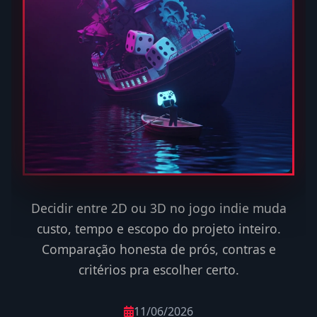
Decidir entre 2D ou 3D no jogo indie muda
custo, tempo e escopo do projeto inteiro.
Comparação honesta de prós, contras e
critérios pra escolher certo.
11/06/2026