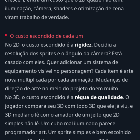
iluminação, câmera, shaders e otimização de cena
viram trabalho de verdade.
O custo escondido de cada um
No 2D, o custo escondido é a
rigidez
. Decidiu a
resolução dos sprites e o ângulo da câmera? Está
casado com eles. Quer adicionar um sistema de
equipamento visível no personagem? Cada item é arte
nova multiplicada por cada animação. Mudanças de
direção de arte no meio do projeto doem muito.
No 3D, o custo escondido é a
régua de qualidade
. O
jogador compara seu 3D com todo 3D que ele já viu, e
3D mediano lê como amador de um jeito que 2D
simples não lê. Um cubo mal iluminado parece
programador art. Um sprite simples e bem escolhido