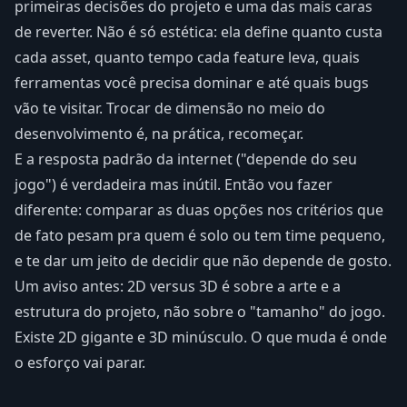
primeiras decisões do projeto e uma das mais caras
de reverter. Não é só estética: ela define quanto custa
cada asset, quanto tempo cada feature leva, quais
ferramentas você precisa dominar e até quais bugs
vão te visitar. Trocar de dimensão no meio do
desenvolvimento é, na prática, recomeçar.
E a resposta padrão da internet ("depende do seu
jogo") é verdadeira mas inútil. Então vou fazer
diferente: comparar as duas opções nos critérios que
de fato pesam pra quem é solo ou tem time pequeno,
e te dar um jeito de decidir que não depende de gosto.
Um aviso antes: 2D versus 3D é sobre a arte e a
estrutura do projeto, não sobre o "tamanho" do jogo.
Existe 2D gigante e 3D minúsculo. O que muda é onde
o esforço vai parar.