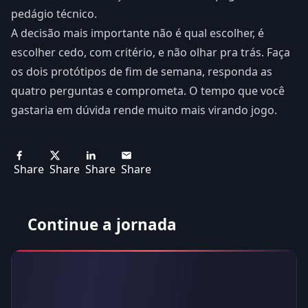
pedágio técnico.
A decisão mais importante não é qual escolher, é
escolher cedo, com critério, e não olhar pra trás. Faça
os dois protótipos de fim de semana, responda as
quatro perguntas e comprometa. O tempo que você
gastaria em dúvida rende muito mais virando jogo.
Share
Share
Share
Share
Continue a jornada