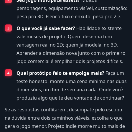
personagens, equipamento visível, customização:
pesa pro 3D. Elenco fixo e enxuto: pesa pro 2D.
O que você já sabe fazer?
Habilidade existente
vale meses de projeto. Quem desenha tem
vantagem real no 2D; quem já modela, no 3D.
Aprender a dimensão nova junto com o primeiro
jogo comercial é empilhar dois projetos difíceis.
Qual protótipo feio te empolga mais?
Faça um
teste honesto: monte uma cena mínima nas duas
dimensões, um fim de semana cada. Onde você
produziu algo que te deu vontade de continuar?
Se as respostas conflitarem, desempate pelo escopo:
na dúvida entre dois caminhos viáveis, escolha o que
gera o jogo menor. Projeto indie morre muito mais de