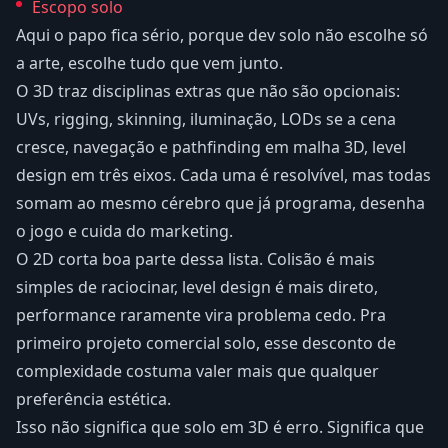
Escopo solo
Aqui o papo fica sério, porque dev solo não escolhe só
a arte, escolhe tudo que vem junto.
O 3D traz disciplinas extras que não são opcionais:
UVs, rigging, skinning, iluminação, LODs se a cena
cresce, navegação e pathfinding em malha 3D, level
design em três eixos. Cada uma é resolvível, mas todas
somam ao mesmo cérebro que já programa, desenha
o jogo e cuida do marketing.
O 2D corta boa parte dessa lista. Colisão é mais
simples de raciocinar, level design é mais direto,
performance raramente vira problema cedo. Pra
primeiro projeto comercial solo, esse desconto de
complexidade costuma valer mais que qualquer
preferência estética.
Isso não significa que solo em 3D é erro. Significa que