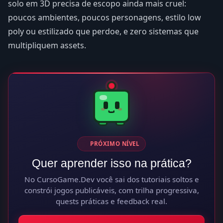
solo em 3D precisa de escopo ainda mais cruel:
poucos ambientes, poucos personagens, estilo low
poly ou estilizado que perdoe, e zero sistemas que
multipliquem assets.
PRÓXIMO NÍVEL
Quer aprender isso na prática?
No CursoGame.Dev você sai dos tutoriais soltos e
constrói jogos publicáveis, com trilha progressiva,
quests práticas e feedback real.