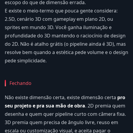
escopo do que de dimensão errada.
E existe o meio-termo que pouca gente considera:
2.5D, cenário 3D com gameplay em plano 2D, ou
sprites em mundo 3D. Você ganha iluminação e
profundidade do 3D mantendo o raciocínio de design
do 2D. Não é atalho grátis (o pipeline ainda é 3D), mas
resolve bem quando a estética pede volume e o design
pede simplicidade.
Fechando
Não existe dimensão certa, existe dimensão certa
pro
seu projeto e pra sua mão de obra
. 2D premia quem
desenha e quem quer pipeline curto com câmera fixa.
3D premia quem precisa de ângulo livre, reuso em
escala ou customização visual, e aceita pagar o