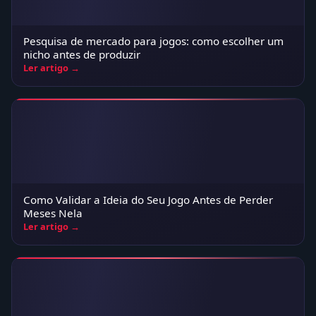
Pesquisa de mercado para jogos: como escolher um
nicho antes de produzir
Ler artigo →
Como Validar a Ideia do Seu Jogo Antes de Perder
Meses Nela
Ler artigo →