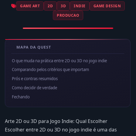
GAME ART
2D
3D
INDIE
GAME DESIGN
PRODUCAO
MAPA DA QUEST
O que muda na prática entre 2D ou 3D no jogo indie
Comparando pelos critérios que importam
Prós e contras resumidos
Como decidir de verdade
Fechando
Arte 2D ou 3D para Jogo Indie: Qual Escolher
Escolher entre 2D ou 3D no jogo indie é uma das