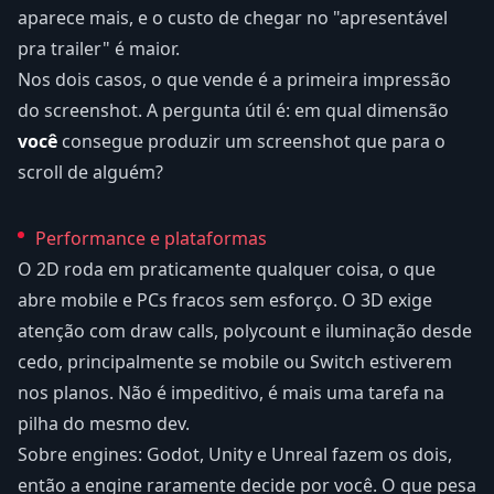
aparece mais, e o custo de chegar no "apresentável
pra trailer" é maior.
Nos dois casos, o que vende é a primeira impressão
do screenshot. A pergunta útil é: em qual dimensão
você
consegue produzir um screenshot que para o
scroll de alguém?
Performance e plataformas
O 2D roda em praticamente qualquer coisa, o que
abre mobile e PCs fracos sem esforço. O 3D exige
atenção com draw calls, polycount e iluminação desde
cedo, principalmente se mobile ou Switch estiverem
nos planos. Não é impeditivo, é mais uma tarefa na
pilha do mesmo dev.
Sobre engines: Godot, Unity e Unreal fazem os dois,
então a engine raramente decide por você. O que pesa