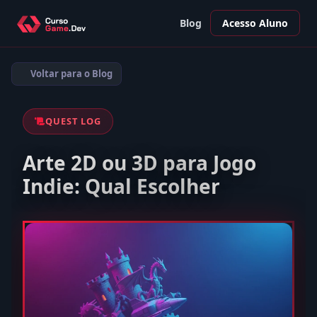
Blog
Acesso Aluno
Voltar para o Blog
QUEST LOG
Arte 2D ou 3D para Jogo
Indie: Qual Escolher