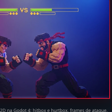
2D na Godot 4: hitbox e hurtbox, frames de ataque,