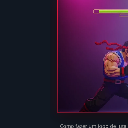
Como fazer um jogo de luta 