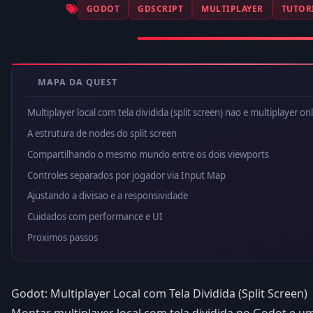
GODOT
GDSCRIPT
MULTIPLAYER
TUTOR
MAPA DA QUEST
Multiplayer local com tela dividida (split screen) nao e multiplayer on
A estrutura de nodes do split screen
Compartilhando o mesmo mundo entre os dois viewports
Controles separados por jogador via Input Map
Ajustando a divisao e a responsividade
Cuidados com performance e UI
Proximos passos
Godot: Multiplayer Local com Tela Dividida (Split Screen)