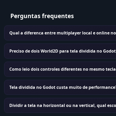
Perguntas frequentes
Qual a diferenca entre multiplayer local e online n
Preciso de dois World2D para tela dividida no Godot
Como leio dois controles diferentes no mesmo tecla
Tela dividida no Godot custa muito de performance
Dividir a tela na horizontal ou na vertical, qual esc