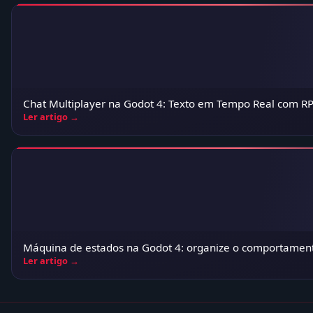
Chat Multiplayer na Godot 4: Texto em Tempo Real com R
Ler artigo →
Máquina de estados na Godot 4: organize o comportamen
Ler artigo →