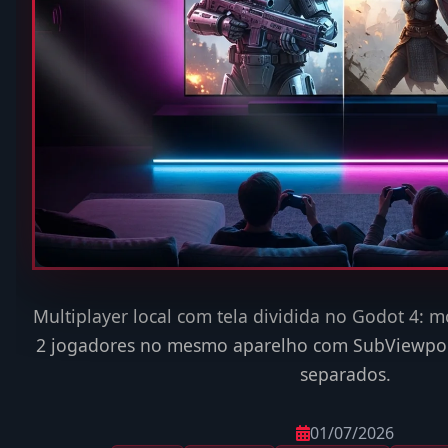
Multiplayer local com tela dividida no Godot 4: m
2 jogadores no mesmo aparelho com SubViewpor
separados.
01/07/2026