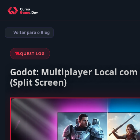
Voltar para o Blog
QUEST LOG
Godot: Multiplayer Local com 
(Split Screen)