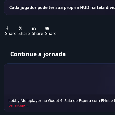
Cada jogador pode ter sua propria HUD na tela divi
Share
Share
Share
Share
Continue a jornada
Lobby Multiplayer no Godot 4: Sala de Espera com ENet e
Ler artigo →