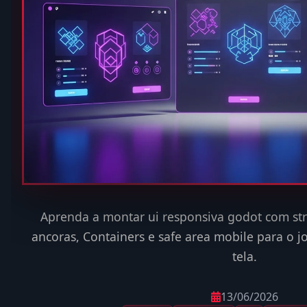
Aprenda a montar ui responsiva godot com st
ancoras, Containers e safe area mobile para o 
tela.
13/06/2026