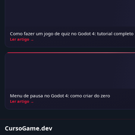
Como fazer um jogo de quiz no Godot 4: tutorial completo
Ler artigo →
Menu de pausa no Godot 4: como criar do zero
Ler artigo →
CursoGame.dev