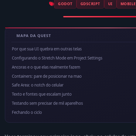
GODOT
GDSCRIPT
UI
MOBILE
MAPA DA QUEST
Por que sua UI quebra em outras telas
Configurando o Stretch Mode em Project Settings
Ancoras e o que elas realmente fazem
Containers: pare de posicionar na mao
Safe Area: o notch do celular
Texto e fontes que escalam junto
Testando sem precisar de mil aparelhos
Fechando o ciclo