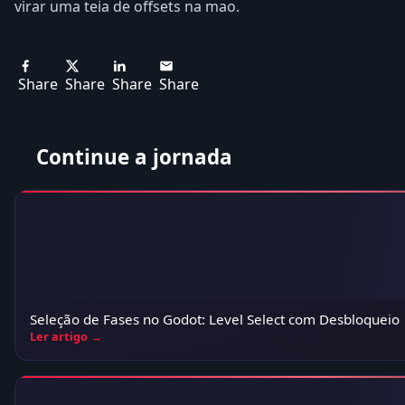
virar uma teia de offsets na mao.
Share
Share
Share
Share
Continue a jornada
Seleção de Fases no Godot: Level Select com Desbloqueio
Ler artigo →