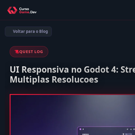
Voltar para o Blog
QUEST LOG
UI Responsiva no Godot 4: St
Multiplas Resolucoes