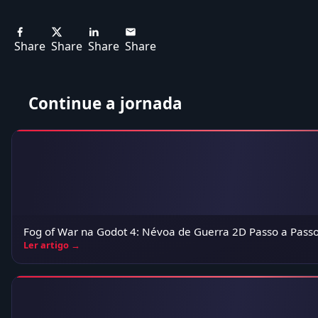
Share
Share
Share
Share
Continue a jornada
Fog of War na Godot 4: Névoa de Guerra 2D Passo a Pass
Ler artigo →