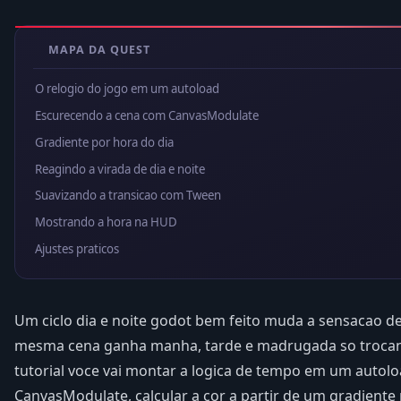
MAPA DA QUEST
O relogio do jogo em um autoload
Escurecendo a cena com CanvasModulate
Gradiente por hora do dia
Reagindo a virada de dia e noite
Suavizando a transicao com Tween
Mostrando a hora na HUD
Ajustes praticos
Um ciclo dia e noite godot bem feito muda a sensacao de
mesma cena ganha manha, tarde e madrugada so trocand
tutorial voce vai montar a logica de tempo em um autolo
CanvasModulate, calcular a cor a partir de um gradiente 