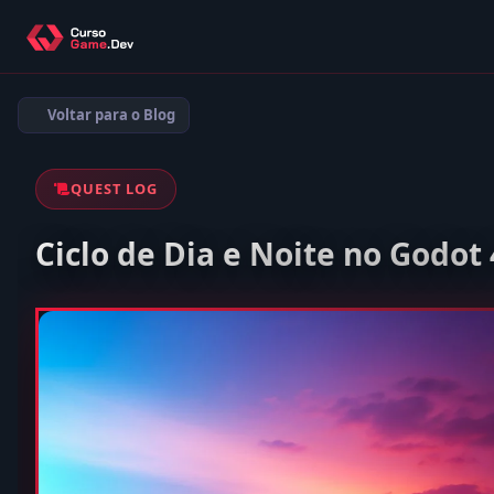
Voltar para o Blog
QUEST LOG
Ciclo de Dia e Noite no Godot 