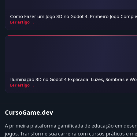
Como Fazer um Jogo 3D no Godot 4: Primeiro Jogo Comple
Ler artigo →
Iluminação 3D no Godot 4 Explicada: Luzes, Sombras e W
Ler artigo →
CursoGame.dev
A primeira plataforma gamificada de educação em dese
jogos. Transforme sua carreira com cursos práticos e m