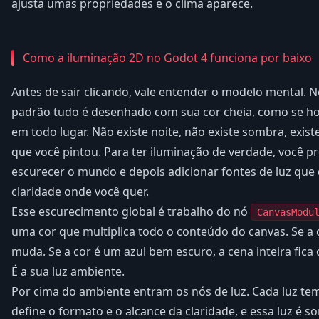
ajusta umas propriedades e o clima aparece.
Como a iluminação 2D no Godot 4 funciona por baixo
Antes de sair clicando, vale entender o modelo mental. 
padrão tudo é desenhado com sua cor cheia, como se hou
em todo lugar. Não existe noite, não existe sombra, existe 
que você pintou. Para ter iluminação de verdade, você pr
escurecer o mundo e depois adicionar fontes de luz que
claridade onde você quer.
Esse escurecimento global é trabalho do nó
CanvasModu
uma cor que multiplica todo o conteúdo do canvas. Se a 
muda. Se a cor é um azul bem escuro, a cena inteira fica 
É a sua luz ambiente.
Por cima do ambiente entram os nós de luz. Cada luz te
define o formato e o alcance da claridade, e essa luz é 