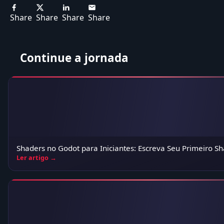
Share
Share
Share
Share
Continue a jornada
Shaders no Godot para Iniciantes: Escreva Seu Primeiro S
Ler artigo →