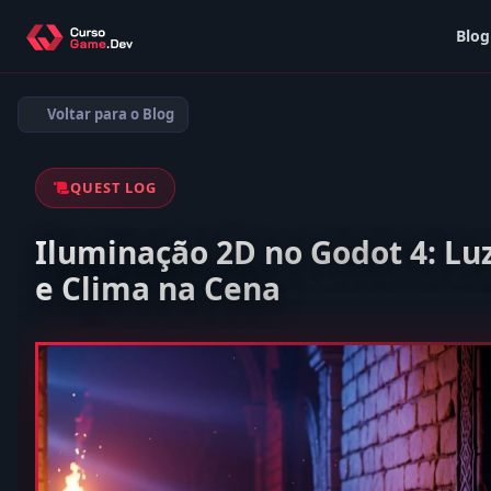
Blog
Voltar para o Blog
QUEST LOG
Iluminação 2D no Godot 4: Lu
e Clima na Cena