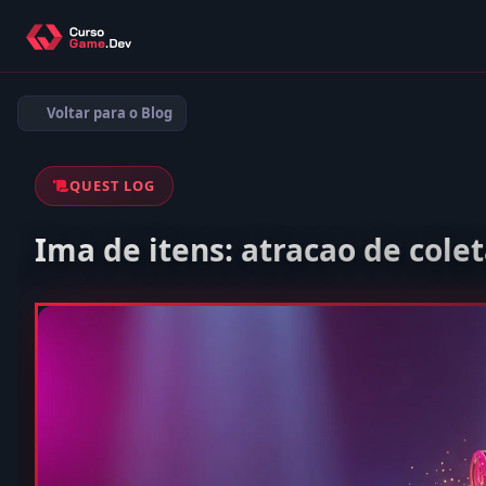
Voltar para o Blog
QUEST LOG
Ima de itens: atracao de cole