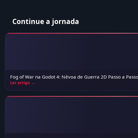
Continue a jornada
Fog of War na Godot 4: Névoa de Guerra 2D Passo a Pass
Ler artigo →