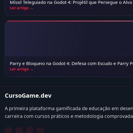
Míssil Teleguiado na Godot 4: Projétil que Persegue o Alv
Ler artigo →
Parry e Bloqueio na Godot 4: Defesa com Escudo e Parry P
Ler artigo →
CursoGame.dev
A primeira plataforma gamificada de educação em desen
carreira com cursos práticos e metodologia comprovada