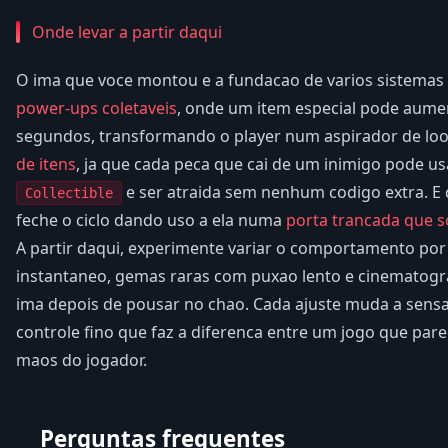
Onde levar a partir daqui
O ima que voce montou e a fundacao de varios sistemas
power-ups coletaveis
, onde um item especial pode aume
segundos, transformando o player num aspirador de lo
de itens
, ja que cada peca que cai de um inimigo pode 
e ser atraida sem nenhum codigo extra. E
Collectible
feche o ciclo dando uso a ela numa
porta trancada que 
A partir daqui, experimente variar o comportamento por
instantaneo, gemas raras com puxao lento e cinematogr
ima depois de pousar no chao. Cada ajuste muda a sensa
controle fino que faz a diferenca entre um jogo que pa
maos do jogador.
Perguntas frequentes