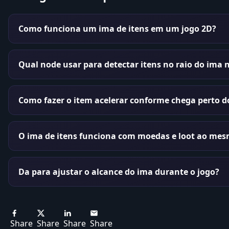
Como funciona um ima de itens em um jogo 2D?
Qual node usar para detectar itens no raio do ima 
Como fazer o item acelerar conforme chega perto d
O ima de itens funciona com moedas e loot ao me
Da para ajustar o alcance do ima durante o jogo?
Share
Share
Share
Share