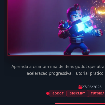
Aprenda a criar um ima de itens godot que atra
aceleracao progressiva. Tutorial pratic
27/06/2026
GODOT
GDSCRIPT
TUTORIA